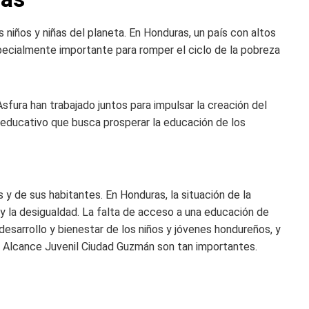
niños y niñas del planeta. En Honduras, un país con altos
pecialmente importante para romper el ciclo de la pobreza
Asfura han trabajado juntos para impulsar la creación del
educativo que busca prosperar la educación de los
 y de sus habitantes. En Honduras, la situación de la
y la desigualdad. La falta de acceso a una educación de
desarrollo y bienestar de los niños y jóvenes hondureños, y
 Alcance Juvenil Ciudad Guzmán son tan importantes.