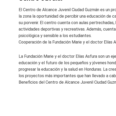
El Centro de Alcance Juvenil Ciudad Guzmán es un pr
la zona la oportunidad de percibir una educación de c
su porvenir. El centro cuenta con aulas pertrechadas,
actividades deportivas y recreativas. Además, cuenta
psicológica y sensible a los estudiantes.
Cooperación de la Fundación Marie y el doctor Elías 
La Fundación Marie y el doctor Elías Asfura son un e
educación y el futuro de los pequeños y jóvenes hond
progresar la educación y la salud en Honduras. La cr
los proyectos más importantes que han llevado a cab
Beneficios del Centro de Alcance Juvenil Ciudad Guz