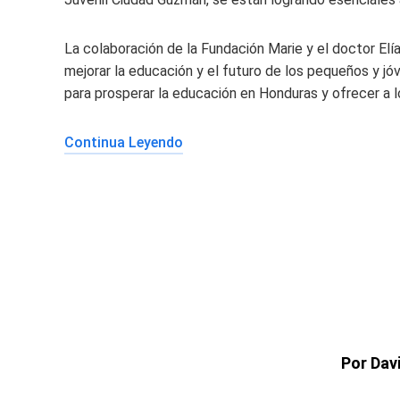
La colaboración de la Fundación Marie y el doctor El
mejorar la educación y el futuro de los pequeños y jó
para prosperar la educación en Honduras y ofrecer a l
Continua Leyendo
Por Dav