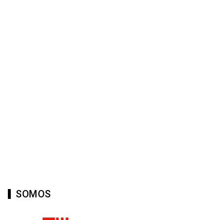
SOMOS