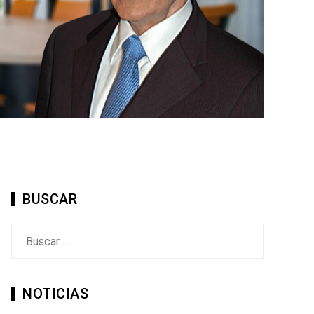
BUSCAR
Buscar:
NOTICIAS