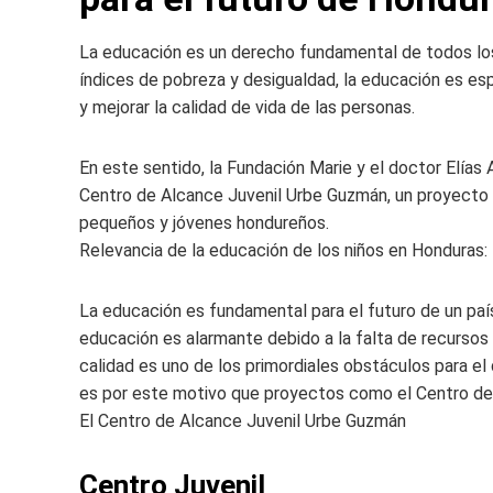
La educación es un derecho fundamental de todos los 
índices de pobreza y desigualdad, la educación es es
y mejorar la calidad de vida de las personas.
En este sentido, la Fundación Marie y el doctor Elías 
Centro de Alcance Juvenil Urbe Guzmán, un proyecto 
pequeños y jóvenes hondureños.
Relevancia de la educación de los niños en Honduras:
La educación es fundamental para el futuro de un país
educación es alarmante debido a la falta de recursos 
calidad es uno de los primordiales obstáculos para el 
es por este motivo que proyectos como el Centro de
El Centro de Alcance Juvenil Urbe Guzmán
Centro Juvenil