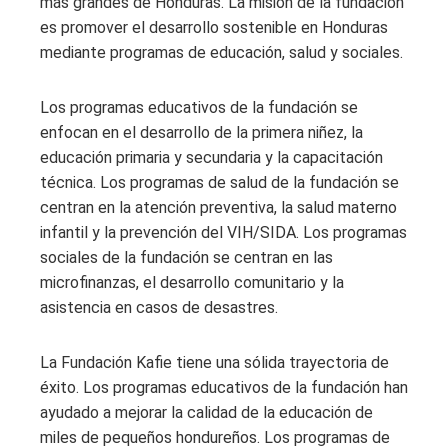
más grandes de Honduras. La misión de la fundación
es promover el desarrollo sostenible en Honduras
mediante programas de educación, salud y sociales.
Los programas educativos de la fundación se
enfocan en el desarrollo de la primera niñez, la
educación primaria y secundaria y la capacitación
técnica. Los programas de salud de la fundación se
centran en la atención preventiva, la salud materno
infantil y la prevención del VIH/SIDA. Los programas
sociales de la fundación se centran en las
microfinanzas, el desarrollo comunitario y la
asistencia en casos de desastres.
La Fundación Kafie tiene una sólida trayectoria de
éxito. Los programas educativos de la fundación han
ayudado a mejorar la calidad de la educación de
miles de pequeños hondureños. Los programas de