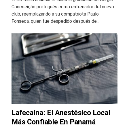
Conceeição portugués como entrenador del nuevo
club, reemplazando a su compatriota Paulo
Fonseca, quien fue despedido después de...
Lafecaína: El Anestésico Local
Más Confiable En Panamá