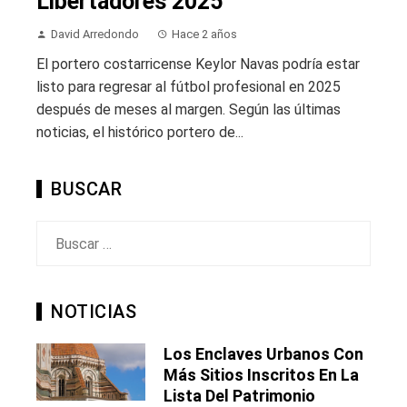
Libertadores 2025
David Arredondo
Hace 2 años
El portero costarricense Keylor Navas podría estar
listo para regresar al fútbol profesional en 2025
después de meses al margen. Según las últimas
noticias, el histórico portero de...
BUSCAR
Buscar:
NOTICIAS
Los Enclaves Urbanos Con
Más Sitios Inscritos En La
Lista Del Patrimonio