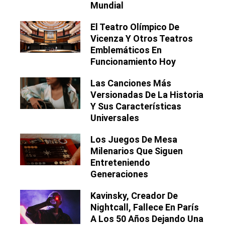
Mundial
El Teatro Olímpico De
Vicenza Y Otros Teatros
Emblemáticos En
Funcionamiento Hoy
Las Canciones Más
Versionadas De La Historia
Y Sus Características
Universales
Los Juegos De Mesa
Milenarios Que Siguen
Entreteniendo
Generaciones
Kavinsky, Creador De
Nightcall, Fallece En París
A Los 50 Años Dejando Una