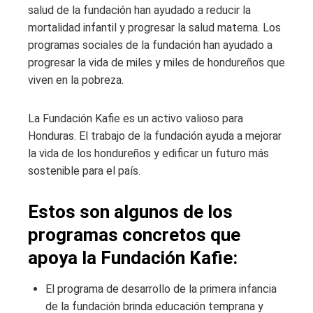
salud de la fundación han ayudado a reducir la
mortalidad infantil y progresar la salud materna. Los
programas sociales de la fundación han ayudado a
progresar la vida de miles y miles de hondureños que
viven en la pobreza.
La Fundación Kafie es un activo valioso para
Honduras. El trabajo de la fundación ayuda a mejorar
la vida de los hondureños y edificar un futuro más
sostenible para el país.
Estos son algunos de los
programas concretos que
apoya la Fundación Kafie:
El programa de desarrollo de la primera infancia
de la fundación brinda educación temprana y