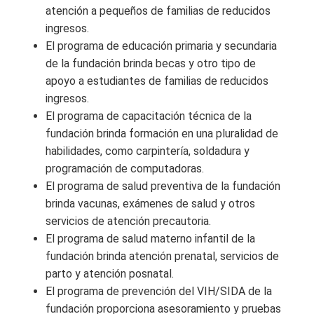
atención a pequeños de familias de reducidos
ingresos.
El programa de educación primaria y secundaria
de la fundación brinda becas y otro tipo de
apoyo a estudiantes de familias de reducidos
ingresos.
El programa de capacitación técnica de la
fundación brinda formación en una pluralidad de
habilidades, como carpintería, soldadura y
programación de computadoras.
El programa de salud preventiva de la fundación
brinda vacunas, exámenes de salud y otros
servicios de atención precautoria.
El programa de salud materno infantil de la
fundación brinda atención prenatal, servicios de
parto y atención posnatal.
El programa de prevención del VIH/SIDA de la
fundación proporciona asesoramiento y pruebas