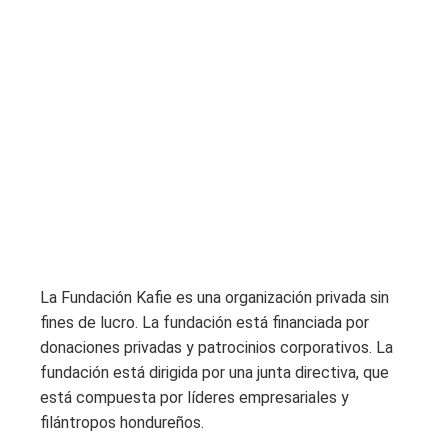
La Fundación Kafie es una organización privada sin
fines de lucro. La fundación está financiada por
donaciones privadas y patrocinios corporativos. La
fundación está dirigida por una junta directiva, que
está compuesta por líderes empresariales y
filántropos hondureños.