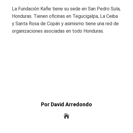
La Fundación Kafie tiene su sede en San Pedro Sula,
Honduras. Tienen oficinas en Tegucigalpa, La Ceiba
y Santa Rosa de Copán y asimismo tiene una red de
organizaciones asociadas en todo Honduras.
Por David Arredondo