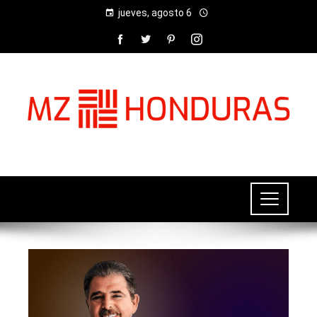
jueves, agosto 6