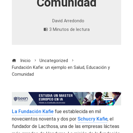
Comunidad
David Arredondo
3 Minutos de lectura
Inicio
Uncategorized
Fundación Kafie: un ejemplo en Salud, Educación y
Comunidad
La Fundación Kafie
fue establecida en mil
novecientos noventa y dos por
Schucry Kafie
, el
fundador de Lacthosa, una de las empresas lácteas