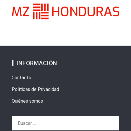
INFORMACIÓN
Contacto
Políticas de Privacidad
Quiénes somos
Buscar: