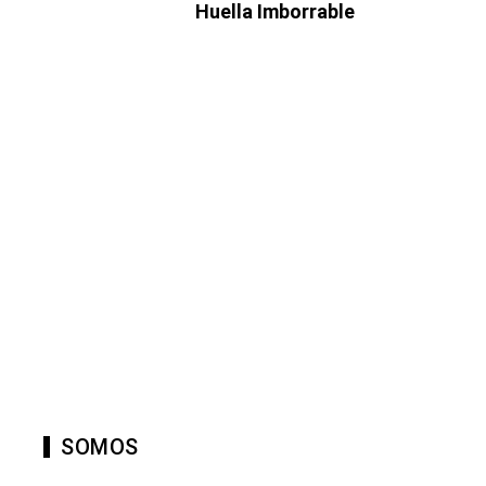
Huella Imborrable
SOMOS