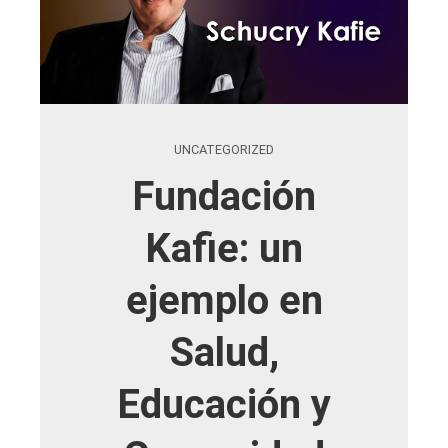
UNCATEGORIZED
Fundación
Kafie: un
ejemplo en
Salud,
Educación y