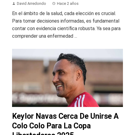
David Arredondo
Hace 2 años
En el ámbito de la salud, cada elección es crucial.
Para tomar decisiones informadas, es fundamental
contar con evidencia científica robusta. Ya sea para
comprender una enfermedad ...
Keylor Navas Cerca De Unirse A
Colo Colo Para La Copa