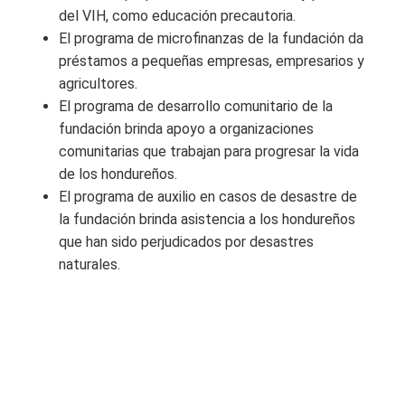
del VIH, como educación precautoria.
El programa de microfinanzas de la fundación da
préstamos a pequeñas empresas, empresarios y
agricultores.
El programa de desarrollo comunitario de la
fundación brinda apoyo a organizaciones
comunitarias que trabajan para progresar la vida
de los hondureños.
El programa de auxilio en casos de desastre de
la fundación brinda asistencia a los hondureños
que han sido perjudicados por desastres
naturales.