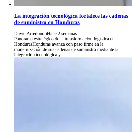
La integración tecnológica fortalece las cadenas
de suministro en Honduras
David Arredondo
Hace 2 semanas
Panorama estratégico de la transformación logística en
HondurasHonduras avanza con paso firme en la
modernización de sus cadenas de suministro mediante la
integración tecnológica y...