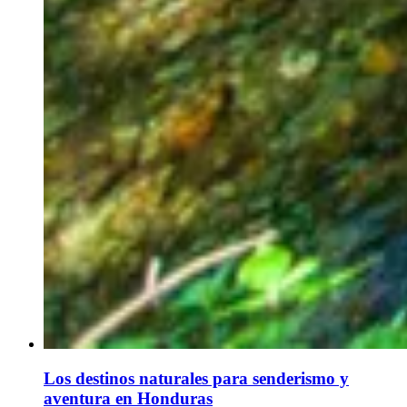
Los destinos naturales para senderismo y
aventura en Honduras