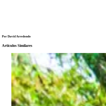
Por David Arredondo
Articulos Similares