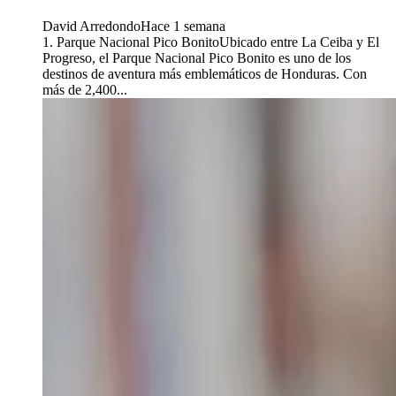
David Arredondo
Hace 1 semana
1. Parque Nacional Pico BonitoUbicado entre La Ceiba y El
Progreso, el Parque Nacional Pico Bonito es uno de los
destinos de aventura más emblemáticos de Honduras. Con
más de 2,400...