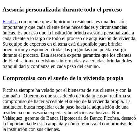
Asesoría personalizada durante todo el proceso
Ficohsa
comprende que adquirir una residencia es una decisión
importante y que cada cliente tiene necesidades y circunstancias
únicas. Es por eso que la institución brinda asesoría personalizada a
cada cliente a lo largo de todo el proceso de adquisición de vivienda.
Su equipo de expertos en el tema está disponible para brindar
orientación y responder a todas las preguntas que puedan surgir
durante el proceso. Esta asesoría experta garantiza que los clientes
de Ficohsa tomen decisiones informadas y acertadas, brindándoles
tranquilidad y confianza en cada paso del camino.
Compromiso con el sueño de la vivienda propia
Ficohsa siempre ha velado por el bienestar de sus clientes y con la
campaña «Queremos que seas dueño de toda tu casa», reafirma su
compromiso de hacer accesible el sueño de la vivienda propia. La
institución busca respaldar cada paso hacia la adquisición de una
residencia con asesoría experta y beneficios exclusivos. Nur
Velásquez, gerente de Banca Hipotecaria de Banco Ficohsa, destacó
la importancia de esta campaña y cómo refuerza el compromiso de
la institución con sus clientes.