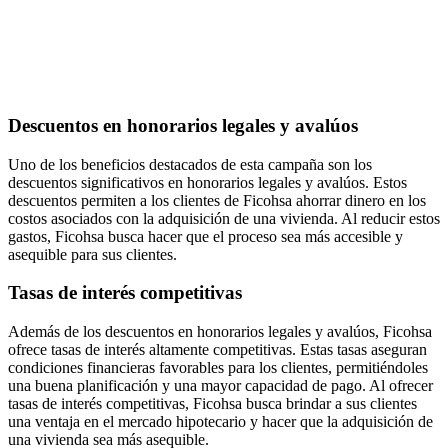
Descuentos en honorarios legales y avalúos
Uno de los beneficios destacados de esta campaña son los
descuentos significativos en honorarios legales y avalúos. Estos
descuentos permiten a los clientes de Ficohsa ahorrar dinero en los
costos asociados con la adquisición de una vivienda. Al reducir estos
gastos, Ficohsa busca hacer que el proceso sea más accesible y
asequible para sus clientes.
Tasas de interés competitivas
Además de los descuentos en honorarios legales y avalúos, Ficohsa
ofrece tasas de interés altamente competitivas. Estas tasas aseguran
condiciones financieras favorables para los clientes, permitiéndoles
una buena planificación y una mayor capacidad de pago. Al ofrecer
tasas de interés competitivas, Ficohsa busca brindar a sus clientes
una ventaja en el mercado hipotecario y hacer que la adquisición de
una vivienda sea más asequible.