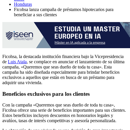
Honduras
Ficohsa lanza campaña de préstamos hipotecarios para
beneficiar a sus clientes
Ficohsa, la destacada institución financiera bajo la Vicepresidencia
de
Luis Atala
, se complace en anunciar el lanzamiento de su última
campaña, «Queremos que seas dueño de toda tu casa». Esta
campaña ha sido diseñada especialmente para brindar beneficios
exclusivos a aquellos que están en busca de un préstamo para
adquirir una vivienda.
Beneficios exclusivos para los clientes
Con la campaña «Queremos que seas dueño de toda tu casa»,
Ficohsa ofrece una serie de beneficios importantes para sus clientes.
Estos beneficios incluyen descuentos en honorarios legales y
avalúos, tasas de interés competitivas y asesoría personalizada.