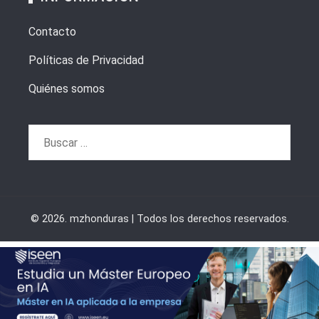
Contacto
Políticas de Privacidad
Quiénes somos
Buscar:
© 2026. mzhonduras | Todos los derechos reservados.