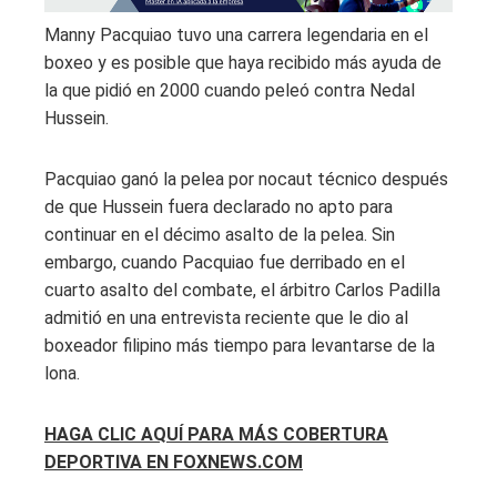
Manny Pacquiao tuvo una carrera legendaria en el
boxeo y es posible que haya recibido más ayuda de
la que pidió en 2000 cuando peleó contra Nedal
Hussein.
Pacquiao ganó la pelea por nocaut técnico después
de que Hussein fuera declarado no apto para
continuar en el décimo asalto de la pelea. Sin
embargo, cuando Pacquiao fue derribado en el
cuarto asalto del combate, el árbitro Carlos Padilla
admitió en una entrevista reciente que le dio al
boxeador filipino más tiempo para levantarse de la
lona.
HAGA CLIC AQUÍ PARA MÁS COBERTURA
DEPORTIVA EN FOXNEWS.COM