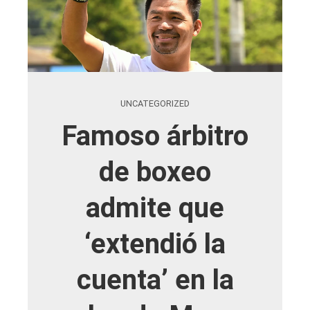
UNCATEGORIZED
Famoso árbitro
de boxeo
admite que
‘extendió la
cuenta’ en la