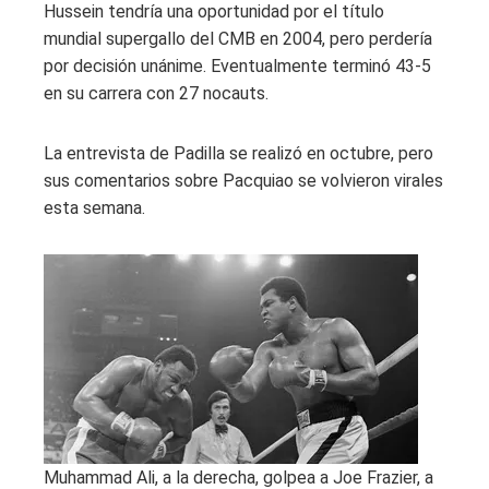
Hussein tendría una oportunidad por el título
mundial supergallo del CMB en 2004, pero perdería
por decisión unánime. Eventualmente terminó 43-5
en su carrera con 27 nocauts.
La entrevista de Padilla se realizó en octubre, pero
sus comentarios sobre Pacquiao se volvieron virales
esta semana.
Muhammad Ali, a la derecha, golpea a Joe Frazier, a