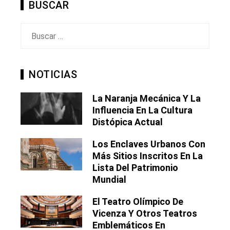
BUSCAR
Buscar:
NOTICIAS
La Naranja Mecánica Y La
Influencia En La Cultura
Distópica Actual
Los Enclaves Urbanos Con
Más Sitios Inscritos En La
Lista Del Patrimonio
Mundial
El Teatro Olímpico De
Vicenza Y Otros Teatros
Emblemáticos En