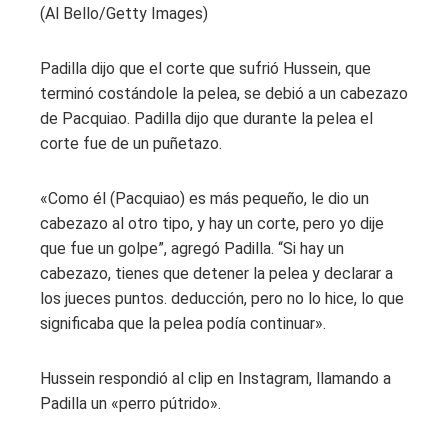
(Al Bello/Getty Images)
Padilla dijo que el corte que sufrió Hussein, que
terminó costándole la pelea, se debió a un cabezazo
de Pacquiao. Padilla dijo que durante la pelea el
corte fue de un puñetazo.
«Como él (Pacquiao) es más pequeño, le dio un
cabezazo al otro tipo, y hay un corte, pero yo dije
que fue un golpe”, agregó Padilla. “Si hay un
cabezazo, tienes que detener la pelea y declarar a
los jueces puntos. deducción, pero no lo hice, lo que
significaba que la pelea podía continuar».
Hussein respondió al clip en Instagram, llamando a
Padilla un «perro pútrido».