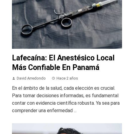
Lafecaína: El Anestésico Local
Más Confiable En Panamá
David Arredondo
Hace 2 años
En el ámbito de la salud, cada elección es crucial.
Para tomar decisiones informadas, es fundamental
contar con evidencia científica robusta. Ya sea para
comprender una enfermedad ...