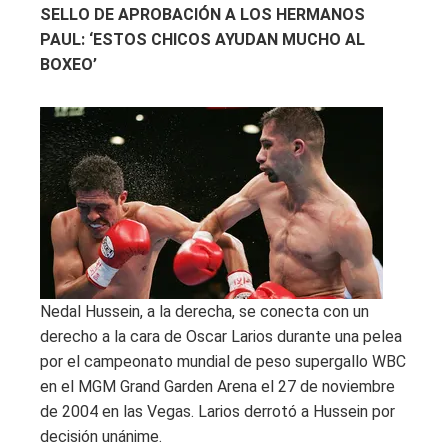
SELLO DE APROBACIÓN A LOS HERMANOS
PAUL: ‘ESTOS CHICOS AYUDAN MUCHO AL
BOXEO’
Nedal Hussein, a la derecha, se conecta con un
derecho a la cara de Oscar Larios durante una pelea
por el campeonato mundial de peso supergallo WBC
en el MGM Grand Garden Arena el 27 de noviembre
de 2004 en las Vegas. Larios derrotó a Hussein por
decisión unánime.