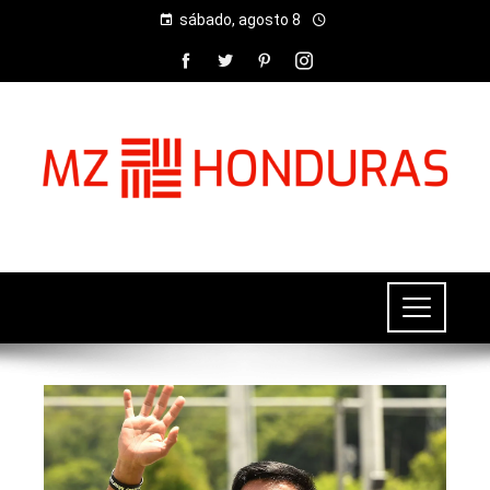
sábado, agosto 8