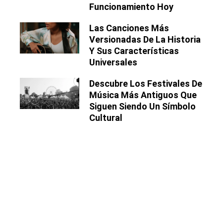
Funcionamiento Hoy
Las Canciones Más
Versionadas De La Historia
Y Sus Características
Universales
Descubre Los Festivales De
Música Más Antiguos Que
Siguen Siendo Un Símbolo
Cultural