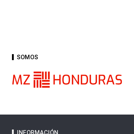
SOMOS
INFORMACIÓN