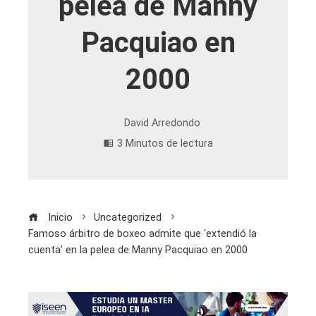
pelea de Manny
Pacquiao en
2000
David Arredondo
3 Minutos de lectura
Inicio
Uncategorized
Famoso árbitro de boxeo admite que ‘extendió la
cuenta’ en la pelea de Manny Pacquiao en 2000