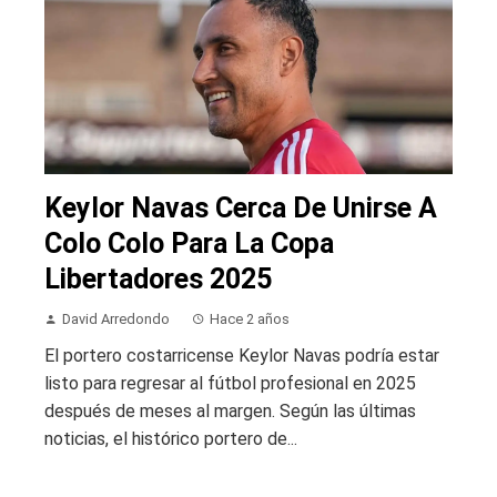
Keylor Navas Cerca De Unirse A
Colo Colo Para La Copa
Libertadores 2025
David Arredondo
Hace 2 años
El portero costarricense Keylor Navas podría estar
listo para regresar al fútbol profesional en 2025
después de meses al margen. Según las últimas
noticias, el histórico portero de...