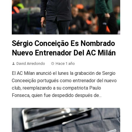
Sérgio Conceição Es Nombrado
Nuevo Entrenador Del AC Milán
David Arredondo
Hace 1 año
El AC Milan anunció el lunes la grabación de Sergio
Conceeição portugués como entrenador del nuevo
club, reemplazando a su compatriota Paulo
Fonseca, quien fue despedido después de...