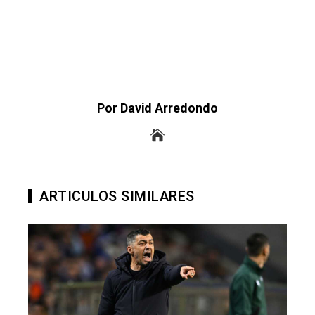
Por David Arredondo
ARTICULOS SIMILARES