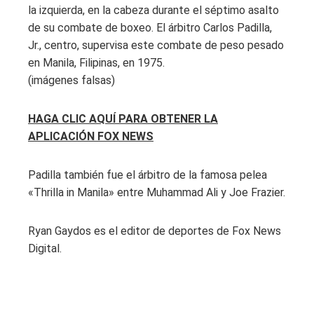
la izquierda, en la cabeza durante el séptimo asalto
de su combate de boxeo. El árbitro Carlos Padilla,
Jr., centro, supervisa este combate de peso pesado
en Manila, Filipinas, en 1975.
(imágenes falsas)
HAGA CLIC AQUÍ PARA OBTENER LA
APLICACIÓN FOX NEWS
Padilla también fue el árbitro de la famosa pelea
«Thrilla in Manila» entre Muhammad Ali y Joe Frazier.
Ryan Gaydos es el editor de deportes de Fox News
Digital.