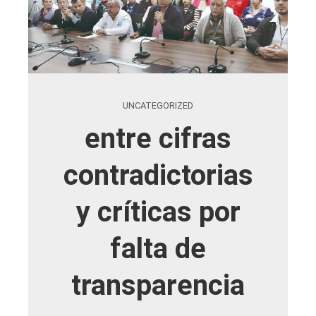
UNCATEGORIZED
entre cifras
contradictorias
y críticas por
falta de
transparencia