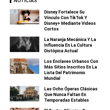
NOTICIAS
Disney Fortalece Su
Vínculo Con TikTok Y
Disney+ Mediante Videos
Cortos
La Naranja Mecánica Y La
Influencia En La Cultura
Distópica Actual
Los Enclaves Urbanos Con
Más Sitios Inscritos En La
Lista Del Patrimonio
Mundial
Las Ocho Óperas Clásicas
Que Nunca Faltan En
Temporadas Estables