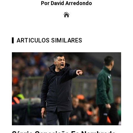
Por David Arredondo
ARTICULOS SIMILARES