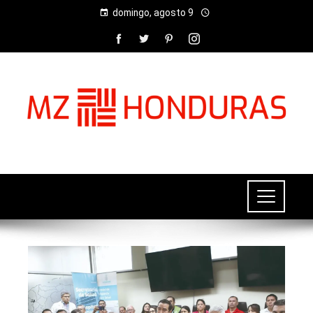
domingo, agosto 9