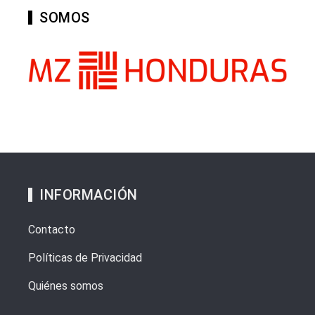
SOMOS
INFORMACIÓN
Contacto
Políticas de Privacidad
Quiénes somos