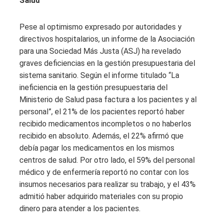
Salud
Pese al optimismo expresado por autoridades y
directivos hospitalarios, un informe de la Asociación
para una Sociedad Más Justa (ASJ) ha revelado
graves deficiencias en la gestión presupuestaria del
sistema sanitario. Según el informe titulado “La
ineficiencia en la gestión presupuestaria del
Ministerio de Salud pasa factura a los pacientes y al
personal”, el 21% de los pacientes reportó haber
recibido medicamentos incompletos o no haberlos
recibido en absoluto. Además, el 22% afirmó que
debía pagar los medicamentos en los mismos
centros de salud. Por otro lado, el 59% del personal
médico y de enfermería reportó no contar con los
insumos necesarios para realizar su trabajo, y el 43%
admitió haber adquirido materiales con su propio
dinero para atender a los pacientes.