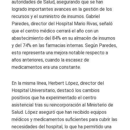
autoridades de Salud, asegurando que se han
logrado importantes avances en la gestión de los
recursos y el suministro de insumos. Gabriel
Paredes, director del Hospital Mario Rivas, señaló
que el centro médico cerrará el año con un
abastecimiento del 84% en su almacén de insumos
y del 74% en las farmacias internas. Según Paredes,
esto representa una mejora notable respecto a
años anteriores, cuando la escasez de
medicamentos era una constante.
En la misma línea, Herbert López, director del
Hospital Universitario, destacó los cambios
positivos que ha experimentado el centro
asistencial tras su reincorporación al Ministerio de
Salud. López aseguró que han recibido equipos
médicos y medicamentos suficientes para cubrir las
necesidades del hospital, lo que ha permitido una