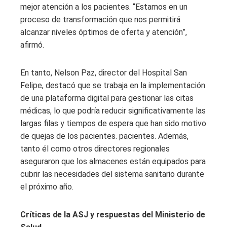
mejor atención a los pacientes. “Estamos en un
proceso de transformación que nos permitirá
alcanzar niveles óptimos de oferta y atención”,
afirmó.
En tanto, Nelson Paz, director del Hospital San
Felipe, destacó que se trabaja en la implementación
de una plataforma digital para gestionar las citas
médicas, lo que podría reducir significativamente las
largas filas y tiempos de espera que han sido motivo
de quejas de los pacientes. pacientes. Además,
tanto él como otros directores regionales
aseguraron que los almacenes están equipados para
cubrir las necesidades del sistema sanitario durante
el próximo año.
Críticas de la ASJ y respuestas del Ministerio de