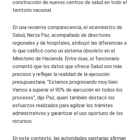
construcción de nuevos centros de salud en todo el
territorio nacional.
En una reciente comparecencia, el viceministro de
Salud, Nerza Paz, acompañado de directores
regionales y de hospitales, atribuyó las diferencias a
lo que calificó como un sistema obsoleto en el
Ministerio de Hacienda. Entre risas, el funcionario
comentó que los datos que ofrece Salud son más
precisos y reflejan la realidad de la ejecución
presupuestaria. “Estamos progresando muy bien.
Vamos a superar el 90% de ejecución en todos los
procesos”, dijo Paz, quien también destacó los
esfuerzos realizados para agilizar los trámites
administrativos y garantizar el uso oportuno de los
recursos.
En este contexto, las autoridades sanitarias afirman