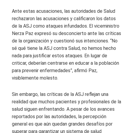
Ante estas acusaciones, las autoridades de Salud
rechazaron las acusaciones y calificaron los datos
de la ASJ como ataques infundados. El viceministro
Nerza Paz expresó su desconcierto ante las críticas
de la organización y cuestionó sus intenciones. “No
sé qué tiene la ASJ contra Salud, no hemos hecho
nada para justificar estos ataques. En lugar de
criticar, deberían centrarse en educar a la población
para prevenir enfermedades”, afirmó Paz,
visiblemente molesto.
Sin embargo, las críticas de la ASJ reflejan una
realidad que muchos pacientes y profesionales de la
salud siguen enfrentando. A pesar de los avances
reportados por las autoridades, la percepción
general es que aún quedan grandes desafíos por
superar para garantizar un sistema de salud