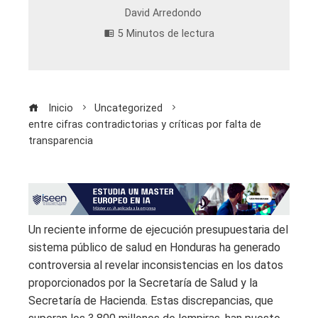
David Arredondo
5 Minutos de lectura
Inicio
Uncategorized
entre cifras contradictorias y críticas por falta de
transparencia
Un reciente informe de ejecución presupuestaria del
sistema público de salud en Honduras ha generado
controversia al revelar inconsistencias en los datos
proporcionados por la Secretaría de Salud y la
Secretaría de Hacienda. Estas discrepancias, que