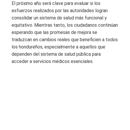
El próximo año será clave para evaluar si los
esfuerzos realizados por las autoridades logran
consolidar un sistema de salud más funcional y
equitativo. Mientras tanto, los ciudadanos continúan
esperando que las promesas de mejora se
traduzcan en cambios reales que beneficien a todos
los hondureños, especialmente a aquellos que
dependen del sistema de salud pública para
acceder a servicios médicos esenciales.