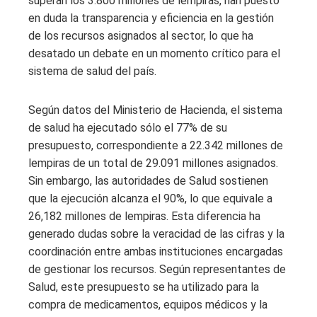
superan los 3.800 millones de lempiras, han puesto
en duda la transparencia y eficiencia en la gestión
de los recursos asignados al sector, lo que ha
desatado un debate en un momento crítico para el
sistema de salud del país.
Según datos del Ministerio de Hacienda, el sistema
de salud ha ejecutado sólo el 77% de su
presupuesto, correspondiente a 22.342 millones de
lempiras de un total de 29.091 millones asignados.
Sin embargo, las autoridades de Salud sostienen
que la ejecución alcanza el 90%, lo que equivale a
26,182 millones de lempiras. Esta diferencia ha
generado dudas sobre la veracidad de las cifras y la
coordinación entre ambas instituciones encargadas
de gestionar los recursos. Según representantes de
Salud, este presupuesto se ha utilizado para la
compra de medicamentos, equipos médicos y la