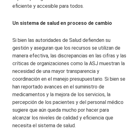
eficiente y accesible para todos.
Un sistema de salud en proceso de cambio
Si bien las autoridades de Salud defienden su
gestión y aseguran que los recursos se utilizan de
manera efectiva, las discrepancias en las cifras y las
críticas de organizaciones como la ASJ muestran la
necesidad de una mayor transparencia y
coordinación en el manejo presupuestario. Si bien se
han reportado avances en el suministro de
medicamentos y la mejora de los servicios, la
percepción de los pacientes y del personal médico
sugiere que aún queda mucho por hacer para
alcanzar los niveles de calidad y eficiencia que
necesita el sistema de salud.