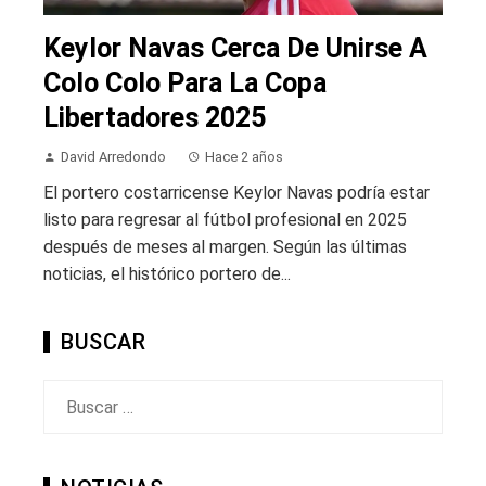
Keylor Navas Cerca De Unirse A
Colo Colo Para La Copa
Libertadores 2025
David Arredondo
Hace 2 años
El portero costarricense Keylor Navas podría estar
listo para regresar al fútbol profesional en 2025
después de meses al margen. Según las últimas
noticias, el histórico portero de...
BUSCAR
Buscar: