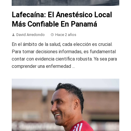
Lafecaína: El Anestésico Local
Más Confiable En Panamá
David Arredondo
Hace 2 años
En el ámbito de la salud, cada elección es crucial.
Para tomar decisiones informadas, es fundamental
contar con evidencia científica robusta. Ya sea para
comprender una enfermedad ...