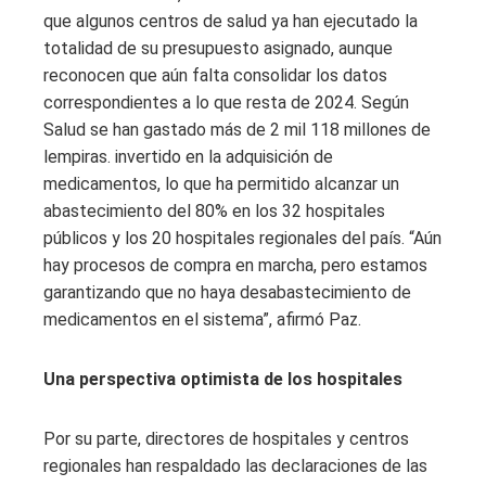
que algunos centros de salud ya han ejecutado la
totalidad de su presupuesto asignado, aunque
reconocen que aún falta consolidar los datos
correspondientes a lo que resta de 2024. Según
Salud se han gastado más de 2 mil 118 millones de
lempiras. invertido en la adquisición de
medicamentos, lo que ha permitido alcanzar un
abastecimiento del 80% en los 32 hospitales
públicos y los 20 hospitales regionales del país. “Aún
hay procesos de compra en marcha, pero estamos
garantizando que no haya desabastecimiento de
medicamentos en el sistema”, afirmó Paz.
Una perspectiva optimista de los hospitales
Por su parte, directores de hospitales y centros
regionales han respaldado las declaraciones de las