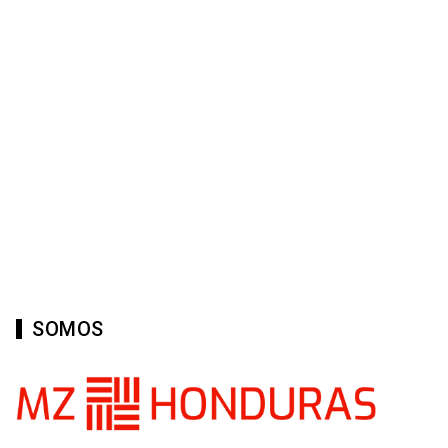
SOMOS