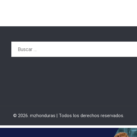
Buscar:
© 2026. mzhonduras | Todos los derechos reservados.