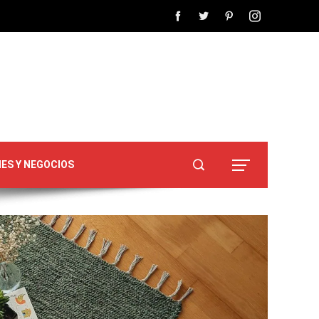
NES Y NEGOCIOS