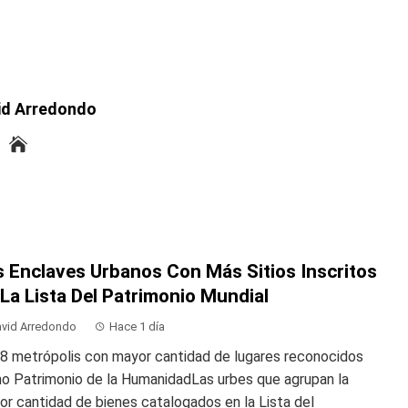
id Arredondo
s Enclaves Urbanos Con Más Sitios Inscritos
La Lista Del Patrimonio Mundial
vid Arredondo
Hace 1 día
 8 metrópolis con mayor cantidad de lugares reconocidos
o Patrimonio de la HumanidadLas urbes que agrupan la
r cantidad de bienes catalogados en la Lista del