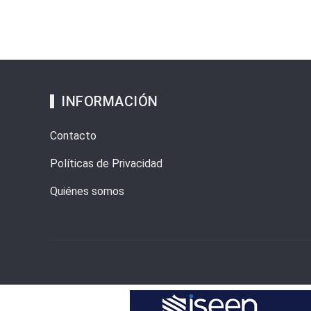
INFORMACIÓN
Contacto
Políticas de Privacidad
Quiénes somos