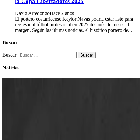
la Copa Libertadores 2025
David Arredondo
Hace 2 años
El portero costarricense Keylor Navas podría estar listo para
regresar al fútbol profesional en 2025 después de meses al
margen. Según las últimas noticias, el histórico portero de...
Buscar
Buscar:
Noticias