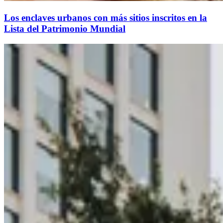
Los enclaves urbanos con más sitios inscritos en la
Lista del Patrimonio Mundial