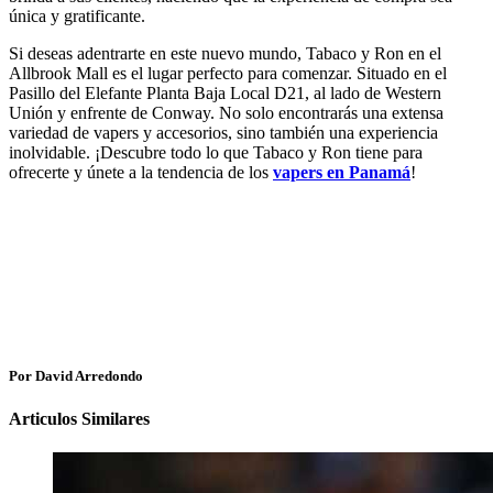
única y gratificante.
Si deseas adentrarte en este nuevo mundo, Tabaco y Ron en el
Allbrook Mall es el lugar perfecto para comenzar. Situado en el
Pasillo del Elefante Planta Baja Local D21, al lado de Western
Unión y enfrente de Conway. No solo encontrarás una extensa
variedad de vapers y accesorios, sino también una experiencia
inolvidable. ¡Descubre todo lo que Tabaco y Ron tiene para
ofrecerte y únete a la tendencia de los
vapers en Panamá
!
Por David Arredondo
Articulos Similares