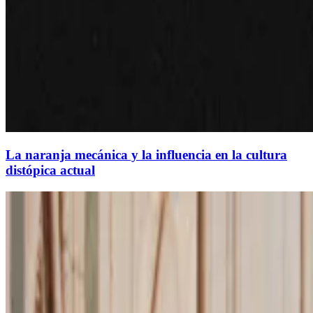
La naranja mecánica y la influencia en la cultura
distópica actual