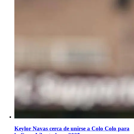
Keylor Navas cerca de unirse a Colo Colo para