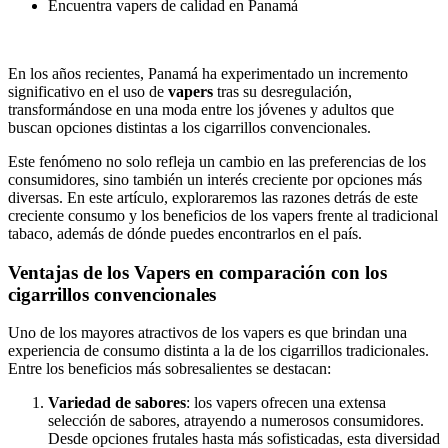
Encuentra vapers de calidad en Panamá
En los años recientes, Panamá ha experimentado un incremento
significativo en el uso de
vapers
tras su desregulación,
transformándose en una moda entre los jóvenes y adultos que
buscan opciones distintas a los cigarrillos convencionales.
Este fenómeno no solo refleja un cambio en las preferencias de los
consumidores, sino también un interés creciente por opciones más
diversas. En este artículo, exploraremos las razones detrás de este
creciente consumo y los beneficios de los vapers frente al tradicional
tabaco, además de dónde puedes encontrarlos en el país.
Ventajas de los Vapers en comparación con los
cigarrillos convencionales
Uno de los mayores atractivos de los vapers es que brindan una
experiencia de consumo distinta a la de los cigarrillos tradicionales.
Entre los beneficios más sobresalientes se destacan:
Variedad de sabores
: los vapers ofrecen una extensa
selección de sabores, atrayendo a numerosos consumidores.
Desde opciones frutales hasta más sofisticadas, esta diversidad