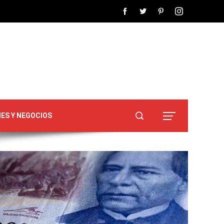
NES Y NEGOCIOS