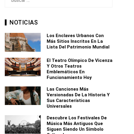
NOTICIAS
Los Enclaves Urbanos Con
Más Sitios Inscritos En La
Lista Del Patrimonio Mundial
El Teatro Olímpico De Vicenza
Y Otros Teatros
Emblemáticos En
Funcionamiento Hoy
Las Canciones Más
Versionadas De La Historia Y
Sus Características
Universales
Descubre Los Festivales De
Música Más Antiguos Que
Siguen Siendo Un Símbolo