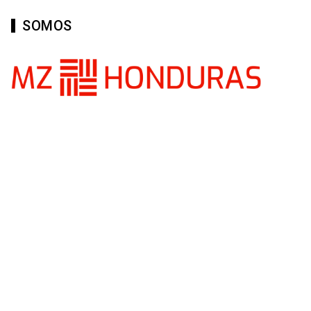
SOMOS