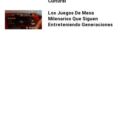
Cultural
Los Juegos De Mesa
Milenarios Que Siguen
Entreteniendo Generaciones