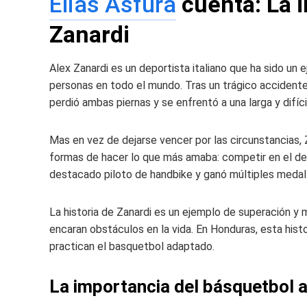
Elías Asfura
cuenta: La i
Zanardi
Alex Zanardi es un deportista italiano que ha sido un
personas en todo el mundo. Tras un trágico accidente
perdió ambas piernas y se enfrentó a una larga y difíci
Mas en vez de dejarse vencer por las circunstancias,
formas de hacer lo que más amaba: competir en el de
destacado piloto de handbike y ganó múltiples medal
La historia de Zanardi es un ejemplo de superación y
encaran obstáculos en la vida. En Honduras, esta hist
practican el basquetbol adaptado.
La importancia del básquetbol