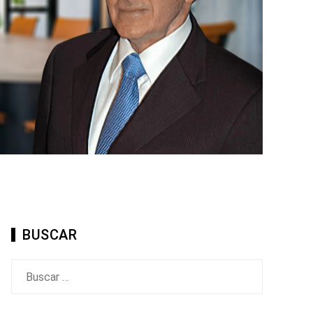
BUSCAR
Buscar: