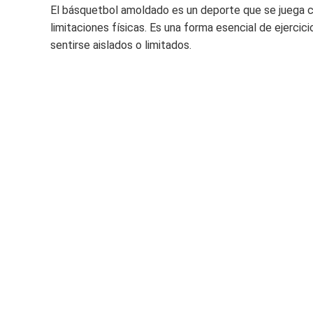
El básquetbol amoldado es un deporte que se juega c
limitaciones físicas. Es una forma esencial de ejercic
sentirse aislados o limitados.