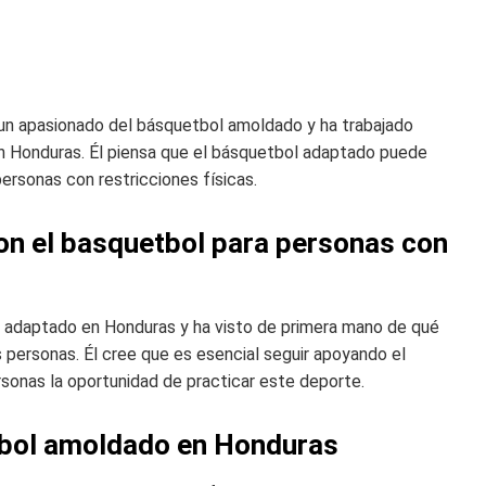
 un apasionado del básquetbol amoldado y ha trabajado
n Honduras. Él piensa que el básquetbol adaptado puede
ersonas con restricciones físicas.
on el basquetbol para personas con
l adaptado en Honduras y ha visto de primera mano de qué
 personas. Él cree que es esencial seguir apoyando el
sonas la oportunidad de practicar este deporte.
tbol amoldado en Honduras