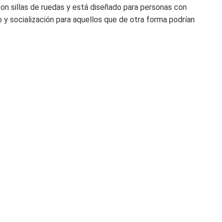
on sillas de ruedas y está diseñado para personas con
io y socialización para aquellos que de otra forma podrían