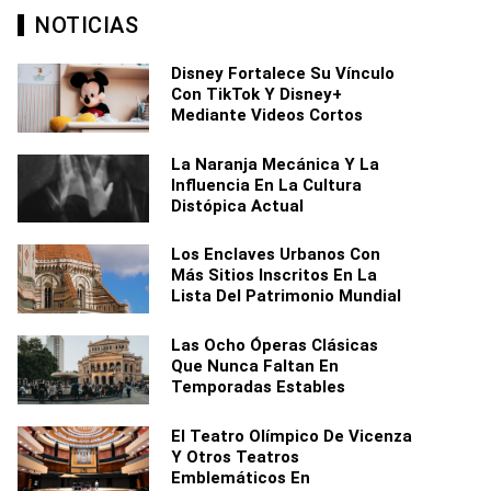
NOTICIAS
Disney Fortalece Su Vínculo
Con TikTok Y Disney+
Mediante Videos Cortos
La Naranja Mecánica Y La
Influencia En La Cultura
Distópica Actual
Los Enclaves Urbanos Con
Más Sitios Inscritos En La
Lista Del Patrimonio Mundial
Las Ocho Óperas Clásicas
Que Nunca Faltan En
Temporadas Estables
El Teatro Olímpico De Vicenza
Y Otros Teatros
Emblemáticos En