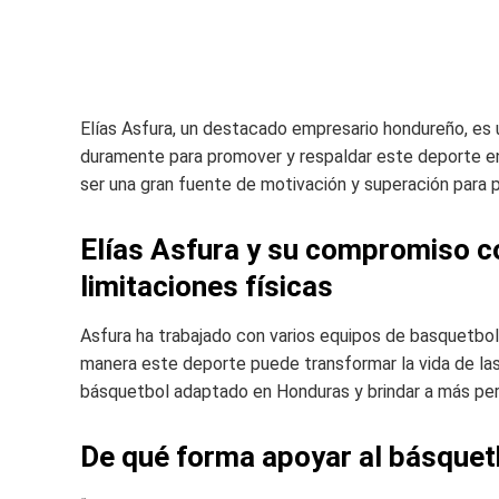
Elías Asfura, un destacado empresario hondureño, es
duramente para promover y respaldar este deporte e
ser una gran fuente de motivación y superación para p
Elías Asfura y su compromiso c
limitaciones físicas
Asfura ha trabajado con varios equipos de basquetbo
manera este deporte puede transformar la vida de las
básquetbol adaptado en Honduras y brindar a más per
De qué forma apoyar al básque