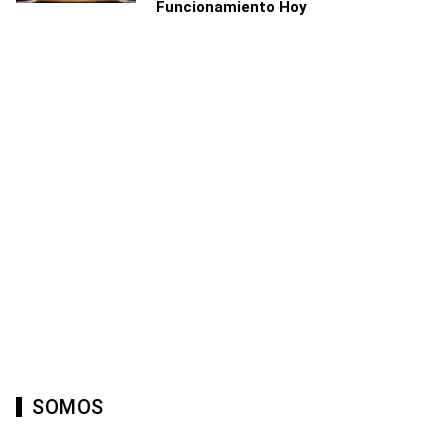
Funcionamiento Hoy
SOMOS