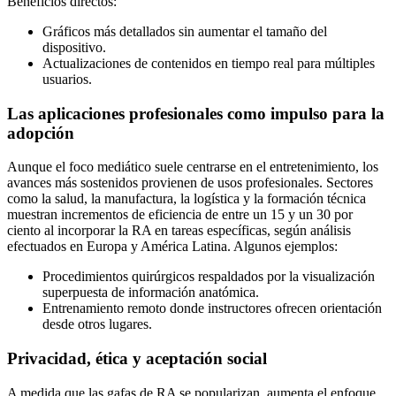
Beneficios directos:
Gráficos más detallados sin aumentar el tamaño del
dispositivo.
Actualizaciones de contenidos en tiempo real para múltiples
usuarios.
Las aplicaciones profesionales como impulso para la
adopción
Aunque el foco mediático suele centrarse en el entretenimiento, los
avances más sostenidos provienen de usos profesionales. Sectores
como la salud, la manufactura, la logística y la formación técnica
muestran incrementos de eficiencia de entre un 15 y un 30 por
ciento al incorporar la RA en tareas específicas, según análisis
efectuados en Europa y América Latina. Algunos ejemplos:
Procedimientos quirúrgicos respaldados por la visualización
superpuesta de información anatómica.
Entrenamiento remoto donde instructores ofrecen orientación
desde otros lugares.
Privacidad, ética y aceptación social
A medida que las gafas de RA se popularizan, aumenta el enfoque