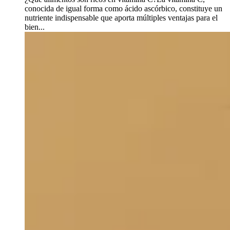
conocida de igual forma como ácido ascórbico, constituye un
nutriente indispensable que aporta múltiples ventajas para el
bien...