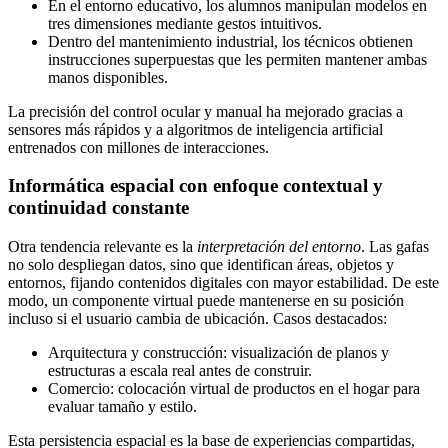
En el entorno educativo, los alumnos manipulan modelos en
tres dimensiones mediante gestos intuitivos.
Dentro del mantenimiento industrial, los técnicos obtienen
instrucciones superpuestas que les permiten mantener ambas
manos disponibles.
La precisión del control ocular y manual ha mejorado gracias a
sensores más rápidos y a algoritmos de inteligencia artificial
entrenados con millones de interacciones.
Informática espacial con enfoque contextual y
continuidad constante
Otra tendencia relevante es la
interpretación del entorno
. Las gafas
no solo despliegan datos, sino que identifican áreas, objetos y
entornos, fijando contenidos digitales con mayor estabilidad. De este
modo, un componente virtual puede mantenerse en su posición
incluso si el usuario cambia de ubicación. Casos destacados:
Arquitectura y construcción: visualización de planos y
estructuras a escala real antes de construir.
Comercio: colocación virtual de productos en el hogar para
evaluar tamaño y estilo.
Esta persistencia espacial es la base de experiencias compartidas,