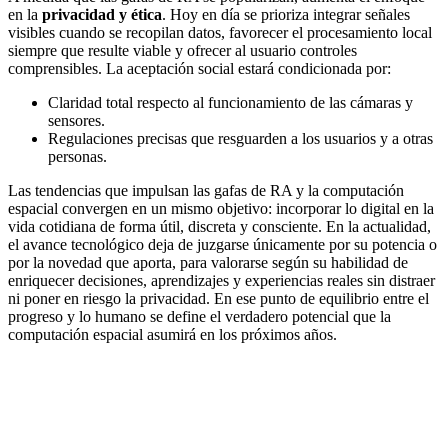
en la
privacidad y ética
. Hoy en día se prioriza integrar señales
visibles cuando se recopilan datos, favorecer el procesamiento local
siempre que resulte viable y ofrecer al usuario controles
comprensibles. La aceptación social estará condicionada por:
Claridad total respecto al funcionamiento de las cámaras y
sensores.
Regulaciones precisas que resguarden a los usuarios y a otras
personas.
Las tendencias que impulsan las gafas de RA y la computación
espacial convergen en un mismo objetivo: incorporar lo digital en la
vida cotidiana de forma útil, discreta y consciente. En la actualidad,
el avance tecnológico deja de juzgarse únicamente por su potencia o
por la novedad que aporta, para valorarse según su habilidad de
enriquecer decisiones, aprendizajes y experiencias reales sin distraer
ni poner en riesgo la privacidad. En ese punto de equilibrio entre el
progreso y lo humano se define el verdadero potencial que la
computación espacial asumirá en los próximos años.