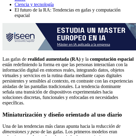
Ciencia y tecnología
El futuro de la RA: Tendencias en gafas y computación
espacial
Las gafas de
realidad aumentada (RA)
y la
computación espacial
están redefiniendo la forma en que las personas interactúan con la
información digital en entornos reales, integrando datos, objetos
virtuales y servicios en la rutina diaria mediante capas digitales
persistentes y sensibles al contexto, en contraste con las experiencias
aisladas de las pantallas tradicionales. La tendencia dominante
señala una transición de dispositivos experimentales hacia
soluciones discretas, funcionales y enfocadas en necesidades
específicas.
Miniaturización y diseño orientado al uso diario
Una de las tendencias más claras apunta hacia la
reducción de
dimensiones y peso
de las gafas. Los primeros modelos eran