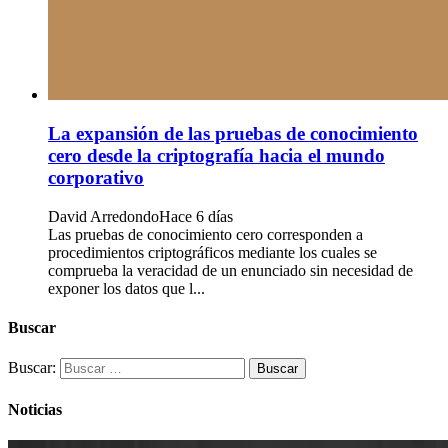
La expansión de las pruebas de conocimiento
cero desde la criptografía hacia el mundo
corporativo
David Arredondo
Hace 6 días
Las pruebas de conocimiento cero corresponden a
procedimientos criptográficos mediante los cuales se
comprueba la veracidad de un enunciado sin necesidad de
exponer los datos que l...
Buscar
Buscar:
Noticias