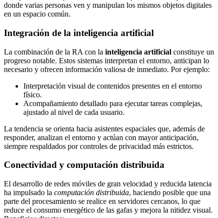
donde varias personas ven y manipulan los mismos objetos digitales
en un espacio común.
Integración de la inteligencia artificial
La combinación de la RA con la
inteligencia artificial
constituye un
progreso notable. Estos sistemas interpretan el entorno, anticipan lo
necesario y ofrecen información valiosa de inmediato. Por ejemplo:
Interpretación visual de contenidos presentes en el entorno
físico.
Acompañamiento detallado para ejecutar tareas complejas,
ajustado al nivel de cada usuario.
La tendencia se orienta hacia asistentes espaciales que, además de
responder, analizan el entorno y actúan con mayor anticipación,
siempre respaldados por controles de privacidad más estrictos.
Conectividad y computación distribuida
El desarrollo de redes móviles de gran velocidad y reducida latencia
ha impulsado la
computación distribuida
, haciendo posible que una
parte del procesamiento se realice en servidores cercanos, lo que
reduce el consumo energético de las gafas y mejora la nitidez visual.