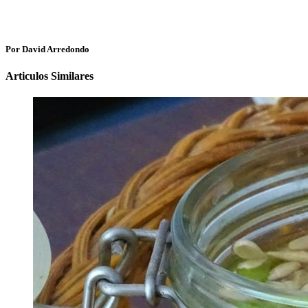
Por David Arredondo
Articulos Similares