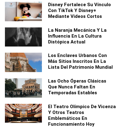
Disney Fortalece Su Vínculo
Con TikTok Y Disney+
Mediante Videos Cortos
La Naranja Mecánica Y La
Influencia En La Cultura
Distópica Actual
Los Enclaves Urbanos Con
Más Sitios Inscritos En La
Lista Del Patrimonio Mundial
Las Ocho Óperas Clásicas
Que Nunca Faltan En
Temporadas Estables
El Teatro Olímpico De Vicenza
Y Otros Teatros
Emblemáticos En
Funcionamiento Hoy