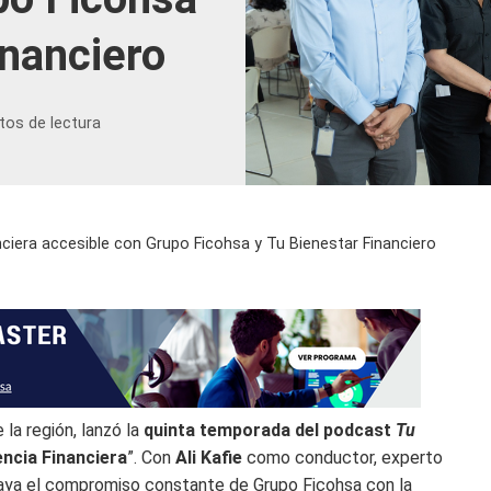
inanciero
tos de lectura
ciera accesible con Grupo Ficohsa y Tu Bienestar Financiero
 la región, lanzó la
quinta temporada del podcast
Tu
ncia Financiera
”. Con
Ali Kafie
como conductor, experto
aya el compromiso constante de Grupo Ficohsa con la