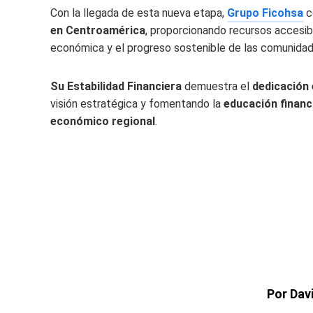
Con la llegada de esta nueva etapa,
Grupo Ficohsa
c
en Centroamérica
, proporcionando recursos accesibl
económica y el progreso sostenible de las comunidad
Su Estabilidad Financiera
demuestra el
dedicación 
visión estratégica y fomentando la
educación financ
económico regional
.
Por Dav