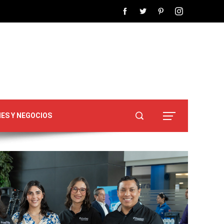
NES Y NEGOCIOS