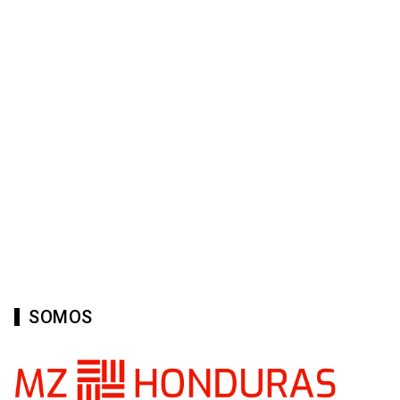
SOMOS