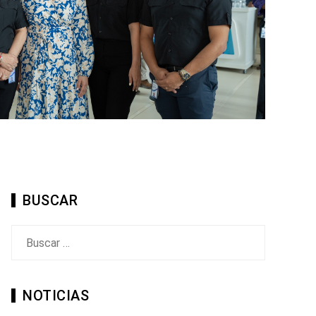
BUSCAR
Buscar:
NOTICIAS