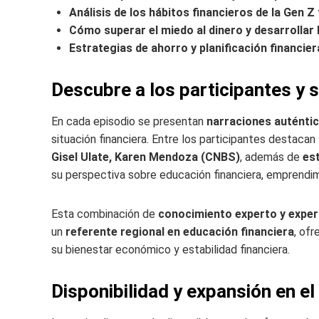
Análisis de los hábitos financieros de la Gen Z 
Cómo superar el miedo al dinero y desarrollar 
Estrategias de ahorro y planificación financier
Descubre a los participantes y 
En cada episodio se presentan
narraciones auténti
situación financiera. Entre los participantes destacan
Gisel Ulate, Karen Mendoza (CNBS)
, además de
es
su perspectiva sobre educación financiera, emprendi
Esta combinación de
conocimiento experto y exper
un
referente regional en educación financiera
, ofr
su bienestar económico y estabilidad financiera.
Disponibilidad y expansión en el