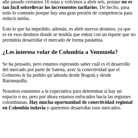
año pasado cerramos 16 rutas y volvimos a abrir seis, porque
no es
tan fácil sobrellevar los incrementos tarifarios
. De hecho, pasa
todo lo contrario porque hay una gran presión de competencia para
reducir tarifas.
Esto lo que ha impedido, además, es abrir nuevos destinos, ya que
es en esos destinos donde se tendría que entrar con un tiquete que no
permitiría desarrollar el mercado de forma paulatina.
¿Les interesa volar de Colombia a Venezuela?
Se ha pensado, pero estamos esperando saber cuál es el desarrollo
del mercado por parte de Satena, avec la conectividad que el
Gobierno le ha pedido qu’atienda desde Bogotá y desde
Barranquilla.
Nosotros estaremos a la expectativa para determinar si hay un
espacio o no, pero por ahora estamos enfocados hacia las regiones
colombianas.
Hay mucha oportunidad de conectividad regional
en Colombia todavia
y queremos desarrollar esos mercados.