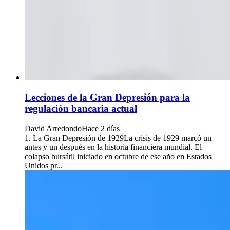
Lecciones de la Gran Depresión para la
regulación bancaria actual
David Arredondo
Hace 2 días
1. La Gran Depresión de 1929La crisis de 1929 marcó un
antes y un después en la historia financiera mundial. El
colapso bursátil iniciado en octubre de ese año en Estados
Unidos pr...