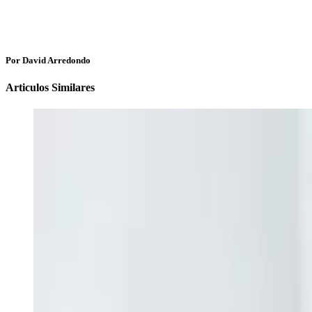
Por David Arredondo
Articulos Similares