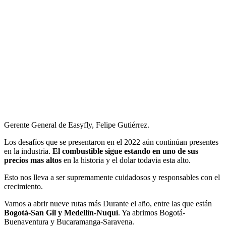
Gerente General de Easyfly, Felipe Gutiérrez.
Los desafíos que se presentaron en el 2022 aún continúan presentes
en la industria.
El combustible sigue estando en uno de sus
precios mas altos
en la historia y el dolar todavia esta alto.
Esto nos lleva a ser supremamente cuidadosos y responsables con el
crecimiento.
Vamos a abrir nueve rutas más Durante el año, entre las que están
Bogotá-San Gil y Medellín-Nuquí
. Ya abrimos Bogotá-
Buenaventura y Bucaramanga-Saravena.