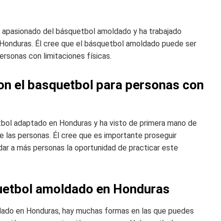
n apasionado del básquetbol amoldado y ha trabajado
Honduras. Él cree que el básquetbol amoldado puede ser
rsonas con limitaciones físicas.
on el basquetbol para personas con
tbol adaptado en Honduras y ha visto de primera mano de
 las personas. Él cree que es importante proseguir
ar a más personas la oportunidad de practicar este
quetbol amoldado en Honduras
ldado en Honduras, hay muchas formas en las que puedes