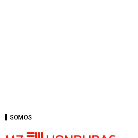
SOMOS