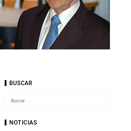
BUSCAR
Buscar:
NOTICIAS