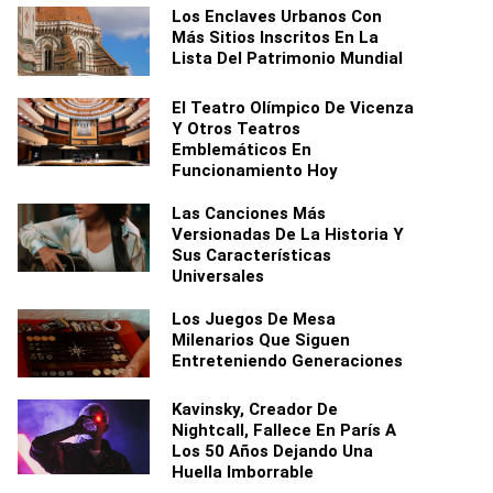
Los Enclaves Urbanos Con
Más Sitios Inscritos En La
Lista Del Patrimonio Mundial
El Teatro Olímpico De Vicenza
Y Otros Teatros
Emblemáticos En
Funcionamiento Hoy
Las Canciones Más
Versionadas De La Historia Y
Sus Características
Universales
Los Juegos De Mesa
Milenarios Que Siguen
Entreteniendo Generaciones
Kavinsky, Creador De
Nightcall, Fallece En París A
Los 50 Años Dejando Una
Huella Imborrable