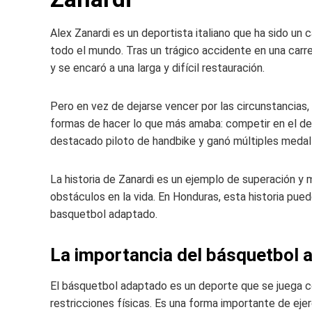
Alex Zanardi es un deportista italiano que ha sido u
todo el mundo. Tras un trágico accidente en una carr
y se encaró a una larga y difícil restauración.
Pero en vez de dejarse vencer por las circunstancias,
formas de hacer lo que más amaba: competir en el de
destacado piloto de handbike y ganó múltiples medal
La historia de Zanardi es un ejemplo de superación y
obstáculos en la vida. En Honduras, esta historia pued
basquetbol adaptado.
La importancia del básquetbol
El básquetbol adaptado es un deporte que se juega co
restricciones físicas. Es una forma importante de ejer