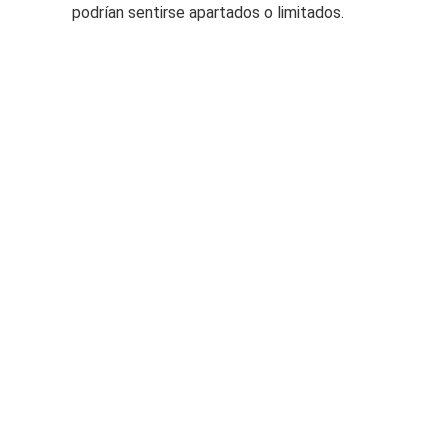
podrían sentirse apartados o limitados.