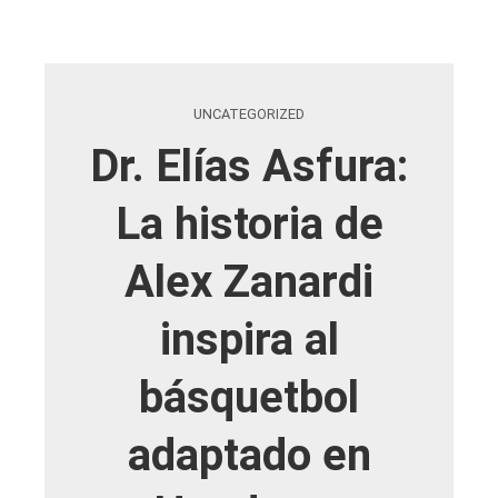
UNCATEGORIZED
Dr. Elías Asfura:
La historia de
Alex Zanardi
inspira al
básquetbol
adaptado en