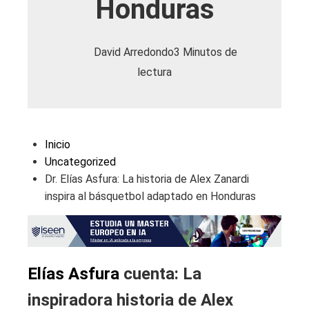
Honduras
David Arredondo
3 Minutos de
lectura
Inicio
Uncategorized
Dr. Elías Asfura: La historia de Alex Zanardi
inspira al básquetbol adaptado en Honduras
Elías Asfura
cuenta: La
inspiradora historia de Alex