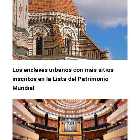
Los enclaves urbanos con más sitios
inscritos en la Lista del Patrimonio
Mundial