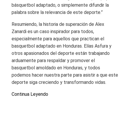
básquetbol adaptado, o simplemente difundir la
palabra sobre la relevancia de este deporte.”
Resumiendo, la historia de superación de Alex
Zanardi es un caso inspirador para todos,
especialmente para aquellos que practican el
basquetbol adaptado en Honduras. Elías Asfura y
otros apasionados del deporte están trabajando
arduamente para respaldar y promover el
basquetbol amoldado en Honduras, y todos
podemos hacer nuestra parte para asistir a que este
deporte siga creciendo y transformando vidas.
Continua Leyendo