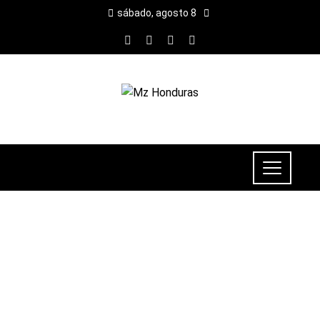
sábado, agosto 8