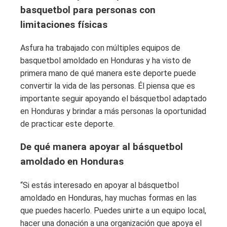
basquetbol para personas con
limitaciones físicas
Asfura ha trabajado con múltiples equipos de
basquetbol amoldado en Honduras y ha visto de
primera mano de qué manera este deporte puede
convertir la vida de las personas. Él piensa que es
importante seguir apoyando el básquetbol adaptado
en Honduras y brindar a más personas la oportunidad
de practicar este deporte.
De qué manera apoyar al básquetbol
amoldado en Honduras
“Si estás interesado en apoyar al básquetbol
amoldado en Honduras, hay muchas formas en las
que puedes hacerlo. Puedes unirte a un equipo local,
hacer una donación a una organización que apoya el