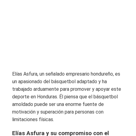
Elías Asfura, un señalado empresario hondureño, es
un apasionado del básquetbol adaptado y ha
trabajado arduamente para promover y apoyar este
deporte en Honduras. Él piensa que el básquetbol
amoldado puede ser una enorme fuente de
motivación y superación para personas con
limitaciones físicas.
Elías Asfura y su compromiso con el