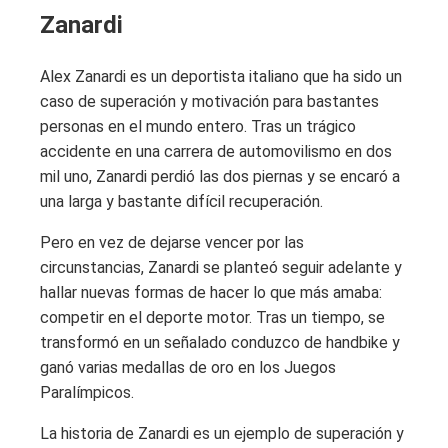
Zanardi
Alex Zanardi es un deportista italiano que ha sido un
caso de superación y motivación para bastantes
personas en el mundo entero. Tras un trágico
accidente en una carrera de automovilismo en dos
mil uno, Zanardi perdió las dos piernas y se encaró a
una larga y bastante difícil recuperación.
Pero en vez de dejarse vencer por las
circunstancias, Zanardi se planteó seguir adelante y
hallar nuevas formas de hacer lo que más amaba:
competir en el deporte motor. Tras un tiempo, se
transformó en un señalado conduzco de handbike y
ganó varias medallas de oro en los Juegos
Paralímpicos.
La historia de Zanardi es un ejemplo de superación y