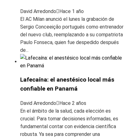
David Arredondo
Hace 1 año
El AC Milan anunció el lunes la grabación de
Sergio Conceeição portugués como entrenador
del nuevo club, reemplazando a su compatriota
Paulo Fonseca, quien fue despedido después
de...
Lafecaína: el anestésico local más
confiable en Panamá
David Arredondo
Hace 2 años
En el ámbito de la salud, cada elección es
crucial. Para tomar decisiones informadas, es
fundamental contar con evidencia científica
robusta. Ya sea para comprender una