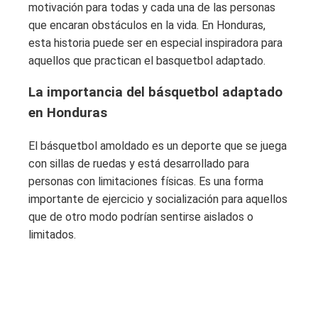
motivación para todas y cada una de las personas
que encaran obstáculos en la vida. En Honduras,
esta historia puede ser en especial inspiradora para
aquellos que practican el basquetbol adaptado.
La importancia del básquetbol adaptado
en Honduras
El básquetbol amoldado es un deporte que se juega
con sillas de ruedas y está desarrollado para
personas con limitaciones físicas. Es una forma
importante de ejercicio y socialización para aquellos
que de otro modo podrían sentirse aislados o
limitados.