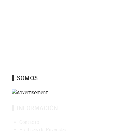
SOMOS
INFORMACIÓN
Contacto
Políticas de Privacidad