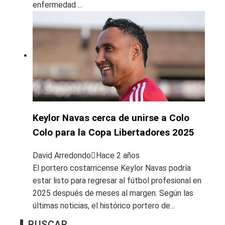
enfermedad ...
Keylor Navas cerca de unirse a Colo
Colo para la Copa Libertadores 2025
David Arredondo
Hace 2 años
El portero costarricense Keylor Navas podría
estar listo para regresar al fútbol profesional en
2025 después de meses al margen. Según las
últimas noticias, el histórico portero de...
BUSCAR