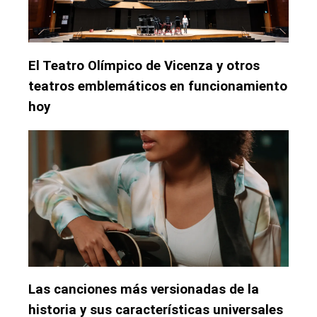
El Teatro Olímpico de Vicenza y otros
teatros emblemáticos en funcionamiento
hoy
Las canciones más versionadas de la
historia y sus características universales