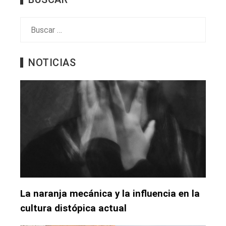
Buscar:
NOTICIAS
La naranja mecánica y la influencia en la
cultura distópica actual