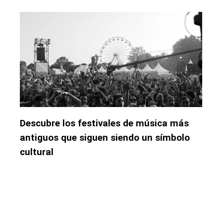
Descubre los festivales de música más
antiguos que siguen siendo un símbolo
cultural