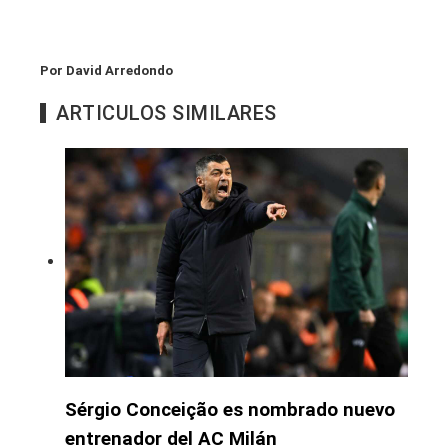
Por David Arredondo
ARTICULOS SIMILARES
Sérgio Conceição es nombrado nuevo
entrenador del AC Milán