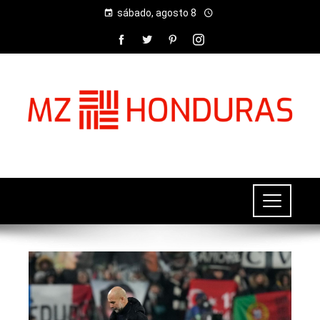
sábado, agosto 8