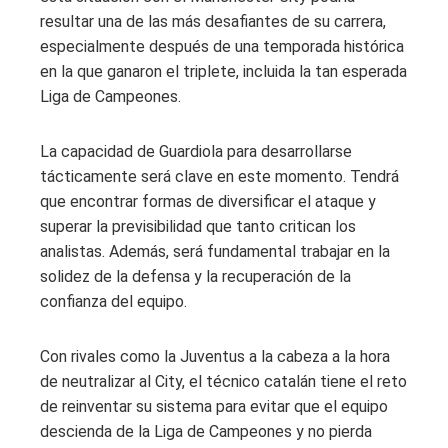
resultar una de las más desafiantes de su carrera,
especialmente después de una temporada histórica
en la que ganaron el triplete, incluida la tan esperada
Liga de Campeones.
La capacidad de Guardiola para desarrollarse
tácticamente será clave en este momento. Tendrá
que encontrar formas de diversificar el ataque y
superar la previsibilidad que tanto critican los
analistas. Además, será fundamental trabajar en la
solidez de la defensa y la recuperación de la
confianza del equipo.
Con rivales como la Juventus a la cabeza a la hora
de neutralizar al City, el técnico catalán tiene el reto
de reinventar su sistema para evitar que el equipo
descienda de la Liga de Campeones y no pierda