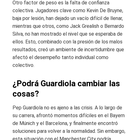
Otro factor de peso es la falta de confianza
colectiva. Jugadores clave como Kevin De Bruyne,
baja por lesión, han dejado un vacío difícil de llenar,
mientras que otros, como Jack Grealish o Bernardo
Silva, no han mostrado el nivel que se esperaba de
ellos. Esto, combinado con la presión de los malos
resultados, creó un ambiente de incertidumbre que
afectó el desempeño tanto individual como
colectivo.
¿Podrá Guardiola cambiar las
cosas?
Pep Guardiola no es ajeno a las crisis. A lo largo de
su carrera, afrontó momentos difíciles en el Bayern
de Múnich y el Barcelona, ​​y finalmente encontró
soluciones para volver a la normalidad. Sin embargo,
esta situación con el Manchester City podría