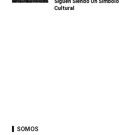
Siguen Siendo Un Símbolo
Cultural
SOMOS