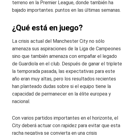
terreno en la Premier League, donde también ha
bajado importantes. puntos en las últimas semanas.
¿Qué está en juego?
La crisis actual del Manchester City no sólo
amenaza sus aspiraciones de la Liga de Campeones
sino que también amenaza con empañar el legado
de Guardiola en el club. Después de ganar el triplete
la temporada pasada, las expectativas para este
año eran muy altas, pero los resultados recientes
han planteado dudas sobre si el equipo tiene la
capacidad de permanecer en la élite europea y
nacional.
Con varios partidos importantes en el horizonte, el
City deberá actuar con rapidez para evitar que esta
racha negativa se convierta en una crisis