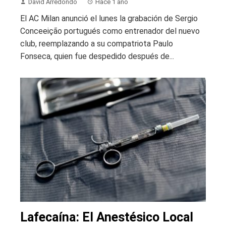
David Arredondo
Hace 1 año
El AC Milan anunció el lunes la grabación de Sergio
Conceeição portugués como entrenador del nuevo
club, reemplazando a su compatriota Paulo
Fonseca, quien fue despedido después de...
Lafecaína: El Anestésico Local