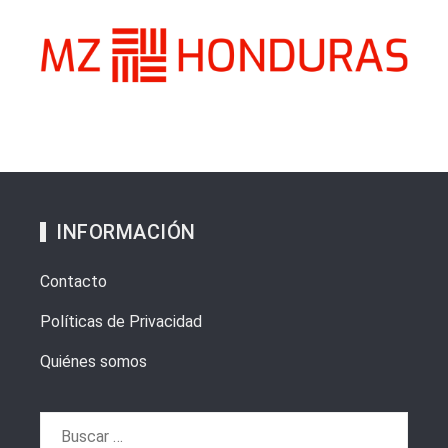
INFORMACIÓN
Contacto
Políticas de Privacidad
Quiénes somos
Buscar: