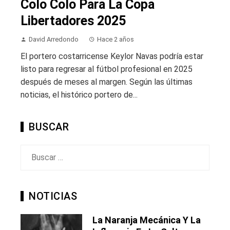
Colo Colo Para La Copa
Libertadores 2025
David Arredondo
Hace 2 años
El portero costarricense Keylor Navas podría estar
listo para regresar al fútbol profesional en 2025
después de meses al margen. Según las últimas
noticias, el histórico portero de...
BUSCAR
Buscar:
NOTICIAS
La Naranja Mecánica Y La