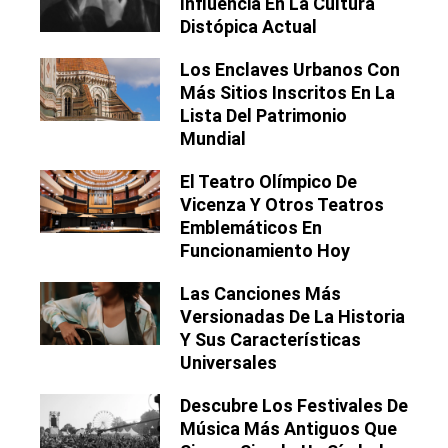
Influencia En La Cultura
Distópica Actual
Los Enclaves Urbanos Con
Más Sitios Inscritos En La
Lista Del Patrimonio
Mundial
El Teatro Olímpico De
Vicenza Y Otros Teatros
Emblemáticos En
Funcionamiento Hoy
Las Canciones Más
Versionadas De La Historia
Y Sus Características
Universales
Descubre Los Festivales De
Música Más Antiguos Que