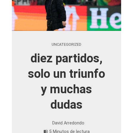
UNCATEGORIZED
diez partidos,
solo un triunfo
y muchas
dudas
David Arredondo
5 Minutos de lectura