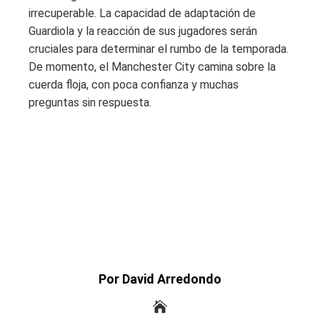
irrecuperable. La capacidad de adaptación de
Guardiola y la reacción de sus jugadores serán
cruciales para determinar el rumbo de la temporada.
De momento, el Manchester City camina sobre la
cuerda floja, con poca confianza y muchas
preguntas sin respuesta.
Por David Arredondo