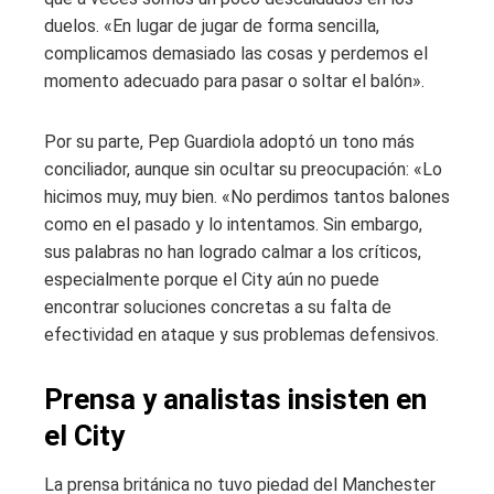
duelos. «En lugar de jugar de forma sencilla,
complicamos demasiado las cosas y perdemos el
momento adecuado para pasar o soltar el balón».
Por su parte, Pep Guardiola adoptó un tono más
conciliador, aunque sin ocultar su preocupación: «Lo
hicimos muy, muy bien. «No perdimos tantos balones
como en el pasado y lo intentamos. Sin embargo,
sus palabras no han logrado calmar a los críticos,
especialmente porque el City aún no puede
encontrar soluciones concretas a su falta de
efectividad en ataque y sus problemas defensivos.
Prensa y analistas insisten en
el City
La prensa británica no tuvo piedad del Manchester