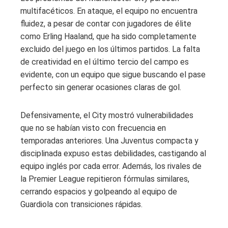
multifacéticos. En ataque, el equipo no encuentra
fluidez, a pesar de contar con jugadores de élite
como Erling Haaland, que ha sido completamente
excluido del juego en los últimos partidos. La falta
de creatividad en el último tercio del campo es
evidente, con un equipo que sigue buscando el pase
perfecto sin generar ocasiones claras de gol.
Defensivamente, el City mostró vulnerabilidades
que no se habían visto con frecuencia en
temporadas anteriores. Una Juventus compacta y
disciplinada expuso estas debilidades, castigando al
equipo inglés por cada error. Además, los rivales de
la Premier League repitieron fórmulas similares,
cerrando espacios y golpeando al equipo de
Guardiola con transiciones rápidas.