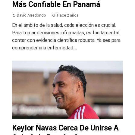
Más Confiable En Panamá
David Arredondo
Hace 2 años
En el ámbito de la salud, cada elección es crucial.
Para tomar decisiones informadas, es fundamental
contar con evidencia científica robusta. Ya sea para
comprender una enfermedad ...
Keylor Navas Cerca De Unirse A