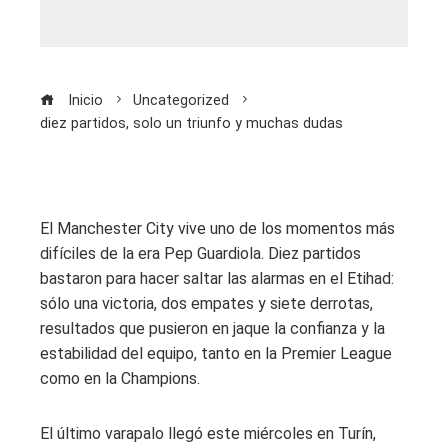
Inicio
Uncategorized
diez partidos, solo un triunfo y muchas dudas
El Manchester City vive uno de los momentos más
difíciles de la era Pep Guardiola. Diez partidos
bastaron para hacer saltar las alarmas en el Etihad:
sólo una victoria, dos empates y siete derrotas,
resultados que pusieron en jaque la confianza y la
estabilidad del equipo, tanto en la Premier League
como en la Champions.
El último varapalo llegó este miércoles en Turín,