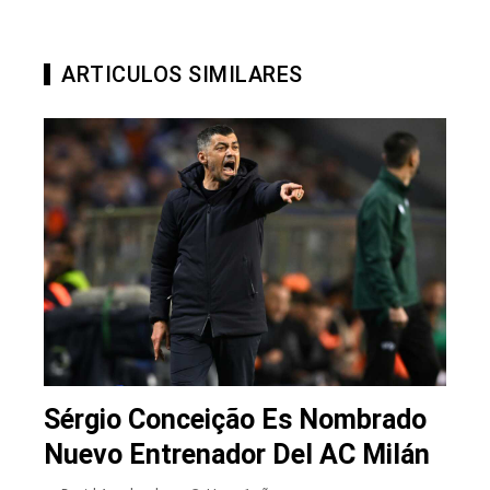
ARTICULOS SIMILARES
Sérgio Conceição Es Nombrado
Nuevo Entrenador Del AC Milán