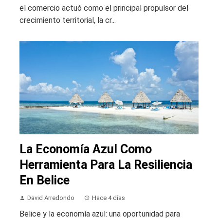
el comercio actuó como el principal propulsor del
crecimiento territorial, la cr...
La Economía Azul Como
Herramienta Para La Resiliencia
En Belice
David Arredondo
Hace 4 días
Belice y la economía azul: una oportunidad para