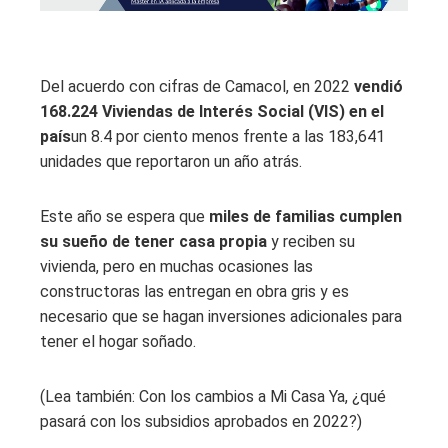
Del acuerdo con cifras de Camacol, en 2022
vendió
168.224 Viviendas de Interés Social (VIS) en el
país
un 8.4 por ciento menos frente a las 183,641
unidades que reportaron un año atrás.
Este año se espera que
miles de familias cumplen
su sueño de tener casa propia
y reciben su
vivienda, pero en muchas ocasiones las
constructoras las entregan en obra gris y es
necesario que se hagan inversiones adicionales para
tener el hogar soñado.
(Lea también: Con los cambios a Mi Casa Ya, ¿qué
pasará con los subsidios aprobados en 2022?)