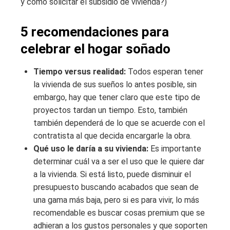
y cómo solicitar el subsidio de vivienda?)
5 recomendaciones para
celebrar el hogar soñado
Tiempo versus realidad:
Todos esperan tener
la vivienda de sus sueños lo antes posible, sin
embargo, hay que tener claro que este tipo de
proyectos tardan un tiempo. Esto, también
también dependerá de lo que se acuerde con el
contratista al que decida encargarle la obra.
Qué uso le daría a su vivienda:
Es importante
determinar cuál va a ser el uso que le quiere dar
a la vivienda. Si está listo, puede disminuir el
presupuesto buscando acabados que sean de
una gama más baja, pero si es para vivir, lo más
recomendable es buscar cosas premium que se
adhieran a los gustos personales y que soporten