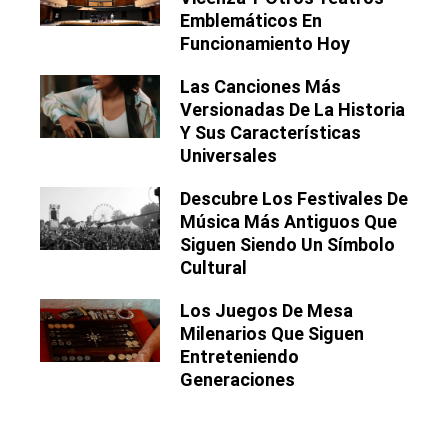
Emblemáticos En
Funcionamiento Hoy
Las Canciones Más
Versionadas De La Historia
Y Sus Características
Universales
Descubre Los Festivales De
Música Más Antiguos Que
Siguen Siendo Un Símbolo
Cultural
Los Juegos De Mesa
Milenarios Que Siguen
Entreteniendo
Generaciones