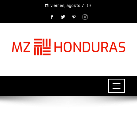
viernes, agosto 7