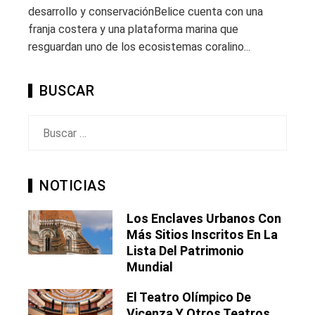
desarrollo y conservaciónBelice cuenta con una
franja costera y una plataforma marina que
resguardan uno de los ecosistemas coralino...
BUSCAR
Buscar:
NOTICIAS
Los Enclaves Urbanos Con
Más Sitios Inscritos En La
Lista Del Patrimonio
Mundial
El Teatro Olímpico De
Vicenza Y Otros Teatros