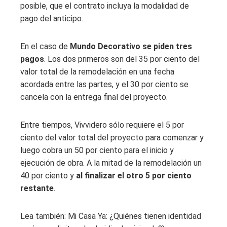
posible, que el contrato incluya la modalidad de
pago del anticipo.
En el caso de
Mundo Decorativo se piden tres
pagos
. Los dos primeros son del 35 por ciento del
valor total de la remodelación en una fecha
acordada entre las partes, y el 30 por ciento se
cancela con la entrega final del proyecto.
Entre tiempos, Vivvidero sólo requiere el 5 por
ciento del valor total del proyecto para comenzar y
luego cobra un 50 por ciento para el inicio y
ejecución de obra. A la mitad de la remodelación un
40 por ciento y
al finalizar el otro 5 por ciento
restante
.
Lea también: Mi Casa Ya: ¿Quiénes tienen identidad