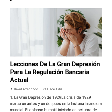
Lecciones De La Gran Depresión
Para La Regulación Bancaria
Actual
David Arredondo
Hace 1 día
1. La Gran Depresión de 1929La crisis de 1929
marcó un antes y un después en la historia financiera
mundial. El colapso bursátil iniciado en octubre de