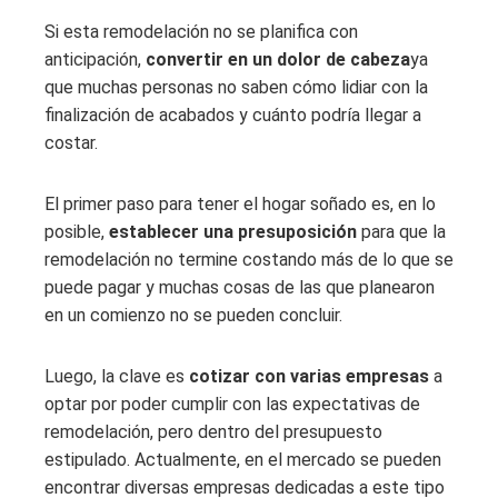
Si esta remodelación no se planifica con
anticipación,
convertir en un dolor de cabeza
ya
que muchas personas no saben cómo lidiar con la
finalización de acabados y cuánto podría llegar a
costar.
El primer paso para tener el hogar soñado es, en lo
posible,
establecer una presuposición
para que la
remodelación no termine costando más de lo que se
puede pagar y muchas cosas de las que planearon
en un comienzo no se pueden concluir.
Luego, la clave es
cotizar con varias empresas
a
optar por poder cumplir con las expectativas de
remodelación, pero dentro del presupuesto
estipulado. Actualmente, en el mercado se pueden
encontrar diversas empresas dedicadas a este tipo