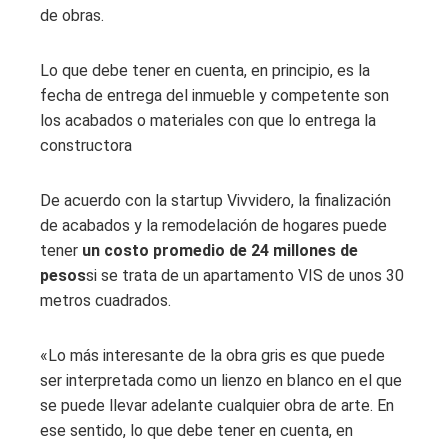
de obras.
Lo que debe tener en cuenta, en principio, es la
fecha de entrega del inmueble y competente son
los acabados o materiales con que lo entrega la
constructora
De acuerdo con la startup Vivvidero, la finalización
de acabados y la remodelación de hogares puede
tener
un costo promedio de 24 millones de
pesos
si se trata de un apartamento VIS de unos 30
metros cuadrados.
«Lo más interesante de la obra gris es que puede
ser interpretada como un lienzo en blanco en el que
se puede llevar adelante cualquier obra de arte. En
ese sentido, lo que debe tener en cuenta, en