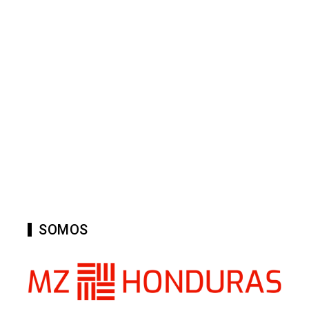
SOMOS