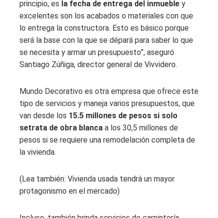
principio, es
la fecha de entrega del inmueble
y
excelentes son los acabados o materiales con que
lo entrega la constructora. Esto es básico porque
será la base con la que se dépará para saber lo que
se necesita y armar un presupuesto”, aseguró
Santiago Zúñiga, director general de Vivvidero.
Mundo Decorativo es otra empresa que ofrece este
tipo de servicios y maneja varios presupuestos, que
van desde los
15.5 millones de pesos si solo
setrata de obra blanca
a los 30,5 millones de
pesos si se requiere una remodelación completa de
la vivienda.
(Lea también: Vivienda usada tendrá un mayor
protagonismo en el mercado)
Incluso, también brinda servicios de carpintería,