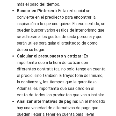
más el paso del tiempo.
Buscar en Pinterest:
Esta red social se
convierte en el predilecto para encontrar la
inspiración a lo que uno quiera. En ese sentido, se
pueden buscar varios estilos de interiorismo que
se adhieran a los gustos de cada persona y que
serán útiles para guiar al arquitecto de cómo
desea su hogar.
Calcular el presupuesto y cotizar:
Es
importante que a la hora de cotizar con
diferentes contratistas, no solo tenga en cuenta
el precio, sino también la trayectoria del mismo,
la confianza y, los tiempos que le garantieza.
Además, es importante que sea claro en el
costo de todos los productos que van a instalar.
Analizar alternativas de página:
En el mercado
hay una variedad de alternativas de pago que
pueden llegar a tener en cuenta para llevar