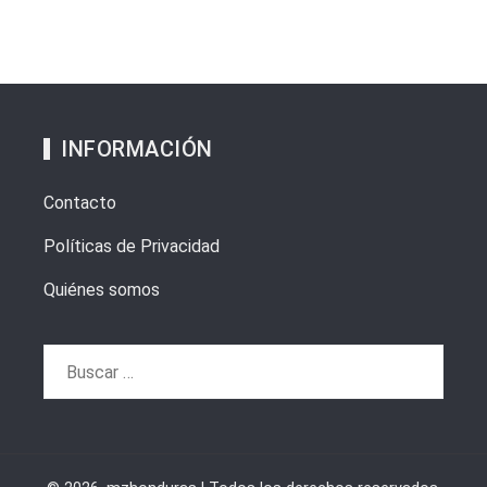
INFORMACIÓN
Contacto
Políticas de Privacidad
Quiénes somos
Buscar: