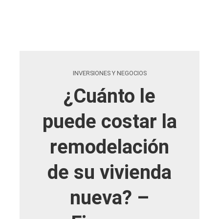
INVERSIONES Y NEGOCIOS
¿Cuánto le
puede costar la
remodelación
de su vivienda
nueva? –