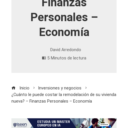
Finanzas
Personales –
Economía
David Arredondo
5 Minutos de lectura
Inicio
Inversiones y negocios
¿Cuánto le puede costar la remodelación de su vivienda
nueva? – Finanzas Personales – Economía