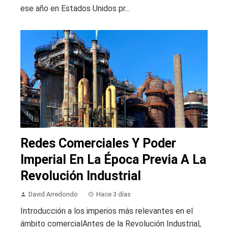
ese año en Estados Unidos pr...
Redes Comerciales Y Poder
Imperial En La Época Previa A La
Revolución Industrial
David Arredondo
Hace 3 días
Introducción a los imperios más relevantes en el
ámbito comercialAntes de la Revolución Industrial,