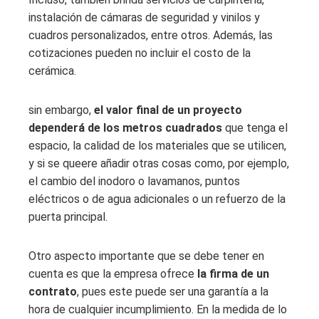
instalación de cámaras de seguridad y vinilos y
cuadros personalizados, entre otros. Además, las
cotizaciones pueden no incluir el costo de la
cerámica.
sin embargo,
el valor final de un proyecto
dependerá de los metros cuadrados
que tenga el
espacio, la calidad de los materiales que se utilicen,
y si se queere añadir otras cosas como, por ejemplo,
el cambio del inodoro o lavamanos, puntos
eléctricos o de agua adicionales o un refuerzo de la
puerta principal.
Otro aspecto importante que se debe tener en
cuenta es que la empresa ofrece
la firma de un
contrato
, pues este puede ser una garantía a la
hora de cualquier incumplimiento. En la medida de lo