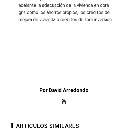
adelante la adecuación de la vivienda en obra
gris como los ahorros propios, los créditos de
mejora de vivienda o créditos de libre inversión.
Por David Arredondo
ARTICULOS SIMILARES