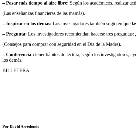
– Pasar más tiempo al aire libre:
Según los académicos, realizar acti
(Las enseñanzas financieras de las mamás).
– Inspirar en los demás:
Los investigadores también sugieren que las
– Pregunta:
Los investigadores recomiendan hacerse tres preguntas: ¿
(Consejos para comprar con seguridad en el Día de la Madre).
– Conferencia :
tener hábitos de lectura, según los investigadores, 
los demás.
BILLETERA
Por David Arredondo