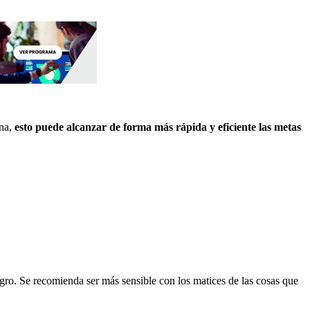
ona,
esto puede alcanzar de forma más rápida y eficiente las metas
gro. Se recomienda ser más sensible con los matices de las cosas que