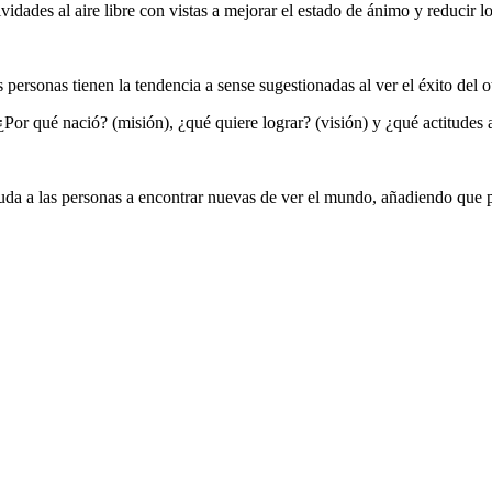
vidades al aire libre con vistas a mejorar el estado de ánimo y reducir lo
 personas tienen la tendencia a sense sugestionadas al ver el éxito del
Por qué nació? (misión), ¿qué quiere lograr? (visión) y ¿qué actitudes 
ayuda a las personas a encontrar nuevas de ver el mundo, añadiendo que 