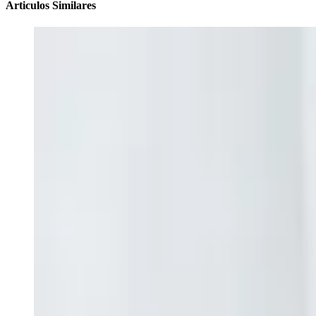
Articulos Similares