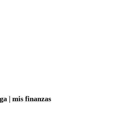
a | mis finanzas