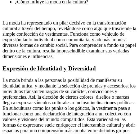
¿Cómo influye la moda en la cultura?
La moda ha representado un pilar decisivo en la transformación
cultural a través del tiempo, revelándose como algo que trasciende la
simple confección de vestimentas. Funciona como vehículo de
expresión tanto individual como comunitaria, y además impulsa
diversas formas de cambio social. Para comprender a fondo su papel
dentro de la cultura, resulta imprescindible examinar sus variadas
dimensiones e influencias.
Expresión de Identidad y Diversidad
La moda brinda a las personas la posibilidad de manifestar su
identidad única, y mediante la selección de prendas y accesorios, los
individuos transmiten rasgos de su carácter, convicciones y
preferencias. Así, la elección de ciertos colores, diseños o marcas
llega a expresar vínculos culturales o incluso inclinaciones políticas.
En subculturas como los punks o los góticos, la vestimenta pasa a
funcionar como una declaración de integración a un colectivo con
valores y visiones del mundo compartidos. Esta variedad en las
formas de expresarse suele enriquecer el intercambio cultural y abrir
espacios para una comprensión más amplia entre distintos grupos.