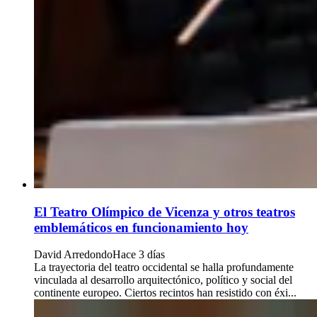
El Teatro Olímpico de Vicenza y otros teatros
emblemáticos en funcionamiento hoy
David Arredondo
Hace 3 días
La trayectoria del teatro occidental se halla profundamente
vinculada al desarrollo arquitectónico, político y social del
continente europeo. Ciertos recintos han resistido con éxi...