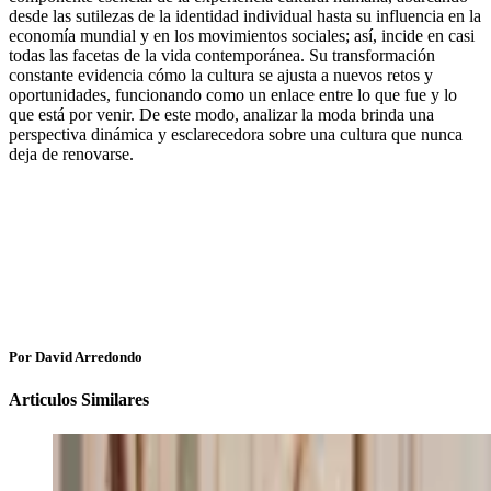
desde las sutilezas de la identidad individual hasta su influencia en la
economía mundial y en los movimientos sociales; así, incide en casi
todas las facetas de la vida contemporánea. Su transformación
constante evidencia cómo la cultura se ajusta a nuevos retos y
oportunidades, funcionando como un enlace entre lo que fue y lo
que está por venir. De este modo, analizar la moda brinda una
perspectiva dinámica y esclarecedora sobre una cultura que nunca
deja de renovarse.
Por David Arredondo
Articulos Similares