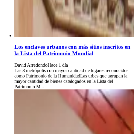
Los enclaves urbanos con más sitios inscritos en
la Lista del Patrimonio Mundial
David Arredondo
Hace 1 día
Las 8 metrópolis con mayor cantidad de lugares reconocidos
como Patrimonio de la HumanidadLas urbes que agrupan la
mayor cantidad de bienes catalogados en la Lista del
Patrimonio M...