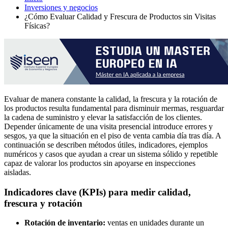
Inversiones y negocios
¿Cómo Evaluar Calidad y Frescura de Productos sin Visitas
Físicas?
Evaluar de manera constante la calidad, la frescura y la rotación de
los productos resulta fundamental para disminuir mermas, resguardar
la cadena de suministro y elevar la satisfacción de los clientes.
Depender únicamente de una visita presencial introduce errores y
sesgos, ya que la situación en el piso de venta cambia día tras día. A
continuación se describen métodos útiles, indicadores, ejemplos
numéricos y casos que ayudan a crear un sistema sólido y repetible
capaz de valorar los productos sin apoyarse en inspecciones
aisladas.
Indicadores clave (KPIs) para medir calidad,
frescura y rotación
Rotación de inventario:
ventas en unidades durante un