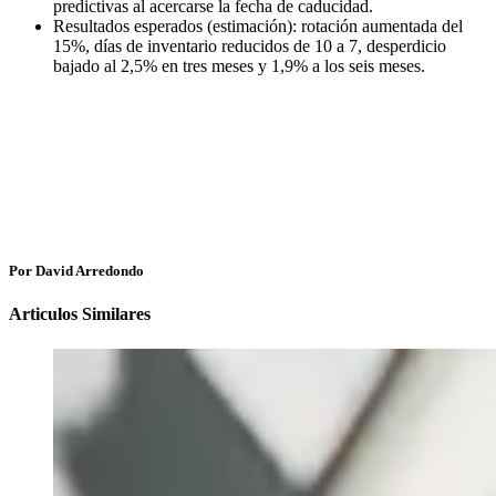
predictivas al acercarse la fecha de caducidad.
Resultados esperados (estimación): rotación aumentada del
15%, días de inventario reducidos de 10 a 7, desperdicio
bajado al 2,5% en tres meses y 1,9% a los seis meses.
Por David Arredondo
Articulos Similares