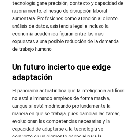
tecnología gane precisión, contexto y capacidad de
razonamiento, el riesgo de disrupción laboral
aumentará. Profesiones como atención al cliente,
análisis de datos, asistencia legal e incluso la
economía académica figuran entre las más
expuestas a una posible reducción de la demanda
de trabajo humano.
Un futuro incierto que exige
adaptación
El panorama actual indica que la inteligencia artificial
no está eliminando empleos de forma masiva,
aunque sí está modificando profundamente la
manera en que se trabaja, pues cambian las tareas,
evolucionan las competencias necesarias y la
capacidad de adaptarse a la tecnología se
convierte en un elemento esencial para la