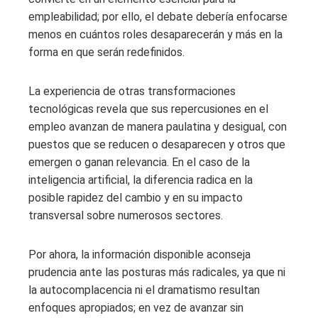
empleabilidad; por ello, el debate debería enfocarse
menos en cuántos roles desaparecerán y más en la
forma en que serán redefinidos.
La experiencia de otras transformaciones
tecnológicas revela que sus repercusiones en el
empleo avanzan de manera paulatina y desigual, con
puestos que se reducen o desaparecen y otros que
emergen o ganan relevancia. En el caso de la
inteligencia artificial, la diferencia radica en la
posible rapidez del cambio y en su impacto
transversal sobre numerosos sectores.
Por ahora, la información disponible aconseja
prudencia ante las posturas más radicales, ya que ni
la autocomplacencia ni el dramatismo resultan
enfoques apropiados; en vez de avanzar sin