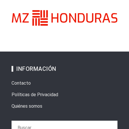
INFORMACIÓN
Contacto
Políticas de Privacidad
Quiénes somos
Buscar: