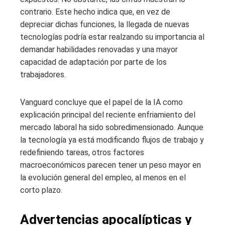
contrario. Este hecho indica que, en vez de
depreciar dichas funciones, la llegada de nuevas
tecnologías podría estar realzando su importancia al
demandar habilidades renovadas y una mayor
capacidad de adaptación por parte de los
trabajadores.
Vanguard concluye que el papel de la IA como
explicación principal del reciente enfriamiento del
mercado laboral ha sido sobredimensionado. Aunque
la tecnología ya está modificando flujos de trabajo y
redefiniendo tareas, otros factores
macroeconómicos parecen tener un peso mayor en
la evolución general del empleo, al menos en el
corto plazo.
Advertencias apocalípticas y