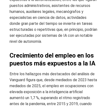
puestos administrativos, asistentes de recursos
humanos, auxiliares legales, mecanógrafos y
especialistas en ciencia de datos, actividades
donde gran parte del tiempo se invierte en tareas
estructuradas o repetitivas que, en principio, podrían
ser ejecutadas por sistemas de IA con un notable
nivel de autonomía.
Crecimiento del empleo en los
puestos más expuestos a la IA
Entre los hallazgos más destacados del análisis de
Vanguard figura que, desde mediados de 2023 hasta
mediados de 2025, el empleo en ocupaciones con
elevada exposición a la inteligencia artificial
aumentó un 1,7 %, superando el ritmo registrado
antes de la pandemia, entre 2015 y 2019, cuando