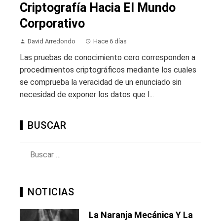
Criptografía Hacia El Mundo
Corporativo
David Arredondo
Hace 6 días
Las pruebas de conocimiento cero corresponden a
procedimientos criptográficos mediante los cuales
se comprueba la veracidad de un enunciado sin
necesidad de exponer los datos que l...
BUSCAR
Buscar:
NOTICIAS
La Naranja Mecánica Y La