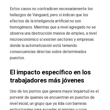
Estos casos no contradicen necesariamente los
hallazgos de Vanguard, pero sí indican que los
efectos de la inteligencia artificial no son
homogéneos. Mientras que a nivel agregado no se
observa una destrucción masiva de empleo, a nivel
microeconómico sí existen sectores y empresas
donde la automatización está teniendo
consecuencias directas sobre determinados
puestos.
El impacto específico en los
trabajadores más jóvenes
Uno de los puntos que genera mayor inquietud es el
porvenir de quienes se encuentran en puestos de
nivel inicial, un grupo que ya lidia con barreras
estructurales para acceder al empleo y cuya