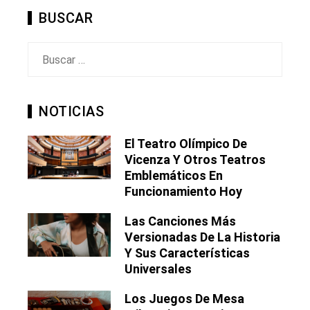
BUSCAR
Buscar:
NOTICIAS
El Teatro Olímpico De
Vicenza Y Otros Teatros
Emblemáticos En
Funcionamiento Hoy
Las Canciones Más
Versionadas De La Historia
Y Sus Características
Universales
Los Juegos De Mesa