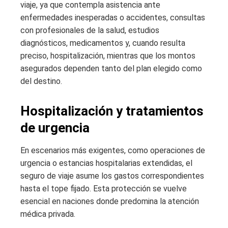
viaje, ya que contempla asistencia ante
enfermedades inesperadas o accidentes, consultas
con profesionales de la salud, estudios
diagnósticos, medicamentos y, cuando resulta
preciso, hospitalización, mientras que los montos
asegurados dependen tanto del plan elegido como
del destino.
Hospitalización y tratamientos
de urgencia
En escenarios más exigentes, como operaciones de
urgencia o estancias hospitalarias extendidas, el
seguro de viaje asume los gastos correspondientes
hasta el tope fijado. Esta protección se vuelve
esencial en naciones donde predomina la atención
médica privada.