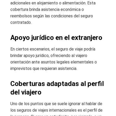
adicionales en alojamiento o alimentación. Esta
cobertura brinda asistencia económica o
reembolsos según las condiciones del seguro
contratado.
Apoyo jurídico en el extranjero
En ciertos escenarios, el seguro de viaje podría
brindar apoyo jurídico, ofreciendo al viajero
orientación ante asuntos legales elementales o
imprevistos que requieran asistencia.
Coberturas adaptadas al perfil
del viajero
Uno de los puntos que se suele ignorar al hablar de
los seguros de viajes internacionales es el perfil de