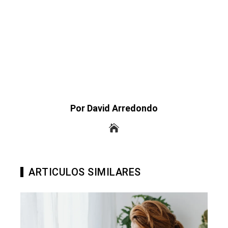
Por David Arredondo
ARTICULOS SIMILARES