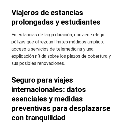
Viajeros de estancias
prolongadas y estudiantes
En estancias de larga duración, conviene elegir
pólizas que ofrezcan límites médicos amplios,
acceso a servicios de telemedicina y una
explicación nítida sobre los plazos de cobertura y
sus posibles renovaciones.
Seguro para viajes
internacionales: datos
esenciales y medidas
preventivas para desplazarse
con tranquilidad