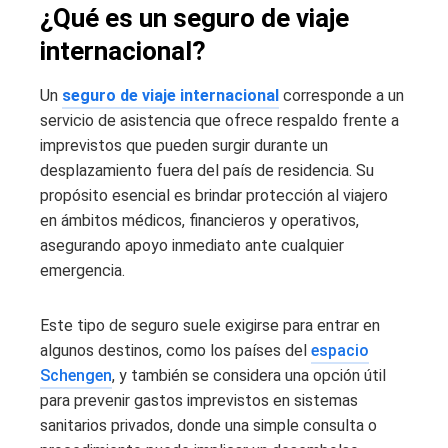
¿Qué es un seguro de viaje
internacional?
Un
seguro de viaje internacional
corresponde a un
servicio de asistencia que ofrece respaldo frente a
imprevistos que pueden surgir durante un
desplazamiento fuera del país de residencia. Su
propósito esencial es brindar protección al viajero
en ámbitos médicos, financieros y operativos,
asegurando apoyo inmediato ante cualquier
emergencia.
Este tipo de seguro suele exigirse para entrar en
algunos destinos, como los países del
espacio
Schengen
, y también se considera una opción útil
para prevenir gastos imprevistos en sistemas
sanitarios privados, donde una simple consulta o