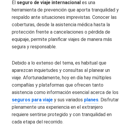
El
seguro de viaje internacional
es una
herramienta de prevención que aporta tranquilidad y
respaldo ante situaciones imprevistas. Conocer las
coberturas, desde la asistencia médica hasta la
protección frente a cancelaciones o pérdida de
equipaje, permite planificar viajes de manera más
segura y responsable.
Debido a lo extenso del tema, es habitual que
aparezcan inquietudes y consultas al planear un
viaje. Afortunadamente, hoy en día hay múltiples
compañías y plataformas que ofrecen tanto
asistencia como información esencial acerca de los
seguros para viaje
y sus variados
planes
. Disfrutar
plenamente una experiencia en el extranjero
requiere sentirse protegido y con tranquilidad en
cada etapa del recorrido.