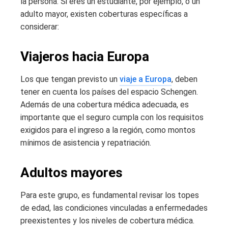
la persona. Si eres un estudiante, por ejemplo, o un
adulto mayor, existen coberturas específicas a
considerar:
Viajeros hacia Europa
Los que tengan previsto un
viaje a Europa
, deben
tener en cuenta los países del espacio Schengen.
Además de una cobertura médica adecuada, es
importante que el seguro cumpla con los requisitos
exigidos para el ingreso a la región, como montos
mínimos de asistencia y repatriación.
Adultos mayores
Para este grupo, es fundamental revisar los topes
de edad, las condiciones vinculadas a enfermedades
preexistentes y los niveles de cobertura médica.