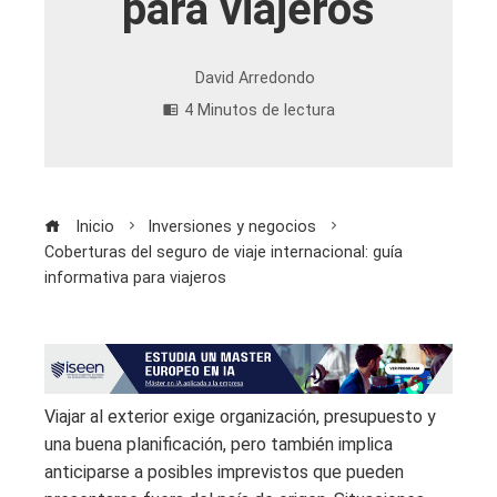
para viajeros
David Arredondo
4 Minutos de lectura
Inicio
Inversiones y negocios
Coberturas del seguro de viaje internacional: guía
informativa para viajeros
Viajar al exterior exige organización, presupuesto y
una buena planificación, pero también implica
anticiparse a posibles imprevistos que pueden