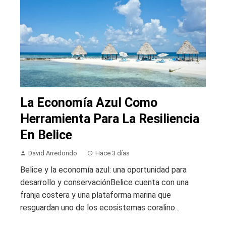
La Economía Azul Como
Herramienta Para La Resiliencia
En Belice
David Arredondo
Hace 3 días
Belice y la economía azul: una oportunidad para
desarrollo y conservaciónBelice cuenta con una
franja costera y una plataforma marina que
resguardan uno de los ecosistemas coralino...