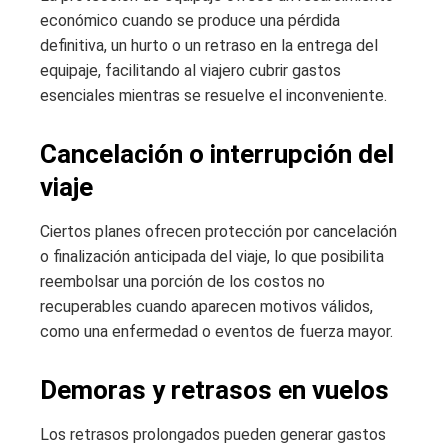
económico cuando se produce una pérdida
definitiva, un hurto o un retraso en la entrega del
equipaje, facilitando al viajero cubrir gastos
esenciales mientras se resuelve el inconveniente.
Cancelación o interrupción del
viaje
Ciertos planes ofrecen protección por cancelación
o finalización anticipada del viaje, lo que posibilita
reembolsar una porción de los costos no
recuperables cuando aparecen motivos válidos,
como una enfermedad o eventos de fuerza mayor.
Demoras y retrasos en vuelos
Los retrasos prolongados pueden generar gastos