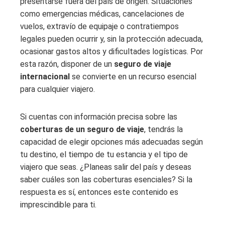
presentarse fuera del país de origen. Situaciones
como emergencias médicas, cancelaciones de
vuelos, extravío de equipaje o contratiempos
legales pueden ocurrir y, sin la protección adecuada,
ocasionar gastos altos y dificultades logísticas. Por
esta razón, disponer de un
seguro de viaje
internacional
se convierte en un recurso esencial
para cualquier viajero.
Si cuentas con información precisa sobre las
coberturas de un seguro de viaje
, tendrás la
capacidad de elegir opciones más adecuadas según
tu destino, el tiempo de tu estancia y el tipo de
viajero que seas. ¿Planeas salir del país y deseas
saber cuáles son las coberturas esenciales? Si la
respuesta es sí, entonces este contenido es
imprescindible para ti.