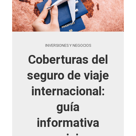
INVERSIONES Y NEGOCIOS
Coberturas del
seguro de viaje
internacional:
guía
informativa