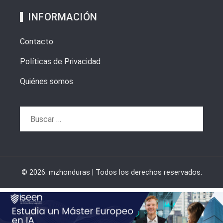
INFORMACIÓN
Contacto
Políticas de Privacidad
Quiénes somos
Buscar:
© 2026. mzhonduras | Todos los derechos reservados.