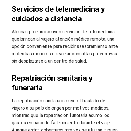
Servicios de telemedicina y
cuidados a distancia
Algunas pólizas incluyen servicios de telemedicina
que brindan al viajero atención médica remota, una
opción conveniente para recibir asesoramiento ante
molestias menores o realizar consultas preventivas
sin desplazarse a un centro de salud.
Repatriación sanitaria y
funeraria
La repatriación sanitaria incluye el traslado del
viajero a su país de origen por motivos médicos,
mientras que la repatriación funeraria asume los
gastos en caso de fallecimiento durante el viaje.
Aunque estas coberturas rara vez se utilizan, siguen