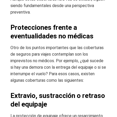
siendo fundamentales desde una perspectiva
preventiva.
Protecciones frente a
eventualidades no médicas
Otro de los puntos importantes que las coberturas
de seguros para viajes contemplan son los
imprevistos no médicos. Por ejemplo, ¿qué sucede
si hay una demora con la entrega del equipaje o si se
interrumpe el vuelo? Para esos casos, existen
algunas coberturas como las siguientes:
Extravio, sustracción o retraso
del equipaje
La protección de equipaje ofrece un resarcimiento