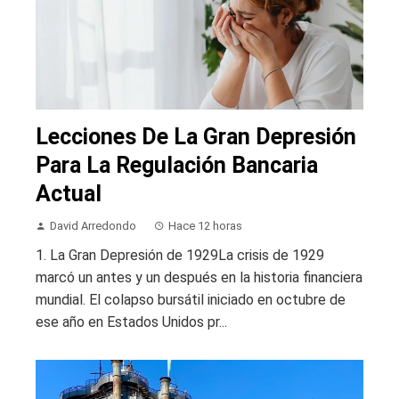
Lecciones De La Gran Depresión
Para La Regulación Bancaria
Actual
David Arredondo
Hace 12 horas
1. La Gran Depresión de 1929La crisis de 1929
marcó un antes y un después en la historia financiera
mundial. El colapso bursátil iniciado en octubre de
ese año en Estados Unidos pr...