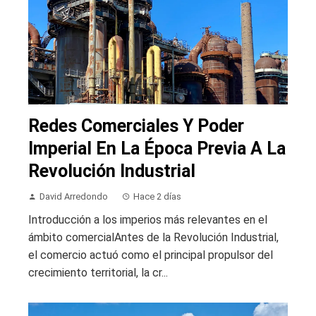
Redes Comerciales Y Poder
Imperial En La Época Previa A La
Revolución Industrial
David Arredondo
Hace 2 días
Introducción a los imperios más relevantes en el
ámbito comercialAntes de la Revolución Industrial,
el comercio actuó como el principal propulsor del
crecimiento territorial, la cr...