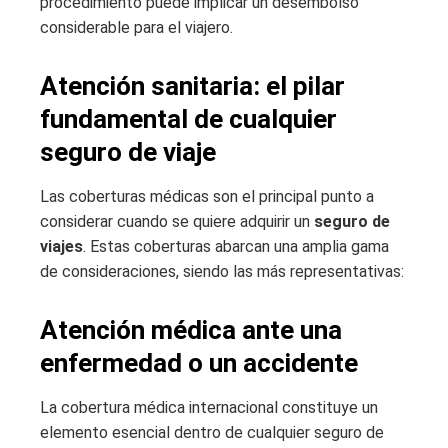
procedimiento puede implicar un desembolso
considerable para el viajero.
Atención sanitaria: el pilar
fundamental de cualquier
seguro de viaje
Las coberturas médicas son el principal punto a
considerar cuando se quiere adquirir un
seguro de
viajes
. Estas coberturas abarcan una amplia gama
de consideraciones, siendo las más representativas:
Atención médica ante una
enfermedad o un accidente
La cobertura médica internacional constituye un
elemento esencial dentro de cualquier seguro de