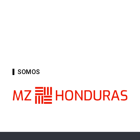
SOMOS