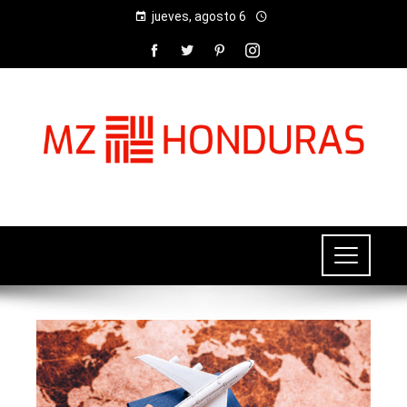
jueves, agosto 6