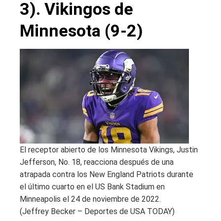
3). Vikingos de
Minnesota (9-2)
El receptor abierto de los Minnesota Vikings, Justin
Jefferson, No. 18, reacciona después de una
atrapada contra los New England Patriots durante
el último cuarto en el US Bank Stadium en
Minneapolis el 24 de noviembre de 2022.
(Jeffrey Becker – Deportes de USA TODAY)