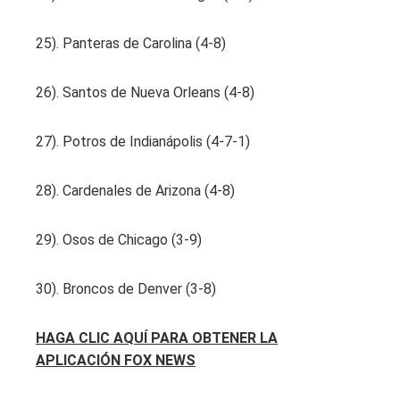
25). Panteras de Carolina (4-8)
26). Santos de Nueva Orleans (4-8)
27). Potros de Indianápolis (4-7-1)
28). Cardenales de Arizona (4-8)
29). Osos de Chicago (3-9)
30). Broncos de Denver (3-8)
HAGA CLIC AQUÍ PARA OBTENER LA
APLICACIÓN FOX NEWS