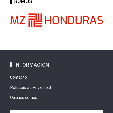
SOMOS
INFORMACIÓN
Contacto
Políticas de Privacidad
Quiénes somos