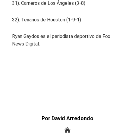
31). Carneros de Los Ángeles (3-8)
32). Texanos de Houston (1-9-1)
Ryan Gaydos es el periodista deportivo de Fox
News Digital.
Por David Arredondo