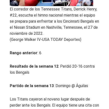
El corredor de los Tennessee Titans, Derrick Henry,
#22, escucha el himno nacional mientras el equipo
se prepara para enfrentar a los Cincinnati Bengals en
el Nissan Stadium en Nashville, Tennessee, el 27 de
noviembre de 2022.
(George Walker IV-USA TODAY Deportes)
Rango anterior
: 6
Resultado de la semana 12
: Perdió 20-16 contra
los Bengals
Partido de la semana 13
: Domingo @ Águilas
Los Titans cayeron al noveno lugar después de
perder ante los Bengals. El equipo tiene una cita con