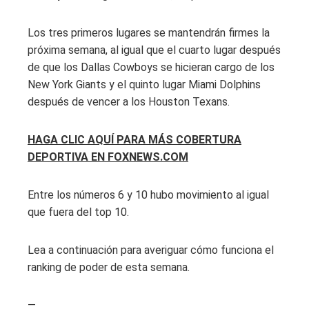
Los tres primeros lugares se mantendrán firmes la
próxima semana, al igual que el cuarto lugar después
de que los Dallas Cowboys se hicieran cargo de los
New York Giants y el quinto lugar Miami Dolphins
después de vencer a los Houston Texans.
HAGA CLIC AQUÍ PARA MÁS COBERTURA
DEPORTIVA EN FOXNEWS.COM
Entre los números 6 y 10 hubo movimiento al igual
que fuera del top 10.
Lea a continuación para averiguar cómo funciona el
ranking de poder de esta semana.
—