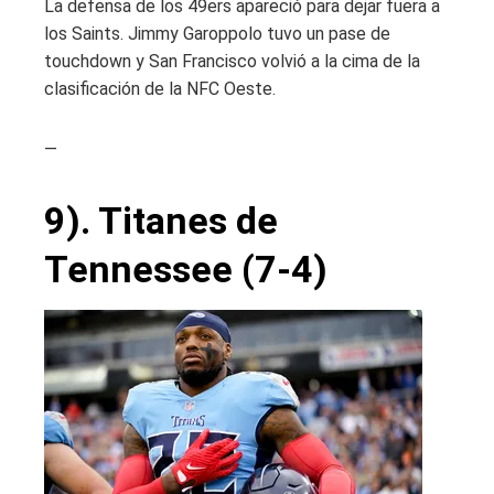
La defensa de los 49ers apareció para dejar fuera a
los Saints. Jimmy Garoppolo tuvo un pase de
touchdown y San Francisco volvió a la cima de la
clasificación de la NFC Oeste.
—
9). Titanes de
Tennessee (7-4)