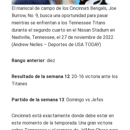
El mariscal de campo de los Cincinnati Bengals, Joe
Burrow, No. 9, busca una oportunidad para pasar
mientras se enfrentan a los Tennessee Titans
durante el segundo cuarto en el Nissan Stadium en
Nashville, Tennessee, el 27 de noviembre de 2022.
(Andrew Nelles – Deportes de USA TODAY)
Rango anterior
: diez
Resultado de la semana 12
: 20-16 victoria ante los
Titanes
Partido de la semana 13
: Domingo vs Jefes
Cincinnati está exactamente donde debe estar en
este momento de la temporada. Una gran victoria