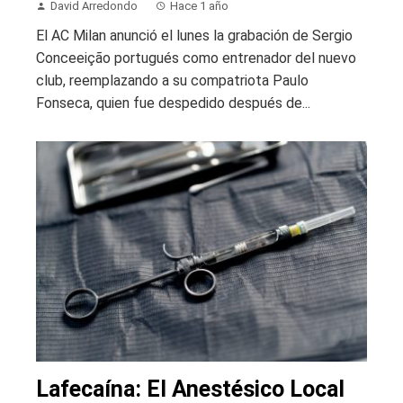
David Arredondo
Hace 1 año
El AC Milan anunció el lunes la grabación de Sergio
Conceeição portugués como entrenador del nuevo
club, reemplazando a su compatriota Paulo
Fonseca, quien fue despedido después de...
Lafecaína: El Anestésico Local