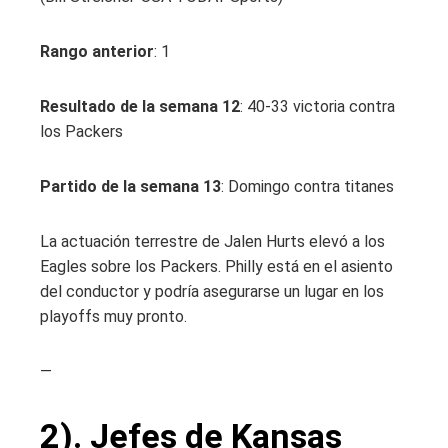
Rango anterior
: 1
Resultado de la semana 12
: 40-33 victoria contra
los Packers
Partido de la semana 13
: Domingo contra titanes
La actuación terrestre de Jalen Hurts elevó a los
Eagles sobre los Packers. Philly está en el asiento
del conductor y podría asegurarse un lugar en los
playoffs muy pronto.
—
2). Jefes de Kansas