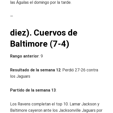
las Águilas el domingo por la tarde.
—
diez). Cuervos de
Baltimore (7-4)
Rango anterior
: 9
Resultado de la semana 12
: Perdió 27-26 contra
los Jaguars
Partido de la semana 13
:
Los Ravens completan el top 10. Lamar Jackson y
Baltimore cayeron ante los Jacksonville Jaguars por