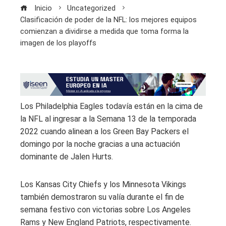
Inicio
Uncategorized
Clasificación de poder de la NFL: los mejores equipos
comienzan a dividirse a medida que toma forma la
imagen de los playoffs
Los Philadelphia Eagles todavía están en la cima de
la NFL al ingresar a la Semana 13 de la temporada
2022 cuando alinean a los Green Bay Packers el
domingo por la noche gracias a una actuación
dominante de Jalen Hurts.
Los Kansas City Chiefs y los Minnesota Vikings
también demostraron su valía durante el fin de
semana festivo con victorias sobre Los Angeles
Rams y New England Patriots, respectivamente.