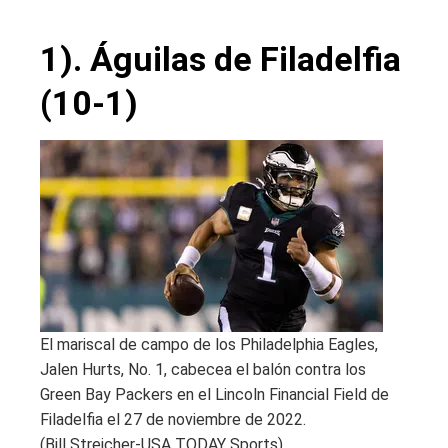
1). Águilas de Filadelfia
(10-1)
El mariscal de campo de los Philadelphia Eagles,
Jalen Hurts, No. 1, cabecea el balón contra los
Green Bay Packers en el Lincoln Financial Field de
Filadelfia el 27 de noviembre de 2022.
(Bill Streicher-USA TODAY Sports)