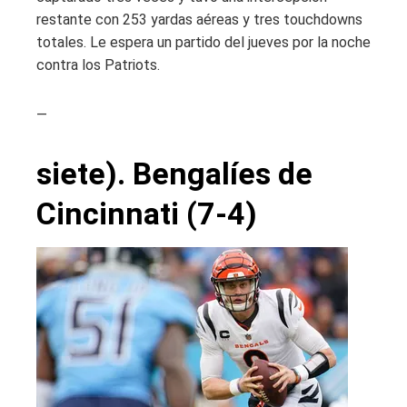
restante con 253 yardas aéreas y tres touchdowns
totales. Le espera un partido del jueves por la noche
contra los Patriots.
—
siete). Bengalíes de
Cincinnati (7-4)