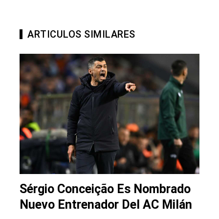
ARTICULOS SIMILARES
Sérgio Conceição Es Nombrado
Nuevo Entrenador Del AC Milán