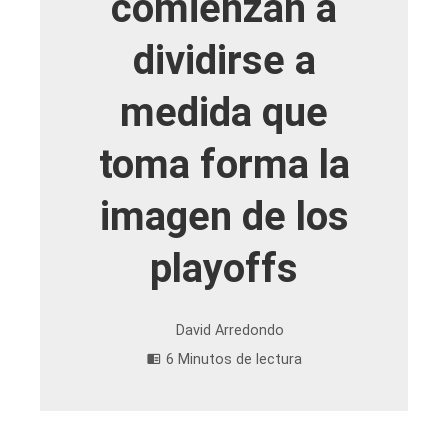
comienzan a
dividirse a
medida que
toma forma la
imagen de los
playoffs
David Arredondo
6 Minutos de lectura