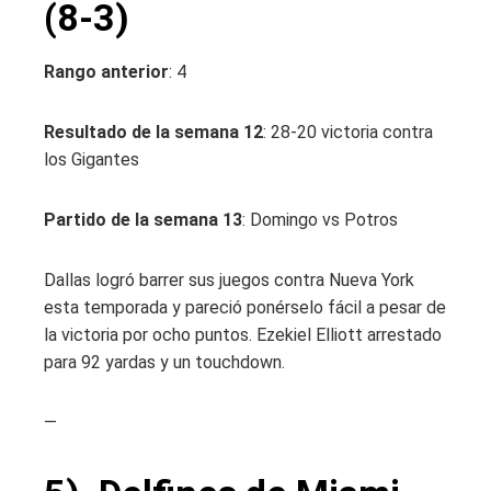
(8-3)
Rango anterior
: 4
Resultado de la semana 12
: 28-20 victoria contra
los Gigantes
Partido de la semana 13
: Domingo vs Potros
Dallas logró barrer sus juegos contra Nueva York
esta temporada y pareció ponérselo fácil a pesar de
la victoria por ocho puntos. Ezekiel Elliott arrestado
para 92 yardas y un touchdown.
—