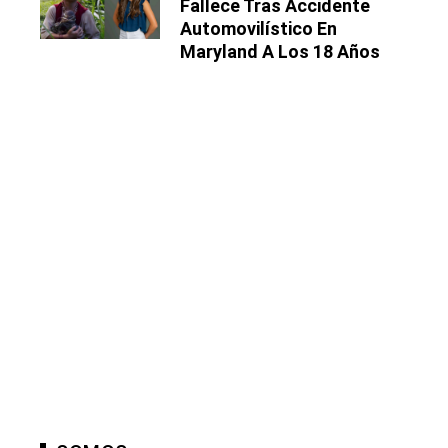
Fallece Tras Accidente
Automovilístico En
Maryland A Los 18 Años