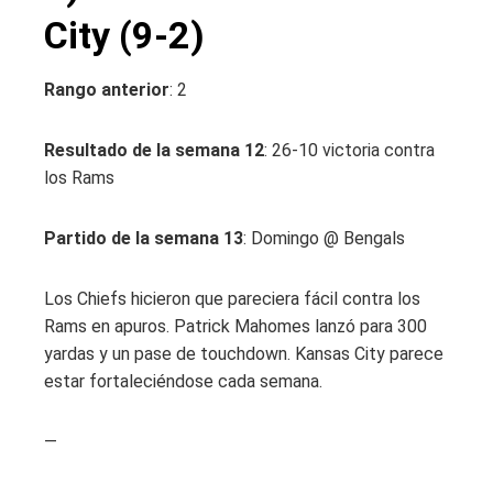
City (9-2)
Rango anterior
: 2
Resultado de la semana 12
: 26-10 victoria contra
los Rams
Partido de la semana 13
: Domingo @ Bengals
Los Chiefs hicieron que pareciera fácil contra los
Rams en apuros. Patrick Mahomes lanzó para 300
yardas y un pase de touchdown. Kansas City parece
estar fortaleciéndose cada semana.
—