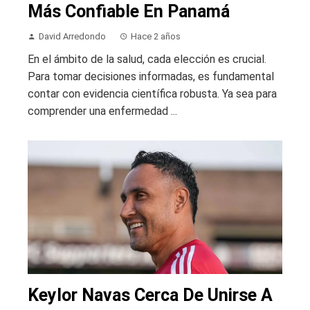
Más Confiable En Panamá
David Arredondo
Hace 2 años
En el ámbito de la salud, cada elección es crucial.
Para tomar decisiones informadas, es fundamental
contar con evidencia científica robusta. Ya sea para
comprender una enfermedad ...
Keylor Navas Cerca De Unirse A