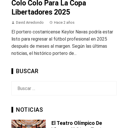
Colo Colo Para La Copa
Libertadores 2025
David Arredondo
Hace 2 años
El portero costarricense Keylor Navas podría estar
listo para regresar al fútbol profesional en 2025
después de meses al margen. Según las últimas
noticias, el histórico portero de...
BUSCAR
Buscar:
NOTICIAS
El Teatro Olímpico De