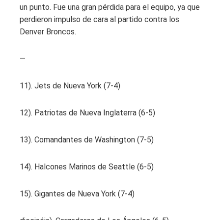
un punto. Fue una gran pérdida para el equipo, ya que
perdieron impulso de cara al partido contra los
Denver Broncos.
—
11). Jets de Nueva York (7-4)
12). Patriotas de Nueva Inglaterra (6-5)
13). Comandantes de Washington (7-5)
14). Halcones Marinos de Seattle (6-5)
15). Gigantes de Nueva York (7-4)