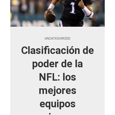
UNCATEGORIZED
Clasificación de
poder de la
NFL: los
mejores
equipos