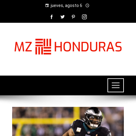
jueves, agosto 6