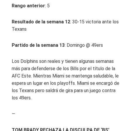
Rango anterior
: 5
Resultado de la semana 12
: 30-15 victoria ante los
Texans
Partido de la semana 13
: Domingo @ 49ers
Los Dolphins son reales y tienen algunas semanas
más para defenderse de los Bills por el título de la
AFC Este. Mientras Miami se mantenga saludable, le
espera un lugar en los playoffs. Miami se encargó de
los Texans pero saldrá de gira para un juego contra
los 49ers.
—
TOM BRADY RECHAZA LA DISCULPA DE ‘BS’