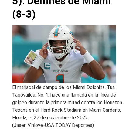
5). Delfines de Miami
(8-3)
El mariscal de campo de los Miami Dolphins, Tua
Tagovailoa, No. 1, hace una llamada en la línea de
golpeo durante la primera mitad contra los Houston
Texans en el Hard Rock Stadium en Miami Gardens,
Florida, el 27 de noviembre de 2022.
(Jasen Vinlove-USA TODAY Deportes)