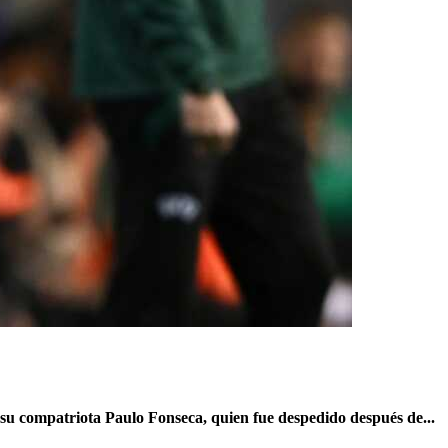
su compatriota Paulo Fonseca, quien fue despedido después de...