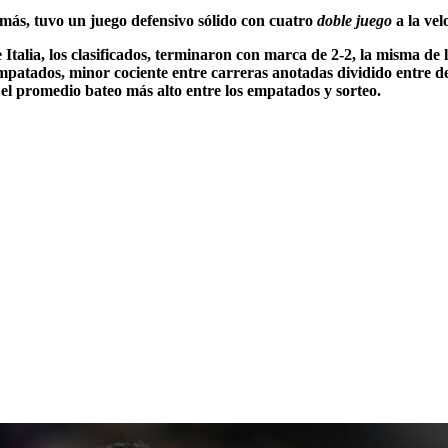
más, tuvo un juego defensivo sólido con cuatro
doble juego
a la vel
Italia, los clasificados, terminaron con marca de 2-2, la misma de 
empatados, minor cociente entre carreras anotadas dividido entre de
 el promedio bateo más alto entre los empatados y sorteo.