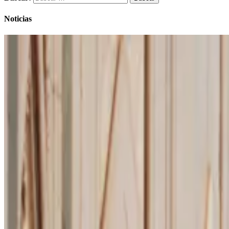
Noticias