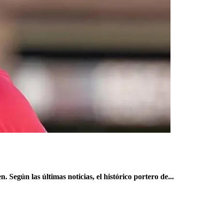
 Según las últimas noticias, el histórico portero de...