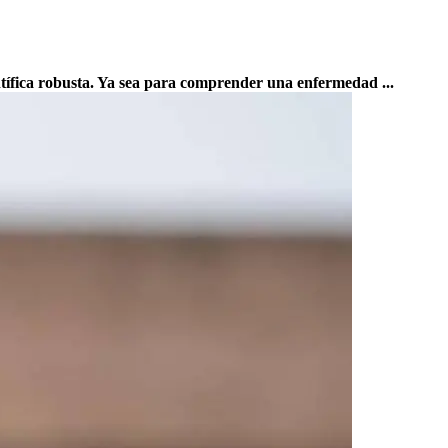
entífica robusta. Ya sea para comprender una enfermedad ...