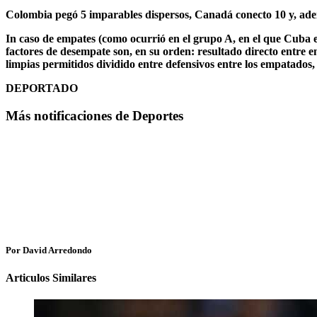
Colombia pegó 5 imparables dispersos, Canadá conecto 10 y, ade
In caso de empates (como ocurrió en el grupo A, en el que Cuba e 
factores de desempate son, en su orden: resultado directo entre 
limpias permitidos dividido entre defensivos entre los empatados,
DEPORTADO
Más notificaciones de Deportes
Por David Arredondo
Articulos Similares