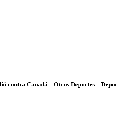
dió contra Canadá – Otros Deportes – Depor