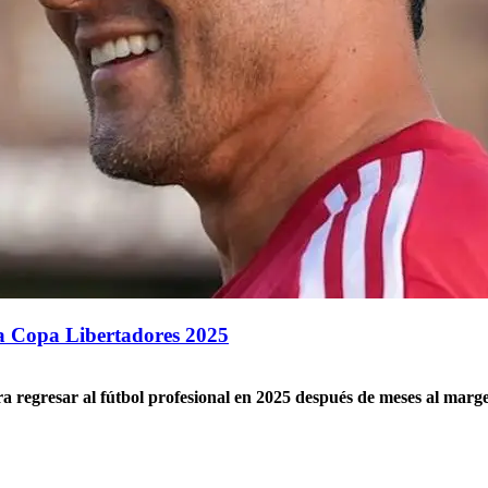
la Copa Libertadores 2025
a regresar al fútbol profesional en 2025 después de meses al margen.