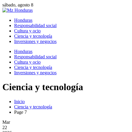
sábado, agosto 8
Honduras
Responsabilidad social
Cultura y ocio
Ciencia y tecnología
Inversiones y negocios
Honduras
Responsabilidad social
Cultura y ocio
Ciencia y tecnología
Inversiones y negocios
Ciencia y tecnología
Inicio
Ciencia y tecnología
Page 7
Mar
22