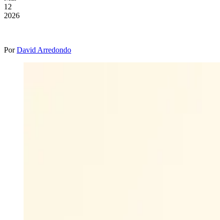
12
2026
Por
David Arredondo