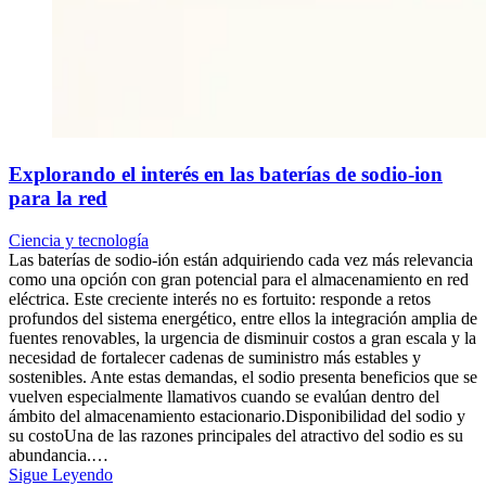
Explorando el interés en las baterías de sodio-ion
para la red
Ciencia y tecnología
Las baterías de sodio-ión están adquiriendo cada vez más relevancia
como una opción con gran potencial para el almacenamiento en red
eléctrica. Este creciente interés no es fortuito: responde a retos
profundos del sistema energético, entre ellos la integración amplia de
fuentes renovables, la urgencia de disminuir costos a gran escala y la
necesidad de fortalecer cadenas de suministro más estables y
sostenibles. Ante estas demandas, el sodio presenta beneficios que se
vuelven especialmente llamativos cuando se evalúan dentro del
ámbito del almacenamiento estacionario.Disponibilidad del sodio y
su costoUna de las razones principales del atractivo del sodio es su
abundancia.…
Sigue Leyendo