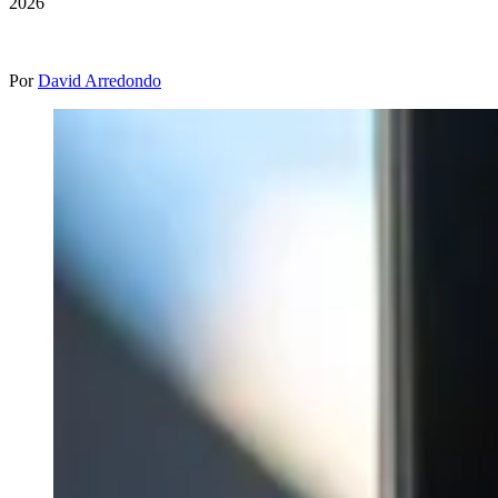
2026
Por
David Arredondo