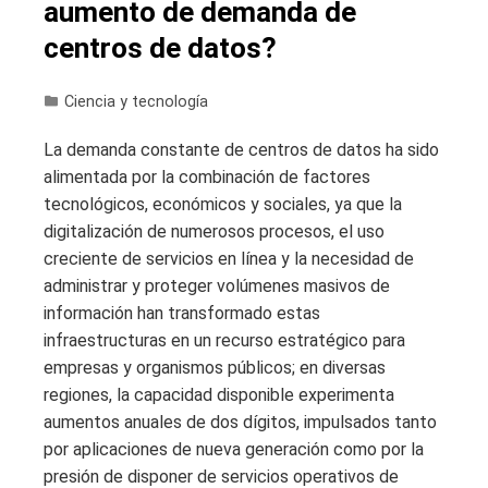
aumento de demanda de
centros de datos?
Ciencia y tecnología
La demanda constante de centros de datos ha sido
alimentada por la combinación de factores
tecnológicos, económicos y sociales, ya que la
digitalización de numerosos procesos, el uso
creciente de servicios en línea y la necesidad de
administrar y proteger volúmenes masivos de
información han transformado estas
infraestructuras en un recurso estratégico para
empresas y organismos públicos; en diversas
regiones, la capacidad disponible experimenta
aumentos anuales de dos dígitos, impulsados tanto
por aplicaciones de nueva generación como por la
presión de disponer de servicios operativos de