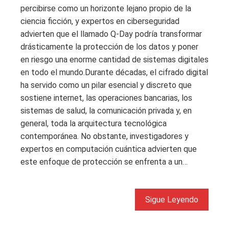
percibirse como un horizonte lejano propio de la
ciencia ficción, y expertos en ciberseguridad
advierten que el llamado Q-Day podría transformar
drásticamente la protección de los datos y poner
en riesgo una enorme cantidad de sistemas digitales
en todo el mundo.Durante décadas, el cifrado digital
ha servido como un pilar esencial y discreto que
sostiene internet, las operaciones bancarias, los
sistemas de salud, la comunicación privada y, en
general, toda la arquitectura tecnológica
contemporánea. No obstante, investigadores y
expertos en computación cuántica advierten que
este enfoque de protección se enfrenta a un…
Sigue Leyendo