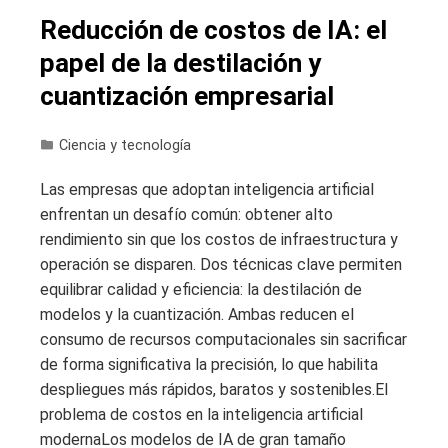
Reducción de costos de IA: el
papel de la destilación y
cuantización empresarial
Ciencia y tecnología
Las empresas que adoptan inteligencia artificial
enfrentan un desafío común: obtener alto
rendimiento sin que los costos de infraestructura y
operación se disparen. Dos técnicas clave permiten
equilibrar calidad y eficiencia: la destilación de
modelos y la cuantización. Ambas reducen el
consumo de recursos computacionales sin sacrificar
de forma significativa la precisión, lo que habilita
despliegues más rápidos, baratos y sostenibles.El
problema de costos en la inteligencia artificial
modernaLos modelos de IA de gran tamaño