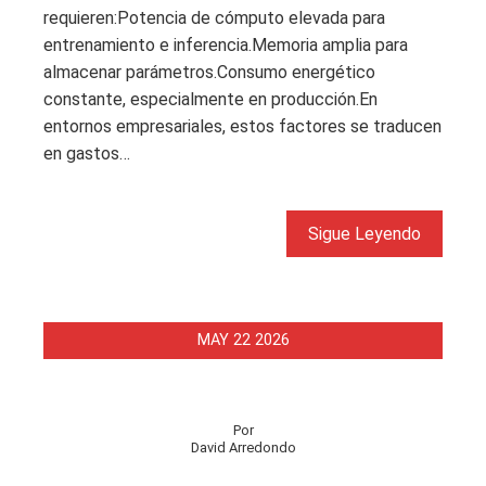
requieren:Potencia de cómputo elevada para
entrenamiento e inferencia.Memoria amplia para
almacenar parámetros.Consumo energético
constante, especialmente en producción.En
entornos empresariales, estos factores se traducen
en gastos…
Sigue Leyendo
MAY
22
2026
Por
David Arredondo