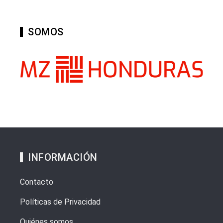
SOMOS
INFORMACIÓN
Contacto
Políticas de Privacidad
Quiénes somos