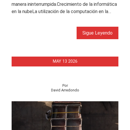
manera ininterrumpida.Crecimiento de la informática
en la nubeLa utilización de la computación en la…
Sigue Leyendo
MAY
13
2026
Por
David Arredondo