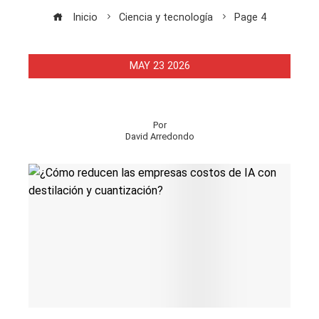
Inicio
Ciencia y tecnología
Page 4
MAY
23
2026
Por
David Arredondo