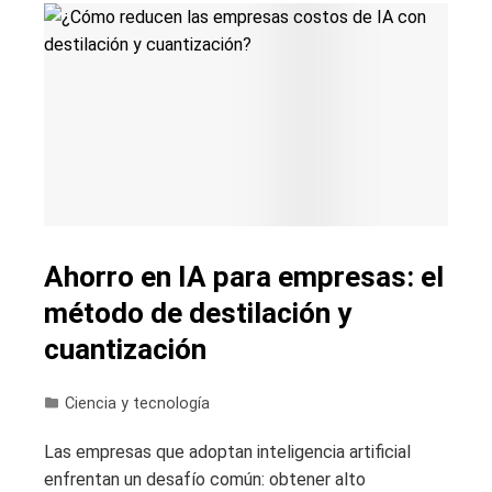
Ahorro en IA para empresas: el
método de destilación y
cuantización
Ciencia y tecnología
Las empresas que adoptan inteligencia artificial
enfrentan un desafío común: obtener alto