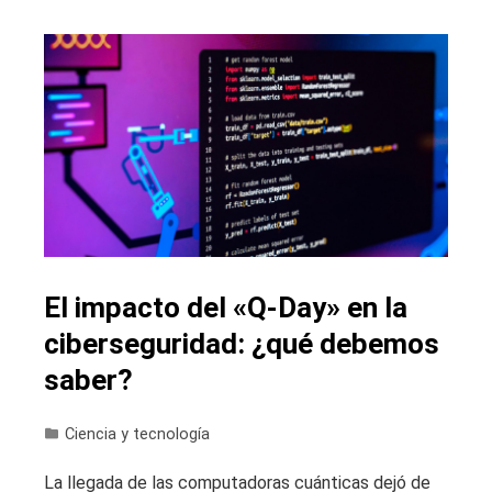
El impacto del «Q-Day» en la
ciberseguridad: ¿qué debemos
saber?
Ciencia y tecnología
La llegada de las computadoras cuánticas dejó de