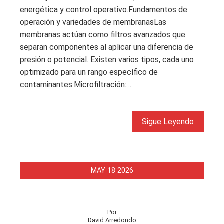
energética y control operativo.Fundamentos de
operación y variedades de membranasLas
membranas actúan como filtros avanzados que
separan componentes al aplicar una diferencia de
presión o potencial. Existen varios tipos, cada uno
optimizado para un rango específico de
contaminantes:Microfiltración:…
Sigue Leyendo
MAY
18
2026
Por
David Arredondo