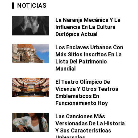
NOTICIAS
La Naranja Mecánica Y La
Influencia En La Cultura
Distópica Actual
Los Enclaves Urbanos Con
Más Sitios Inscritos En La
Lista Del Patrimonio
Mundial
El Teatro Olímpico De
Vicenza Y Otros Teatros
Emblemáticos En
Funcionamiento Hoy
Las Canciones Más
Versionadas De La Historia
Y Sus Características
Universales