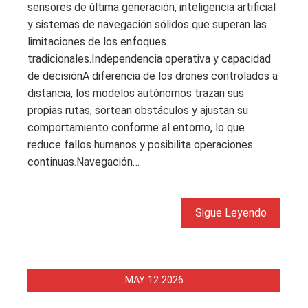
sensores de última generación, inteligencia artificial
y sistemas de navegación sólidos que superan las
limitaciones de los enfoques
tradicionales.Independencia operativa y capacidad
de decisiónA diferencia de los drones controlados a
distancia, los modelos autónomos trazan sus
propias rutas, sortean obstáculos y ajustan su
comportamiento conforme al entorno, lo que
reduce fallos humanos y posibilita operaciones
continuas.Navegación…
Sigue Leyendo
MAY
12
2026