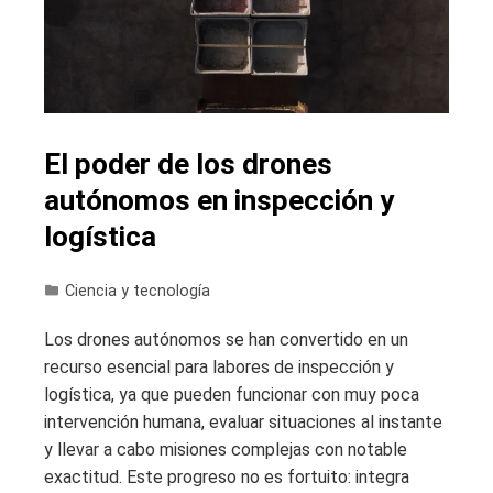
El poder de los drones
autónomos en inspección y
logística
Ciencia y tecnología
Los drones autónomos se han convertido en un
recurso esencial para labores de inspección y
logística, ya que pueden funcionar con muy poca
intervención humana, evaluar situaciones al instante
y llevar a cabo misiones complejas con notable
exactitud. Este progreso no es fortuito: integra