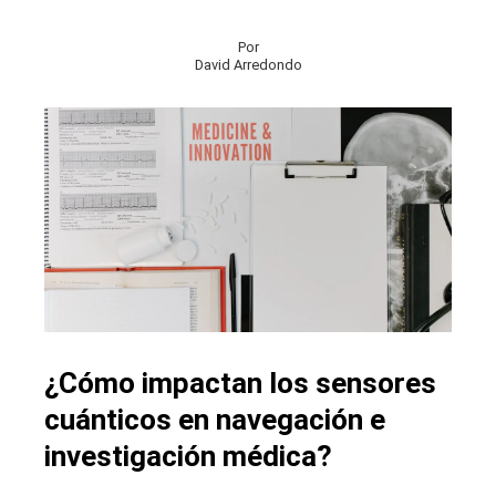
Por
David Arredondo
¿Cómo impactan los sensores
cuánticos en navegación e
investigación médica?