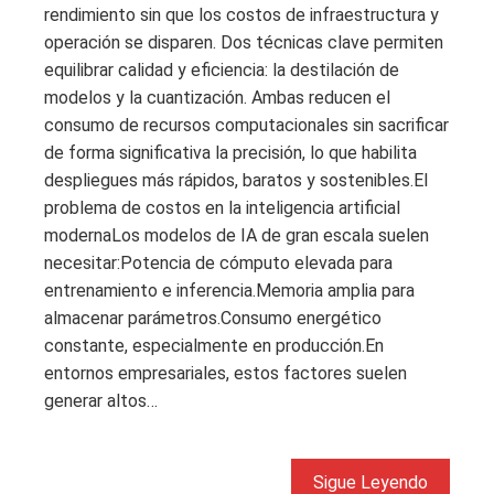
rendimiento sin que los costos de infraestructura y
operación se disparen. Dos técnicas clave permiten
equilibrar calidad y eficiencia: la destilación de
modelos y la cuantización. Ambas reducen el
consumo de recursos computacionales sin sacrificar
de forma significativa la precisión, lo que habilita
despliegues más rápidos, baratos y sostenibles.El
problema de costos en la inteligencia artificial
modernaLos modelos de IA de gran escala suelen
necesitar:Potencia de cómputo elevada para
entrenamiento e inferencia.Memoria amplia para
almacenar parámetros.Consumo energético
constante, especialmente en producción.En
entornos empresariales, estos factores suelen
generar altos…
Sigue Leyendo