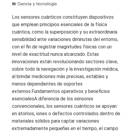
Ciencia y tecnología
Los sensores cuánticos constituyen dispositivos
que emplean principios esenciales de la física
cuántica, como la superposición y su extraordinaria
sensibilidad ante variaciones diminutas del entorno,
con el fin de registrar magnitudes físicas con un
nivel de exactitud nunca alcanzado. Estas
innovaciones están revolucionando sectores clave,
sobre todo la navegación y la investigación médica,
al brindar mediciones más precisas, estables y
menos dependientes de soportes
externos.Fundamentos operativos y beneficios
esencialesA diferencia de los sensores
convencionales, los sensores cuánticos se apoyan
en átomos, iones o defectos controlados dentro de
materiales sólidos para captar variaciones
extremadamente pequeñas en el tiempo, el campo