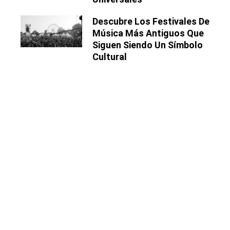
Descubre Los Festivales De
Música Más Antiguos Que
Siguen Siendo Un Símbolo
Cultural