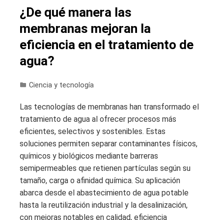
¿De qué manera las
membranas mejoran la
eficiencia en el tratamiento de
agua?
Ciencia y tecnología
Las tecnologías de membranas han transformado el
tratamiento de agua al ofrecer procesos más
eficientes, selectivos y sostenibles. Estas
soluciones permiten separar contaminantes físicos,
químicos y biológicos mediante barreras
semipermeables que retienen partículas según su
tamaño, carga o afinidad química. Su aplicación
abarca desde el abastecimiento de agua potable
hasta la reutilización industrial y la desalinización,
con mejoras notables en calidad, eficiencia