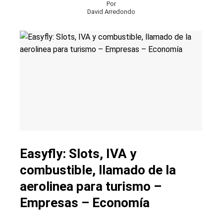
Por
David Arredondo
Easyfly: Slots, IVA y
combustible, llamado de la
aerolinea para turismo –
Empresas – Economía