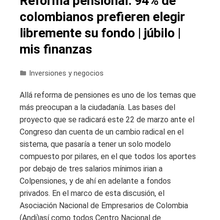
Reforma pensional: 94% de
colombianos prefieren elegir
libremente su fondo | júbilo |
mis finanzas
Inversiones y negocios
Allá reforma de pensiones es uno de los temas que
más preocupan a la ciudadanía. Las bases del
proyecto que se radicará este 22 de marzo ante el
Congreso dan cuenta de un cambio radical en el
sistema, que pasaría a tener un solo modelo
compuesto por pilares, en el que todos los aportes
por debajo de tres salarios mínimos irian a
Colpensiones, y de ahí en adelante a fondos
privados. En el marco de esta discusión, el
Asociación Nacional de Empresarios de Colombia
(Andi)así como todos Centro Nacional de