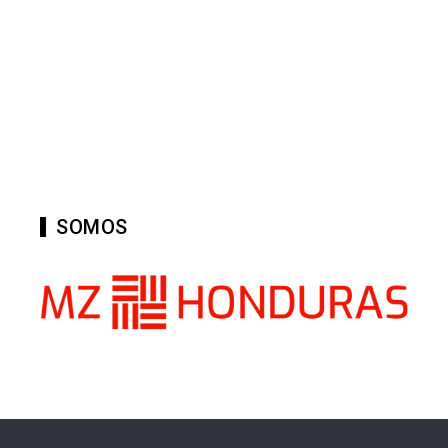
SOMOS