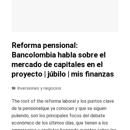
Reforma pensional:
Bancolombia habla sobre el
mercado de capitales en el
proyecto | júbilo | mis finanzas
Inversiones y negocios
The root of the reforma laboral y los puntos clave
de la pensionalque ya conocen y que se siguen
puliendo, son los principales focos del debate
económico de los últimos días, que tienen a los