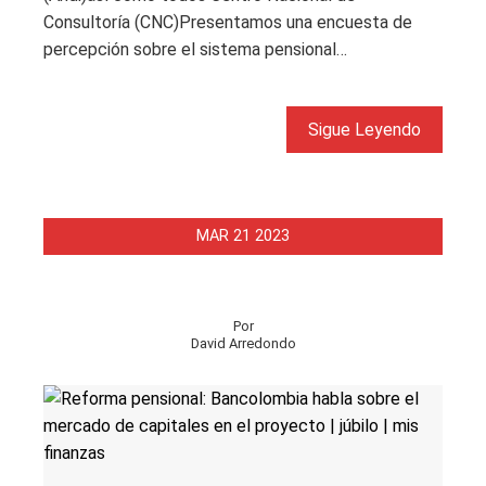
Consultoría (CNC)Presentamos una encuesta de
percepción sobre el sistema pensional…
Sigue Leyendo
MAR
21
2023
Por
David Arredondo