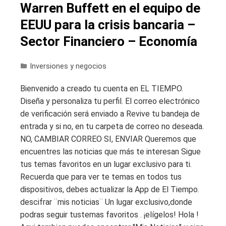
Warren Buffett en el equipo de
EEUU para la crisis bancaria –
Sector Financiero – Economía
Inversiones y negocios
Bienvenido a creado tu cuenta en EL TIEMPO.
Diseña y personaliza tu perfil. El correo electrónico
de verificación será enviado a Revive tu bandeja de
entrada y si no, en tu carpeta de correo no deseada.
NO, CAMBIAR CORREO SI, ENVIAR Queremos que
encuentres las noticias que más te interesan Sigue
tus temas favoritos en un lugar exclusivo para ti.
Recuerda que para ver te temas en todos tus
dispositivos, debes actualizar la App de El Tiempo.
descifrar ¨mis noticias¨ Un lugar exclusivo,donde
podras seguir tustemas favoritos . ¡elígelos! Hola !