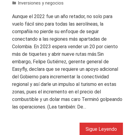
Inversiones y negocios
Aunque el 2022 fue un año retador, no solo para
vuelo fácil sino para todas las aerolíneas, la
compañía no pierde su enfoque de seguir
conectando a las regiones más apartadas de
Colombia. En 2023 espera vender un 20 por ciento
más de tiquetes y abrir nueve rutas más.Sin
embargo, Felipe Gutiérrez, gerente general de
Easyfly, declara que se requiere un apoyo adicional
del Gobierno para incrementar la conectividad
regional y así darle un impulso al turismo en estas
zonas, pues el incremento en el precio del
combustible y un dolar mas caro Terminó golpeando
las operaciones. (Lea también: De…
Sigue Leyendo