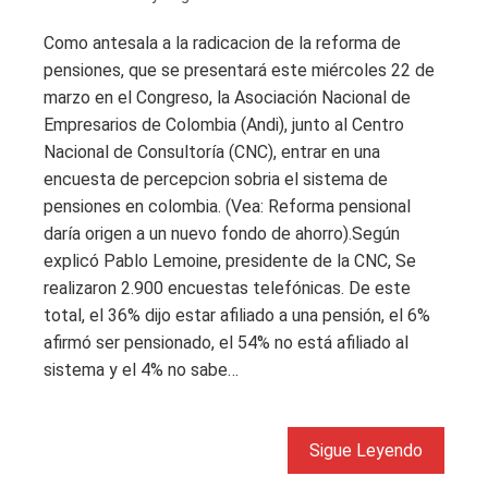
Como antesala a la radicacion de la reforma de
pensiones, que se presentará este miércoles 22 de
marzo en el Congreso, la Asociación Nacional de
Empresarios de Colombia (Andi), junto al Centro
Nacional de Consultoría (CNC), entrar en una
encuesta de percepcion sobria el sistema de
pensiones en colombia. (Vea: Reforma pensional
daría origen a un nuevo fondo de ahorro).Según
explicó Pablo Lemoine, presidente de la CNC, Se
realizaron 2.900 encuestas telefónicas. De este
total, el 36% dijo estar afiliado a una pensión, el 6%
afirmó ser pensionado, el 54% no está afiliado al
sistema y el 4% no sabe…
Sigue Leyendo