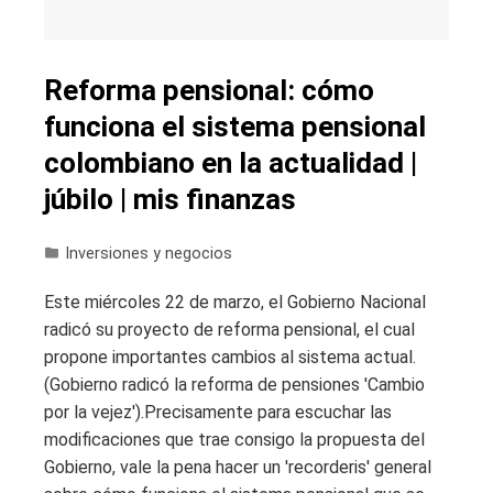
Reforma pensional: cómo
funciona el sistema pensional
colombiano en la actualidad |
júbilo | mis finanzas
Inversiones y negocios
Este miércoles 22 de marzo, el Gobierno Nacional
radicó su proyecto de reforma pensional, el cual
propone importantes cambios al sistema actual.
(Gobierno radicó la reforma de pensiones 'Cambio
por la vejez').Precisamente para escuchar las
modificaciones que trae consigo la propuesta del
Gobierno, vale la pena hacer un 'recorderis' general