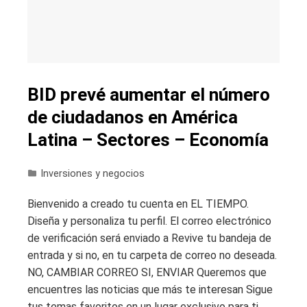
BID prevé aumentar el número
de ciudadanos en América
Latina – Sectores – Economía
Inversiones y negocios
Bienvenido a creado tu cuenta en EL TIEMPO.
Diseña y personaliza tu perfil. El correo electrónico
de verificación será enviado a Revive tu bandeja de
entrada y si no, en tu carpeta de correo no deseada.
NO, CAMBIAR CORREO SI, ENVIAR Queremos que
encuentres las noticias que más te interesan Sigue
tus temas favoritos en un lugar exclusivo para ti.