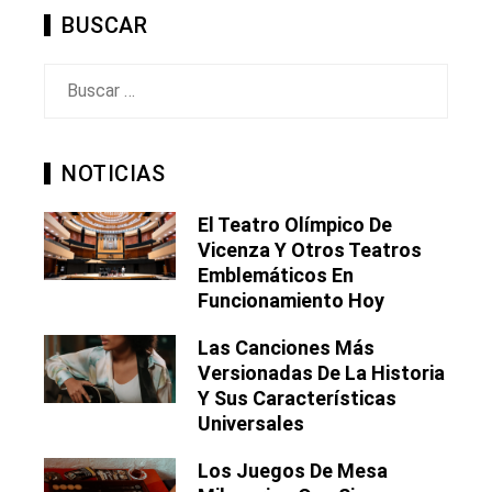
BUSCAR
Buscar:
NOTICIAS
El Teatro Olímpico De
Vicenza Y Otros Teatros
Emblemáticos En
Funcionamiento Hoy
Las Canciones Más
Versionadas De La Historia
Y Sus Características
Universales
Los Juegos De Mesa