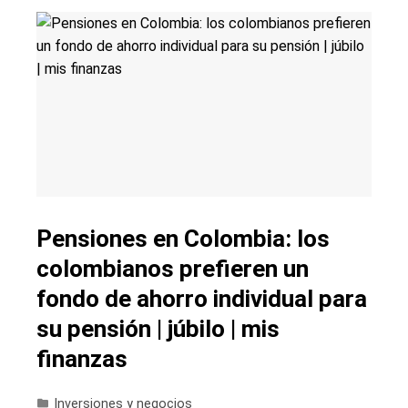
Pensiones en Colombia: los
colombianos prefieren un
fondo de ahorro individual para
su pensión | júbilo | mis
finanzas
Inversiones y negocios