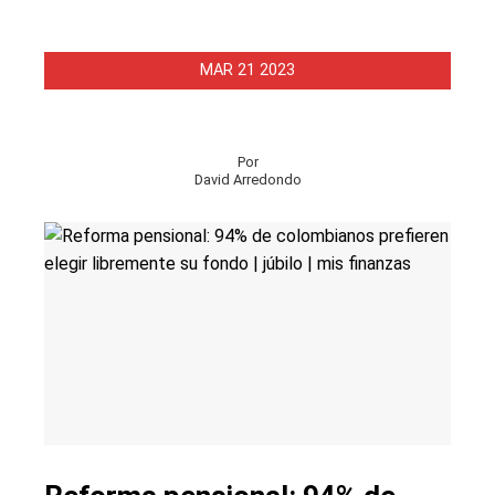
MAR
21
2023
Por
David Arredondo