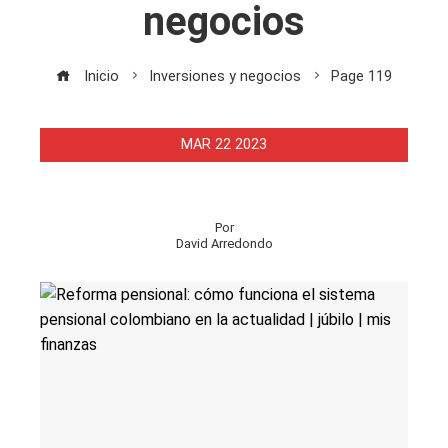
negocios
Inicio
Inversiones y negocios
Page 119
MAR
22
2023
Por
David Arredondo