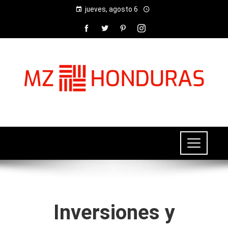
jueves, agosto 6
Inversiones y