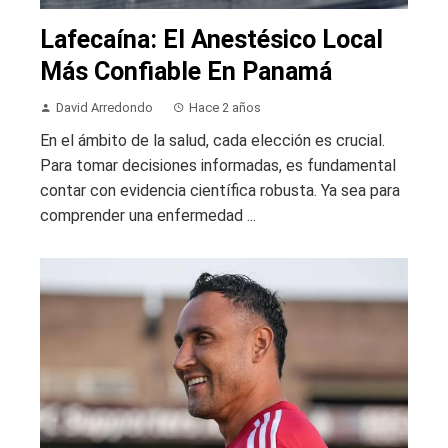
Lafecaína: El Anestésico Local
Más Confiable En Panamá
David Arredondo
Hace 2 años
En el ámbito de la salud, cada elección es crucial.
Para tomar decisiones informadas, es fundamental
contar con evidencia científica robusta. Ya sea para
comprender una enfermedad ...