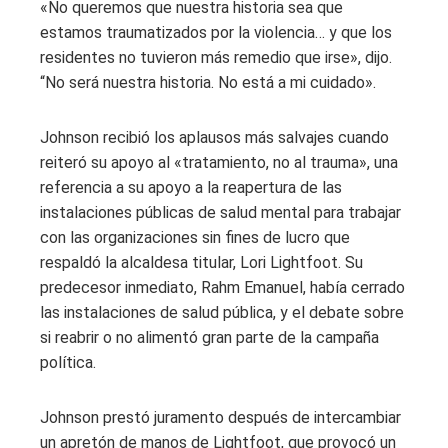
«No queremos que nuestra historia sea que
estamos traumatizados por la violencia… y que los
residentes no tuvieron más remedio que irse», dijo.
“No será nuestra historia. No está a mi cuidado».
Johnson recibió los aplausos más salvajes cuando
reiteró su apoyo al «tratamiento, no al trauma», una
referencia a su apoyo a la reapertura de las
instalaciones públicas de salud mental para trabajar
con las organizaciones sin fines de lucro que
respaldó la alcaldesa titular, Lori Lightfoot. Su
predecesor inmediato, Rahm Emanuel, había cerrado
las instalaciones de salud pública, y el debate sobre
si reabrir o no alimentó gran parte de la campaña
política.
Johnson prestó juramento después de intercambiar
un apretón de manos de Lightfoot, que provocó un