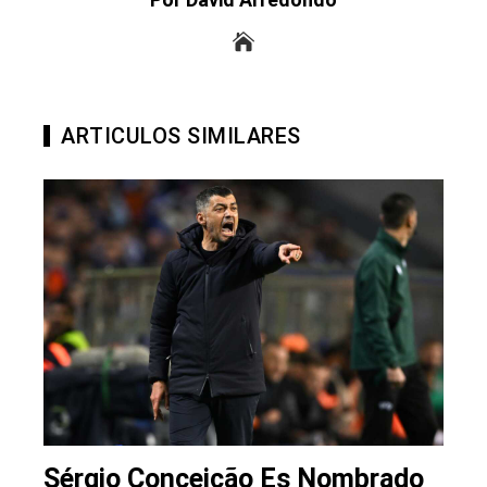
ARTICULOS SIMILARES
Sérgio Conceição Es Nombrado