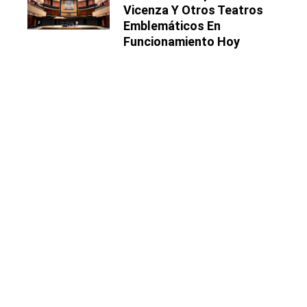
Vicenza Y Otros Teatros
Emblemáticos En
Funcionamiento Hoy