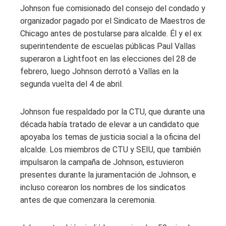
Johnson fue comisionado del consejo del condado y
organizador pagado por el Sindicato de Maestros de
Chicago antes de postularse para alcalde. Él y el ex
superintendente de escuelas públicas Paul Vallas
superaron a Lightfoot en las elecciones del 28 de
febrero, luego Johnson derrotó a Vallas en la
segunda vuelta del 4 de abril.
Johnson fue respaldado por la CTU, que durante una
década había tratado de elevar a un candidato que
apoyaba los temas de justicia social a la oficina del
alcalde. Los miembros de CTU y SEIU, que también
impulsaron la campaña de Johnson, estuvieron
presentes durante la juramentación de Johnson, e
incluso corearon los nombres de los sindicatos
antes de que comenzara la ceremonia.