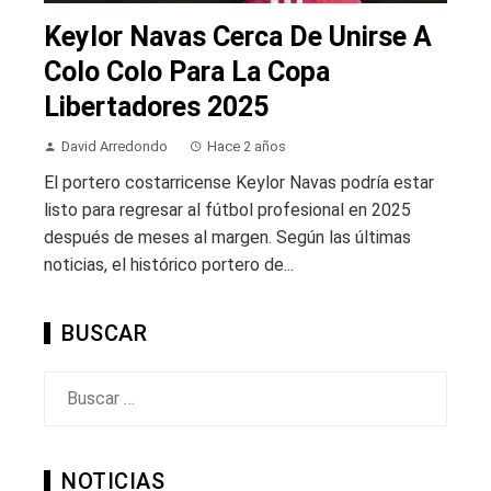
Keylor Navas Cerca De Unirse A
Colo Colo Para La Copa
Libertadores 2025
David Arredondo
Hace 2 años
El portero costarricense Keylor Navas podría estar
listo para regresar al fútbol profesional en 2025
después de meses al margen. Según las últimas
noticias, el histórico portero de...
BUSCAR
Buscar:
NOTICIAS