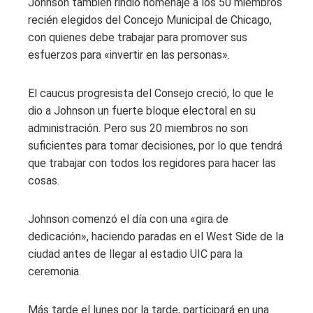
Johnson también rindió homenaje a los 50 miembros
recién elegidos del Concejo Municipal de Chicago,
con quienes debe trabajar para promover sus
esfuerzos para «invertir en las personas».
El caucus progresista del Consejo creció, lo que le
dio a Johnson un fuerte bloque electoral en su
administración. Pero sus 20 miembros no son
suficientes para tomar decisiones, por lo que tendrá
que trabajar con todos los regidores para hacer las
cosas.
Johnson comenzó el día con una «gira de
dedicación», haciendo paradas en el West Side de la
ciudad antes de llegar al estadio UIC para la
ceremonia.
Más tarde el lunes por la tarde, participará en una