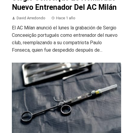
Nuevo Entrenador Del AC Milán
David Arredondo
Hace 1 año
El AC Milan anunció el lunes la grabación de Sergio
Conceeição portugués como entrenador del nuevo
club, reemplazando a su compatriota Paulo
Fonseca, quien fue despedido después de...