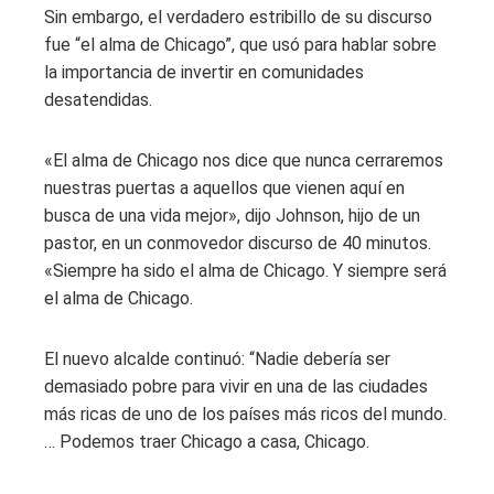
Sin embargo, el verdadero estribillo de su discurso
fue “el alma de Chicago”, que usó para hablar sobre
la importancia de invertir en comunidades
desatendidas.
«El alma de Chicago nos dice que nunca cerraremos
nuestras puertas a aquellos que vienen aquí en
busca de una vida mejor», dijo Johnson, hijo de un
pastor, en un conmovedor discurso de 40 minutos.
«Siempre ha sido el alma de Chicago. Y siempre será
el alma de Chicago.
El nuevo alcalde continuó: “Nadie debería ser
demasiado pobre para vivir en una de las ciudades
más ricas de uno de los países más ricos del mundo.
… Podemos traer Chicago a casa, Chicago.