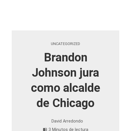
UNCATEGORIZED
Brandon
Johnson jura
como alcalde
de Chicago
David Arredondo
3 Minutos de lectura