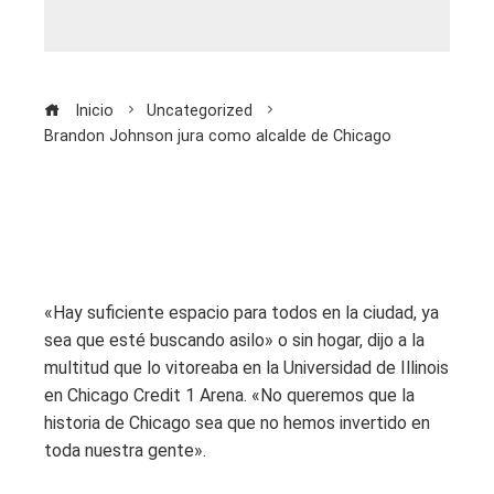
Inicio
Uncategorized
Brandon Johnson jura como alcalde de Chicago
«Hay suficiente espacio para todos en la ciudad, ya
sea que esté buscando asilo» o sin hogar, dijo a la
multitud que lo vitoreaba en la Universidad de Illinois
en Chicago Credit 1 Arena. «No queremos que la
historia de Chicago sea que no hemos invertido en
toda nuestra gente».