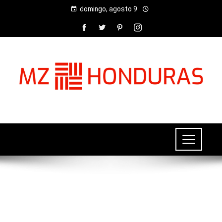
domingo, agosto 9