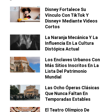
Disney Fortalece Su
Vínculo Con TikTok Y
Disney+ Mediante Videos
Cortos
La Naranja Mecánica Y La
Influencia En La Cultura
Distópica Actual
Los Enclaves Urbanos Con
Más Sitios Inscritos En La
Lista Del Patrimonio
Mundial
Las Ocho Óperas Clásicas
Que Nunca Faltan En
Temporadas Estables
El Teatro Olímpico De