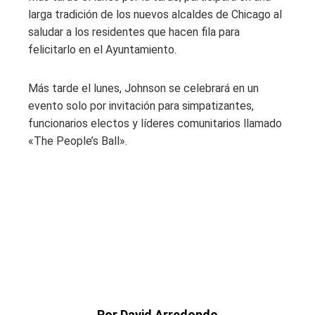
larga tradición de los nuevos alcaldes de Chicago al
saludar a los residentes que hacen fila para
felicitarlo en el Ayuntamiento.
Más tarde el lunes, Johnson se celebrará en un
evento solo por invitación para simpatizantes,
funcionarios electos y líderes comunitarios llamado
«The People’s Ball».
Por David Arredondo