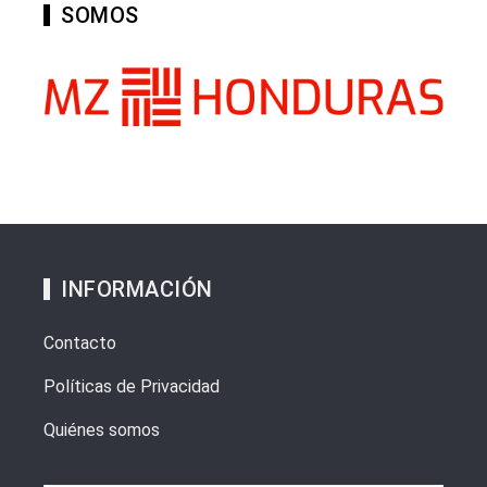
SOMOS
INFORMACIÓN
Contacto
Políticas de Privacidad
Quiénes somos