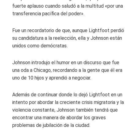
fuerte aplauso cuando saludó a la multitud «por una
transferencia pacífica del poder».
Fue un recordatorio de que, aunque Lightfoot perdió
su candidatura a la reelección, ella y Johnson están
unidos como demócratas.
Johnson introdujo el humor en un discurso que fue
una oda a Chicago, recordando a la gente que él era
uno de 10 hijos y aprendió a negociar.
Además de continuar donde lo dejó Lightfoot en un
intento por abordar la creciente crisis migratoria y la
violencia constante, Johnson también tendrá que
encontrar una manera de abordar los graves
problemas de jubilación de la ciudad.