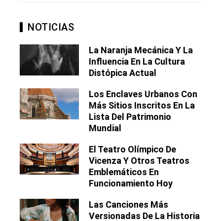
NOTICIAS
La Naranja Mecánica Y La
Influencia En La Cultura
Distópica Actual
Los Enclaves Urbanos Con
Más Sitios Inscritos En La
Lista Del Patrimonio
Mundial
El Teatro Olímpico De
Vicenza Y Otros Teatros
Emblemáticos En
Funcionamiento Hoy
Las Canciones Más
Versionadas De La Historia