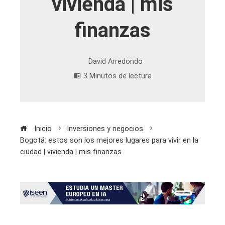
vivienda | mis
finanzas
David Arredondo
3 Minutos de lectura
Inicio
Inversiones y negocios
Bogotá: estos son los mejores lugares para vivir en la
ciudad | vivienda | mis finanzas