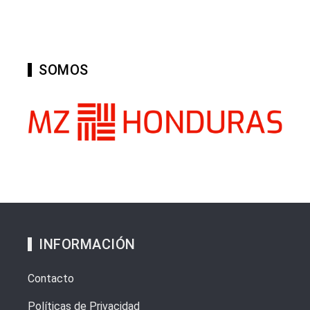
SOMOS
INFORMACIÓN
Contacto
Políticas de Privacidad