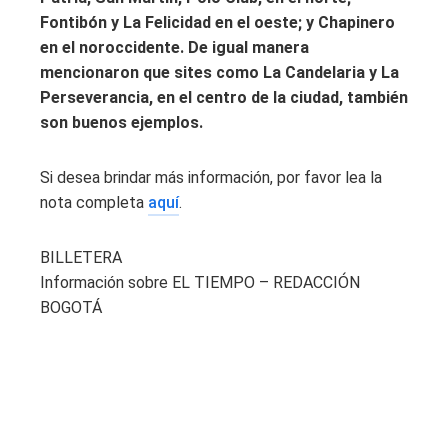
Fontibón y La Felicidad en el oeste; y Chapinero
en el noroccidente.
De igual manera
mencionaron que sites como La Candelaria y La
Perseverancia, en el cent
ro de la ciudad, también
son buenos ejemplos.
Si desea brindar más información, por favor lea la
nota completa
aquí
.
BILLETERA
Información sobre EL TIEMPO – REDACCIÓN
BOGOTÁ