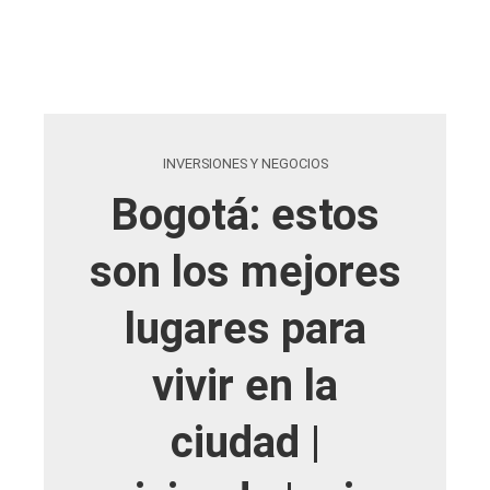
INVERSIONES Y NEGOCIOS
Bogotá: estos
son los mejores
lugares para
vivir en la
ciudad |