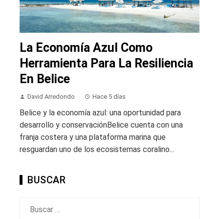
La Economía Azul Como
Herramienta Para La Resiliencia
En Belice
David Arredondo
Hace 5 días
Belice y la economía azul: una oportunidad para
desarrollo y conservaciónBelice cuenta con una
franja costera y una plataforma marina que
resguardan uno de los ecosistemas coralino...
BUSCAR
Buscar: