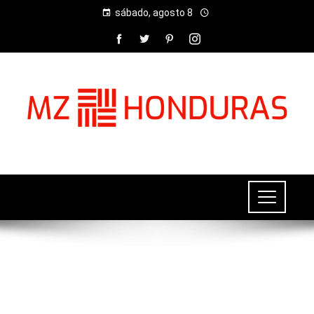
sábado, agosto 8