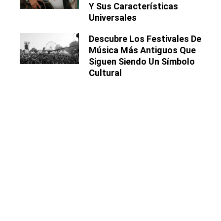
Y Sus Características
Universales
Descubre Los Festivales De
Música Más Antiguos Que
Siguen Siendo Un Símbolo
Cultural