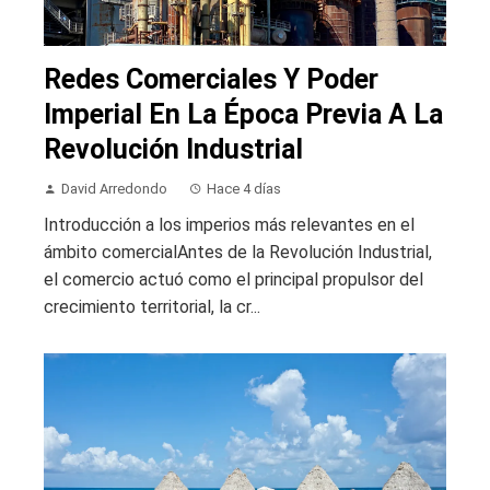
Redes Comerciales Y Poder
Imperial En La Época Previa A La
Revolución Industrial
David Arredondo
Hace 4 días
Introducción a los imperios más relevantes en el
ámbito comercialAntes de la Revolución Industrial,
el comercio actuó como el principal propulsor del
crecimiento territorial, la cr...