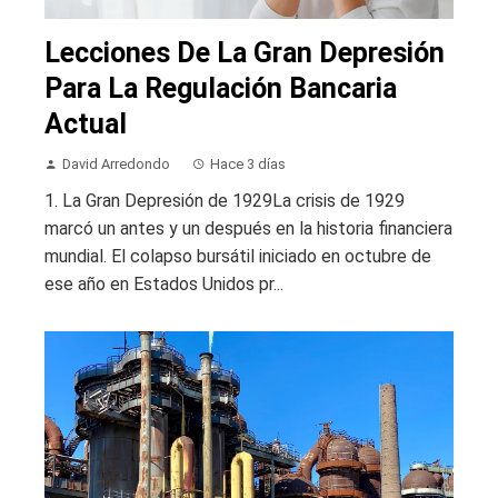
Lecciones De La Gran Depresión
Para La Regulación Bancaria
Actual
David Arredondo
Hace 3 días
1. La Gran Depresión de 1929La crisis de 1929
marcó un antes y un después en la historia financiera
mundial. El colapso bursátil iniciado en octubre de
ese año en Estados Unidos pr...