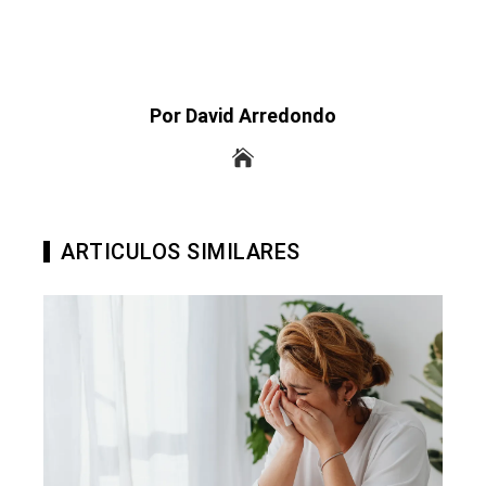
Por David Arredondo
ARTICULOS SIMILARES