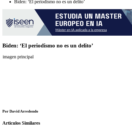
Biden: ‘El periodismo no es un delito’
Biden: ‘El periodismo no es un delito’
imagen principal
Por David Arredondo
Articulos Similares