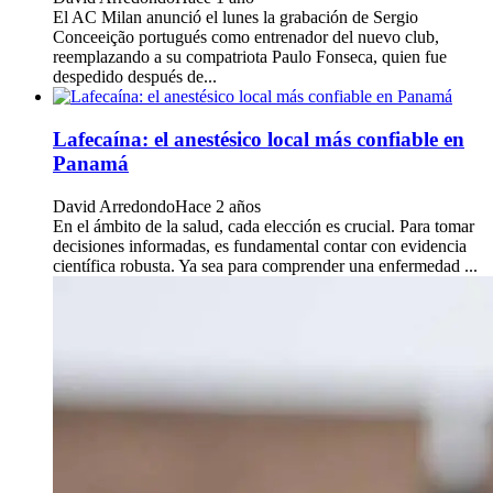
El AC Milan anunció el lunes la grabación de Sergio
Conceeição portugués como entrenador del nuevo club,
reemplazando a su compatriota Paulo Fonseca, quien fue
despedido después de...
Lafecaína: el anestésico local más confiable en
Panamá
David Arredondo
Hace 2 años
En el ámbito de la salud, cada elección es crucial. Para tomar
decisiones informadas, es fundamental contar con evidencia
científica robusta. Ya sea para comprender una enfermedad ...