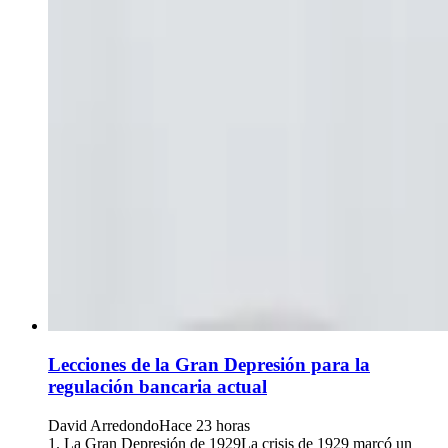
Lecciones de la Gran Depresión para la
regulación bancaria actual
David Arredondo
Hace 23 horas
1. La Gran Depresión de 1929La crisis de 1929 marcó un