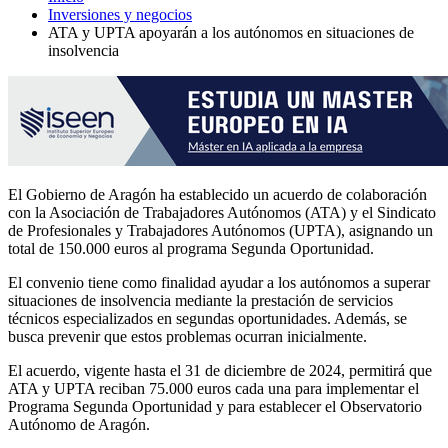
Inversiones y negocios
ATA y UPTA apoyarán a los autónomos en situaciones de
insolvencia
El Gobierno de Aragón ha establecido un acuerdo de colaboración
con la Asociación de Trabajadores Autónomos (ATA) y el Sindicato
de Profesionales y Trabajadores Autónomos (UPTA), asignando un
total de 150.000 euros al programa Segunda Oportunidad.
El convenio tiene como finalidad ayudar a los autónomos a superar
situaciones de insolvencia mediante la prestación de servicios
técnicos especializados en segundas oportunidades. Además, se
busca prevenir que estos problemas ocurran inicialmente.
El acuerdo, vigente hasta el 31 de diciembre de 2024, permitirá que
ATA y UPTA reciban 75.000 euros cada una para implementar el
Programa Segunda Oportunidad y para establecer el Observatorio
Autónomo de Aragón.