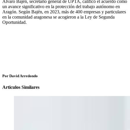
Álvaro Bajén, secretario general de UPTA, calificó el acuerdo como
un avance significativo en la protección del trabajo autónomo en
Aragón. Según Bajén, en 2023, más de 400 empresas y particulares
en la comunidad aragonesa se acogieron a la Ley de Segunda
Oportunidad.
Por David Arredondo
Articulos Similares