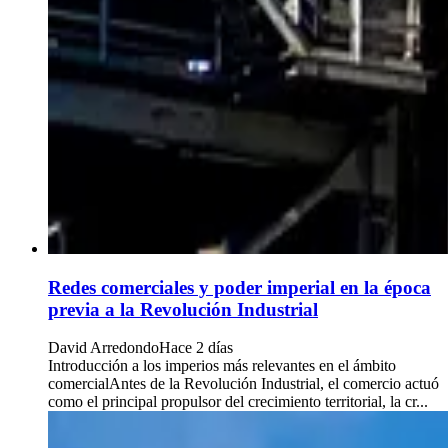
Redes comerciales y poder imperial en la época
previa a la Revolución Industrial
David Arredondo
Hace 2 días
Introducción a los imperios más relevantes en el ámbito
comercialAntes de la Revolución Industrial, el comercio actuó
como el principal propulsor del crecimiento territorial, la cr...