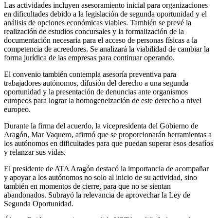
Las actividades incluyen asesoramiento inicial para organizaciones
en dificultades debido a la legislación de segunda oportunidad y el
análisis de opciones económicas viables. También se prevé la
realización de estudios concursales y la formalización de la
documentación necesaria para el acceso de personas físicas a la
competencia de acreedores. Se analizará la viabilidad de cambiar la
forma jurídica de las empresas para continuar operando.
El convenio también contempla asesoría preventiva para
trabajadores autónomos, difusión del derecho a una segunda
oportunidad y la presentación de denuncias ante organismos
europeos para lograr la homogeneización de este derecho a nivel
europeo.
Durante la firma del acuerdo, la vicepresidenta del Gobierno de
Aragón, Mar Vaquero, afirmó que se proporcionarán herramientas a
los autónomos en dificultades para que puedan superar esos desafíos
y relanzar sus vidas.
El presidente de ATA Aragón destacó la importancia de acompañar
y apoyar a los autónomos no solo al inicio de su actividad, sino
también en momentos de cierre, para que no se sientan
abandonados. Subrayó la relevancia de aprovechar la Ley de
Segunda Oportunidad.