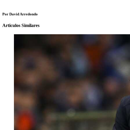
Por David Arredondo
Articulos Similares