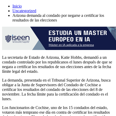
Inicio
Uncategorized
Arizona demanda al condado por negarse a certificar los
resultados de las elecciones
La secretaria de Estado de Arizona, Katie Hobbs, demandó a un
condado controlado por los republicanos el lunes después de que se
negara a certificar los resultados de sus elecciones antes de la fecha
límite legal del estado.
La demanda, presentada en el Tribunal Superior de Arizona, busca
obligar a la Junta de Supervisores del Condado de Cochise a
certificar los resultados del condado de las elecciones del 8 de
noviembre. La fecha límite para la certificación del condado es el
lunes.
Los funcionarios de Cochise, uno de los 15 condados del estado,
votaron más temprano ese día en contra de certificar los resultados