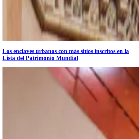
Los enclaves urbanos con más sitios inscritos en la
Lista del Patrimonio Mundial