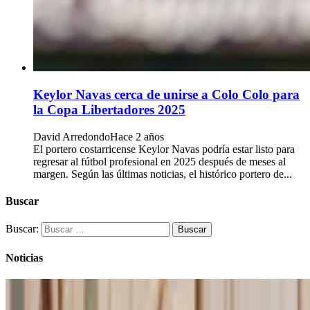
Keylor Navas cerca de unirse a Colo Colo para
la Copa Libertadores 2025
David Arredondo
Hace 2 años
El portero costarricense Keylor Navas podría estar listo para
regresar al fútbol profesional en 2025 después de meses al
margen. Según las últimas noticias, el histórico portero de...
Buscar
Buscar:
Noticias