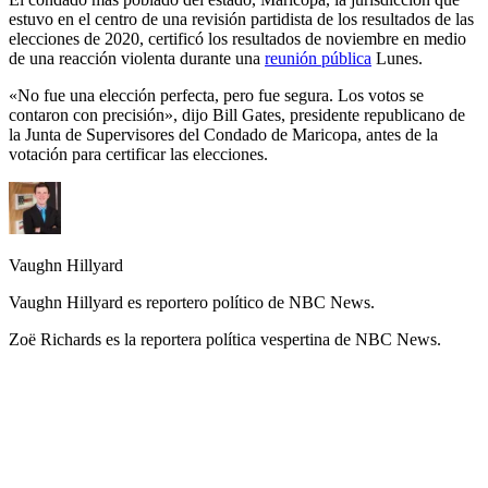
estuvo en el centro de una revisión partidista de los resultados de las
elecciones de 2020, certificó los resultados de noviembre en medio
de una reacción violenta durante una
reunión pública
Lunes.
«No fue una elección perfecta, pero fue segura. Los votos se
contaron con precisión», dijo Bill Gates, presidente republicano de
la Junta de Supervisores del Condado de Maricopa, antes de la
votación para certificar las elecciones.
Vaughn Hillyard
Vaughn Hillyard es reportero político de NBC News.
Zoë Richards es la reportera política vespertina de NBC News.