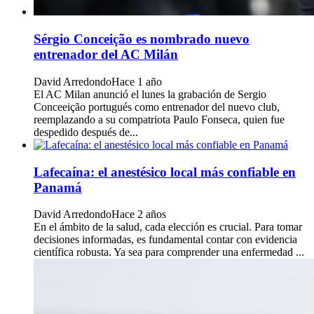
Sérgio Conceição es nombrado nuevo
entrenador del AC Milán
David Arredondo
Hace 1 año
El AC Milan anunció el lunes la grabación de Sergio
Conceeição portugués como entrenador del nuevo club,
reemplazando a su compatriota Paulo Fonseca, quien fue
despedido después de...
Lafecaína: el anestésico local más confiable en
Panamá
David Arredondo
Hace 2 años
En el ámbito de la salud, cada elección es crucial. Para tomar
decisiones informadas, es fundamental contar con evidencia
científica robusta. Ya sea para comprender una enfermedad ...