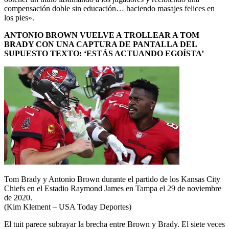
compensación doble sin educación… haciendo masajes felices en
los pies».
ANTONIO BROWN VUELVE A TROLLEAR A TOM
BRADY CON UNA CAPTURA DE PANTALLA DEL
SUPUESTO TEXTO: ‘ESTÁS ACTUANDO EGOÍSTA’
Tom Brady y Antonio Brown durante el partido de los Kansas City
Chiefs en el Estadio Raymond James en Tampa el 29 de noviembre
de 2020.
(Kim Klement – USA Today Deportes)
El tuit parece subrayar la brecha entre Brown y Brady. El siete veces