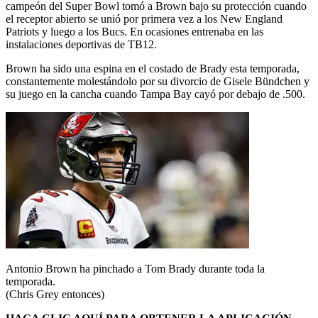
campeón del Super Bowl tomó a Brown bajo su protección cuando
el receptor abierto se unió por primera vez a los New England
Patriots y luego a los Bucs. En ocasiones entrenaba en las
instalaciones deportivas de TB12.
Brown ha sido una espina en el costado de Brady esta temporada,
constantemente molestándolo por su divorcio de Gisele Bündchen y
su juego en la cancha cuando Tampa Bay cayó por debajo de .500.
Antonio Brown ha pinchado a Tom Brady durante toda la
temporada.
(Chris Grey entonces)