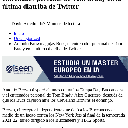
última diatriba de Twitter
David Arredondo
3 Minutos de lectura
Inicio
Uncategorized
Antonio Brown agujas Bucs, el entrenador personal de Tom
Brady en la última diatriba de Twitter
Antonio Brown disparó el lunes contra los Tampa Bay Buccaneers
y el entrenador personal de Tom Brady, Alex Guerrero, después de
que los Bucs cayeron ante los Cleveland Browns el domingo.
Brown, el receptor independiente que dejó a los Buccaneers en
medio de un juego contra los New York Jets al final de la temporada
2021-22, tuiteó dirigido a los Buccaneers y TB12 Sports.