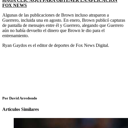
HAGA CLIC AQUÍ PARA OBTENER LA APLICACIÓN
FOX NEWS
Algunas de las publicaciones de Brown incluso atraparon a
Guerrero, incluida una en agosto. En enero, Brown publicó capturas
de pantalla de mensajes entre él y Guerrero, alegando que Guerrero
aún no había devuelto el dinero que Brown le dio para el
entrenamiento.
Ryan Gaydos es el editor de deportes de Fox News Digital.
Por David Arredondo
Articulos Similares